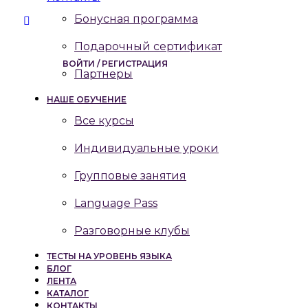
Бонусная программа
Подарочный сертификат
ВОЙТИ / РЕГИСТРАЦИЯ
Партнеры
НАШЕ ОБУЧЕНИЕ
Все курсы
Индивидуальные уроки
Групповые занятия
Language Pass
Разговорные клубы
ТЕСТЫ НА УРОВЕНЬ ЯЗЫКА
БЛОГ
ЛЕНТА
КАТАЛОГ
КОНТАКТЫ