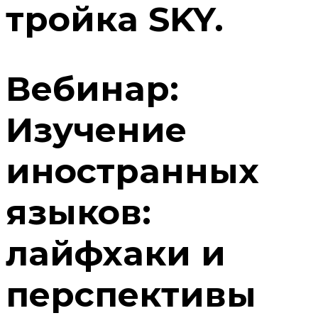
тройка SKY.
Вебинар:
Изучение
иностранных
языков:
лайфхаки и
перспективы