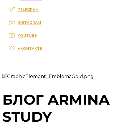
TELEGRAM
INSTAGRAM
YOUTUBE
VKONTAKTE
БЛОГ ARMINA
STUDY