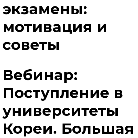
экзамены:
мотивация и
советы
Вебинар:
Поступление в
университеты
Кореи. Большая