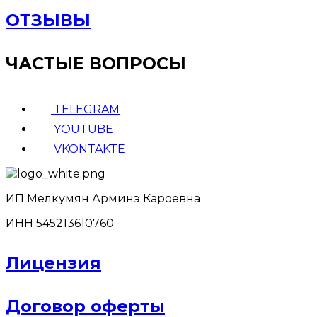
ОТЗЫВЫ
ЧАСТЫЕ ВОПРОСЫ
TELEGRAM
YOUTUBE
VKONTAKTE
ИП Мелкумян Арминэ Кароевна
ИНН 545213610760
Лицензия
Договор оферты