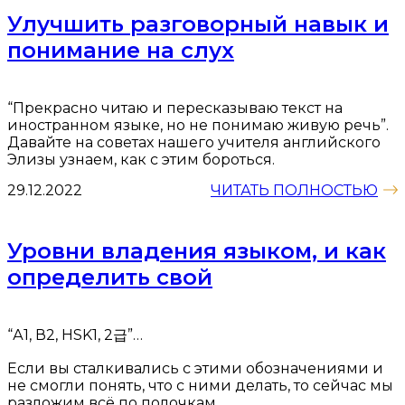
Улучшить разговорный навык и
понимание на слух
“Прекрасно читаю и пересказываю текст на
иностранном языке, но не понимаю живую речь”.
Давайте на советах нашего учителя английского
Элизы узнаем, как с этим бороться.
29.12.2022
ЧИТАТЬ ПОЛНОСТЬЮ
Уровни владения языком, и как
определить свой
“А1, В2, HSK1, 2급”…
Если вы сталкивались с этими обозначениями и
не смогли понять, что с ними делать, то сейчас мы
разложим всё по полочкам.