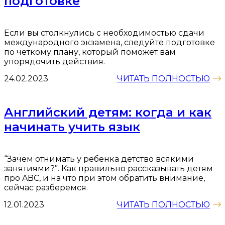
подготовке
Если вы столкнулись с необходимостью сдачи
международного экзамена, следуйте подготовке
по четкому плану, который поможет вам
упорядочить действия.
24.02.2023
ЧИТАТЬ ПОЛНОСТЬЮ
Английский детям: когда и как
начинать учить язык
“Зачем отнимать у ребенка детство всякими
занятиями?”. Как правильно рассказывать детям
про ABC, и на что при этом обратить внимание,
сейчас разберемся.
12.01.2023
ЧИТАТЬ ПОЛНОСТЬЮ