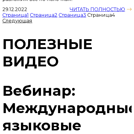
29.12.2022
ЧИТАТЬ ПОЛНОСТЬЮ
Страница
1
Страница
2
Страница
3
Страница
4
Следующая
ПОЛЕЗНЫЕ
ВИДЕО
Вебинар:
Международны
языковые