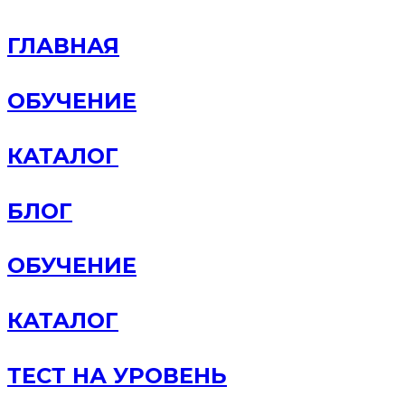
ГЛАВНАЯ
ОБУЧЕНИЕ
КАТАЛОГ
БЛОГ
ОБУЧЕНИЕ
КАТАЛОГ
ТЕСТ НА УРОВЕНЬ