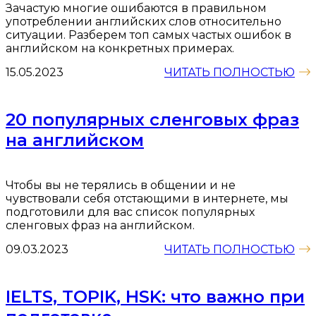
Зачастую многие ошибаются в правильном
употреблении английских слов относительно
ситуации. Разберем топ самых частых ошибок в
английском на конкретных примерах.
15.05.2023
ЧИТАТЬ ПОЛНОСТЬЮ
20 популярных сленговых фраз
на английском
Чтобы вы не терялись в общении и не
чувствовали себя отстающими в интернете, мы
подготовили для вас список популярных
сленговых фраз на английском.
09.03.2023
ЧИТАТЬ ПОЛНОСТЬЮ
IELTS, TOPIK, HSK: что важно при