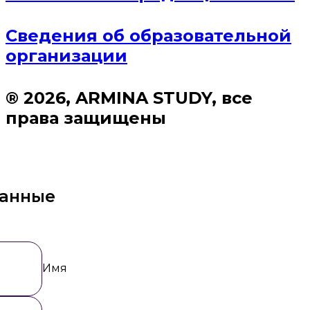
Сведения об образовательной
организации
® 2026, ARMINA STUDY, все
права защищены
данные
Имя