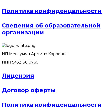
Политика конфиденцальности
Сведения об образовательной
организации
ИП Мелкумян Арминэ Кароевна
ИНН 545213610760
Лицензия
Договор оферты
Политика конфиденцальности