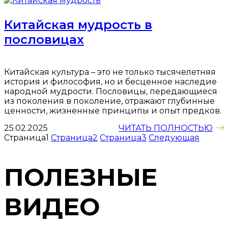
Китайская мудрость в
пословицах
Китайская культура – это не только тысячелетняя
история и философия, но и бесценное наследие
народной мудрости. Пословицы, передающиеся
из поколения в поколение, отражают глубинные
ценности, жизненные принципы и опыт предков.
25.02.2025
ЧИТАТЬ ПОЛНОСТЬЮ
Страница
1
Страница
2
Страница
3
Следующая
ПОЛЕЗНЫЕ
ВИДЕО