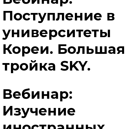
Поступление в
университеты
Кореи. Большая
тройка SKY.
Вебинар:
Изучение
иностранных