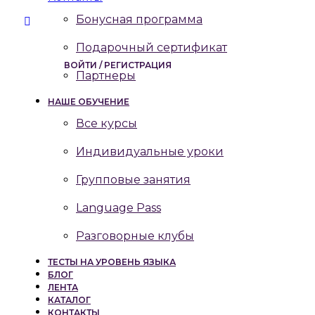
Бонусная программа
Подарочный сертификат
ВОЙТИ / РЕГИСТРАЦИЯ
Партнеры
НАШЕ ОБУЧЕНИЕ
Все курсы
Индивидуальные уроки
Групповые занятия
Language Pass
Разговорные клубы
ТЕСТЫ НА УРОВЕНЬ ЯЗЫКА
БЛОГ
ЛЕНТА
КАТАЛОГ
КОНТАКТЫ