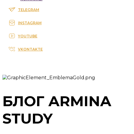
TELEGRAM
INSTAGRAM
YOUTUBE
VKONTAKTE
БЛОГ ARMINA
STUDY