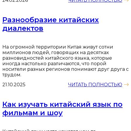
24.02.2026
ЧИТАТЬ ПОЛНОСТЬЮ
Разнообразие китайских
диалектов
На огромной территории Китая живут сотни
миллионов людей, говорящих на десятках
разновидностей китайского языка, которые
иногда настолько различаются, что порой
носители разных регионов понимают друг друга с
трудом.
21.10.2025
ЧИТАТЬ ПОЛНОСТЬЮ
Как изучать китайский язык по
фильмам и шоу