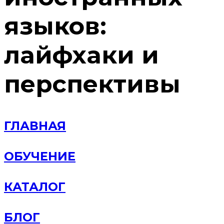
языков:
лайфхаки и
перспективы
ГЛАВНАЯ
ОБУЧЕНИЕ
КАТАЛОГ
БЛОГ