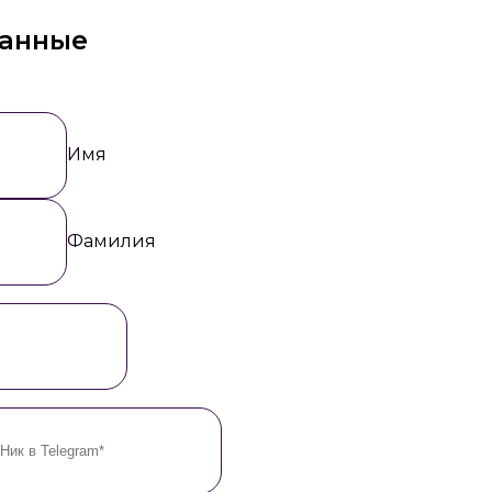
данные
Имя
Фамилия