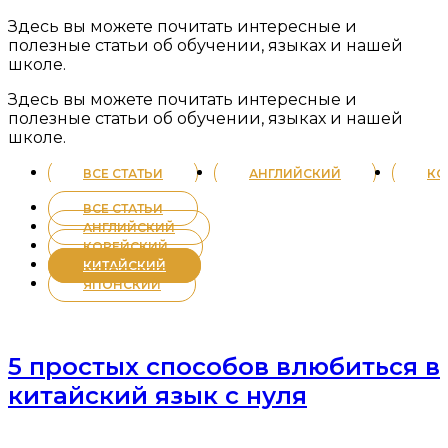
Здесь вы можете почитать интересные и
полезные статьи об обучении, языках и нашей
школе.
Здесь вы можете почитать интересные и
полезные статьи об обучении, языках и нашей
школе.
ВСЕ СТАТЬИ
АНГЛИЙСКИЙ
КО
ВСЕ СТАТЬИ
АНГЛИЙСКИЙ
КОРЕЙСКИЙ
КИТАЙСКИЙ
ЯПОНСКИЙ
5 простых способов влюбиться в
китайский язык с нуля