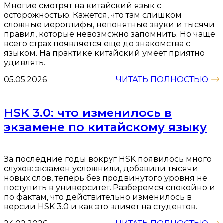
Многие смотрят на китайский язык с
осторожностью. Кажется, что там слишком
сложные иероглифы, непонятные звуки и тысячи
правил, которые невозможно запомнить. Но чаще
всего страх появляется еще до знакомства с
языком. На практике китайский умеет приятно
удивлять.
05.05.2026
ЧИТАТЬ ПОЛНОСТЬЮ
HSK 3.0: что изменилось в
экзамене по китайскому языку
За последние годы вокруг HSK появилось много
слухов: экзамен усложнили, добавили тысячи
новых слов, теперь без продвинутого уровня не
поступить в университет. Разберемся спокойно и
по фактам, что действительно изменилось в
версии HSK 3.0 и как это влияет на студентов.