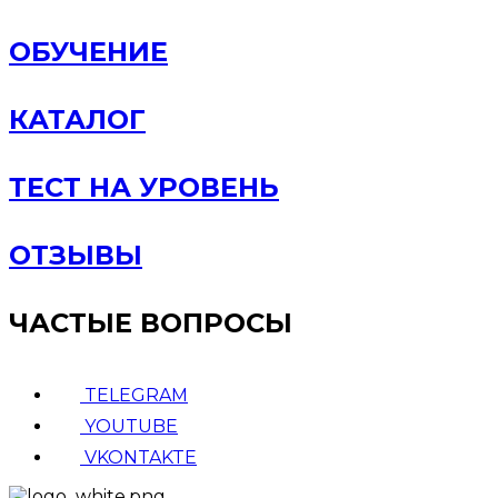
ОБУЧЕНИЕ
КАТАЛОГ
ТЕСТ НА УРОВЕНЬ
ОТЗЫВЫ
ЧАСТЫЕ ВОПРОСЫ
TELEGRAM
YOUTUBE
VKONTAKTE