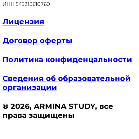
ИНН 545213610760
Лицензия
Договор оферты
Политика конфиденцальности
Сведения об образовательной
организации
® 2026, ARMINA STUDY, все
права защищены