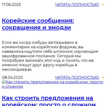
17.06.2025
ЧИТАТЬ ПОЛНОСТЬЮ
Корейские сообщения:
сокращения и эмодзи
Если вы когда-нибудь заглядывали в
комментарии на корейских форумах, вы
наверняка ощутили себя шпионом, изучающим
зашифрованное послание. Сегодня мы
попробуем взломать этот код и понять, что же
именно пишут друг другу корейцы в
мессенджерах.
08.04.2025
ЧИТАТЬ ПОЛНОСТЬЮ
Как строить предложения на
корейском: просто о сложном