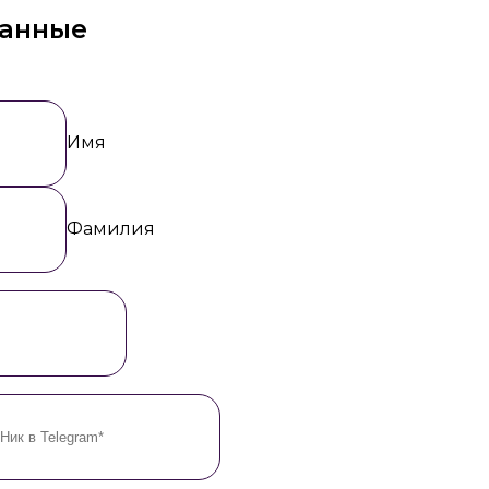
данные
Имя
Фамилия