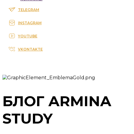
TELEGRAM
INSTAGRAM
YOUTUBE
VKONTAKTE
БЛОГ ARMINA
STUDY