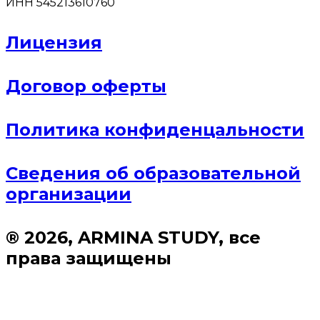
ИНН 545213610760
Лицензия
Договор оферты
Политика конфиденцальности
Сведения об образовательной
организации
® 2026, ARMINA STUDY, все
права защищены