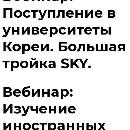
Поступление в
университеты
Кореи. Большая
тройка SKY.
Вебинар:
Изучение
иностранных