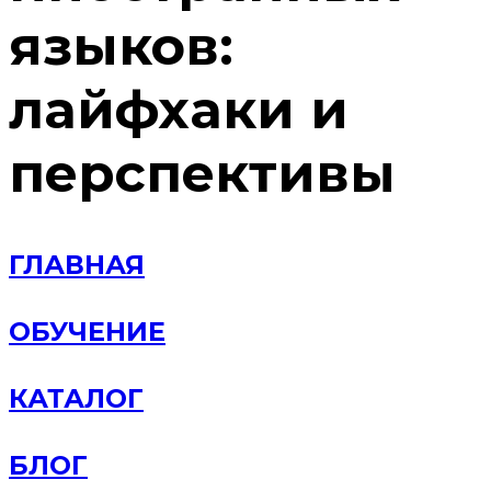
языков:
лайфхаки и
перспективы
ГЛАВНАЯ
ОБУЧЕНИЕ
КАТАЛОГ
БЛОГ