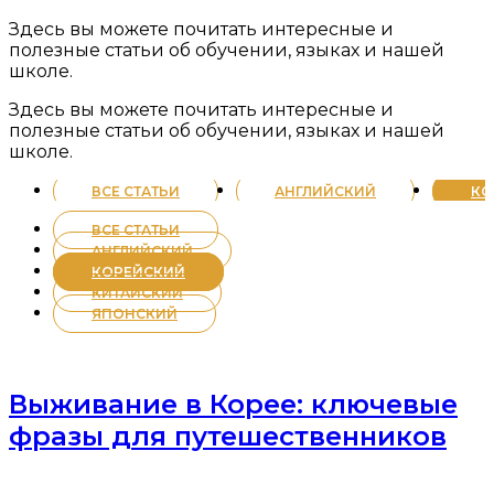
Здесь вы можете почитать интересные и
полезные статьи об обучении, языках и нашей
школе.
Здесь вы можете почитать интересные и
полезные статьи об обучении, языках и нашей
школе.
ВСЕ СТАТЬИ
АНГЛИЙСКИЙ
КО
ВСЕ СТАТЬИ
АНГЛИЙСКИЙ
КОРЕЙСКИЙ
КИТАЙСКИЙ
ЯПОНСКИЙ
Выживание в Корее: ключевые
фразы для путешественников