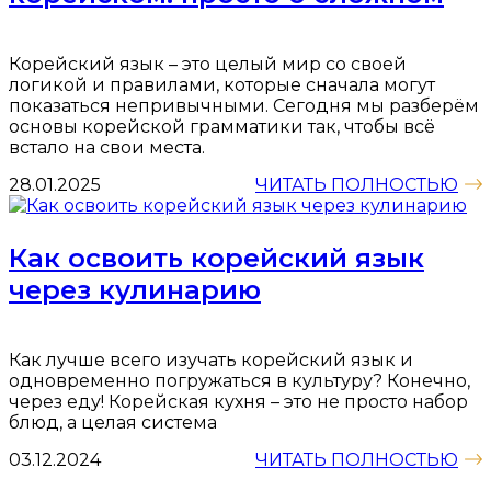
Корейский язык – это целый мир со своей
логикой и правилами, которые сначала могут
показаться непривычными. Сегодня мы разберём
основы корейской грамматики так, чтобы всё
встало на свои места.
28.01.2025
ЧИТАТЬ ПОЛНОСТЬЮ
Как освоить корейский язык
через кулинарию
Как лучше всего изучать корейский язык и
одновременно погружаться в культуру? Конечно,
через еду! Корейская кухня – это не просто набор
блюд, а целая система
03.12.2024
ЧИТАТЬ ПОЛНОСТЬЮ