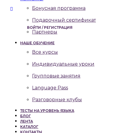
Бонусная программа
Подарочный сертификат
ВОЙТИ / РЕГИСТРАЦИЯ
Партнеры
НАШЕ ОБУЧЕНИЕ
Все курсы
Индивидуальные уроки
Групповые занятия
Language Pass
Разговорные клубы
ТЕСТЫ НА УРОВЕНЬ ЯЗЫКА
БЛОГ
ЛЕНТА
КАТАЛОГ
КОНТАКТЫ