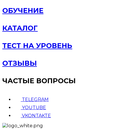
ОБУЧЕНИЕ
КАТАЛОГ
ТЕСТ НА УРОВЕНЬ
ОТЗЫВЫ
ЧАСТЫЕ ВОПРОСЫ
TELEGRAM
YOUTUBE
VKONTAKTE