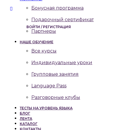
Бонусная программа
Подарочный сертификат
ВОЙТИ / РЕГИСТРАЦИЯ
Партнеры
НАШЕ ОБУЧЕНИЕ
Все курсы
Индивидуальные уроки
Групповые занятия
Language Pass
Разговорные клубы
ТЕСТЫ НА УРОВЕНЬ ЯЗЫКА
БЛОГ
ЛЕНТА
КАТАЛОГ
КОНТАКТЫ