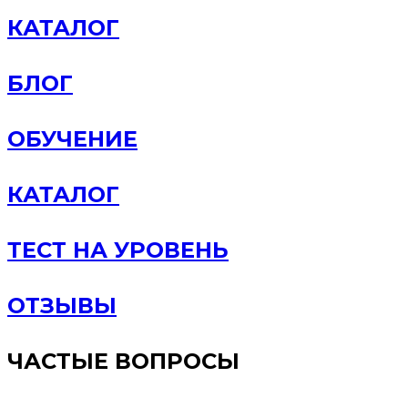
КАТАЛОГ
БЛОГ
ОБУЧЕНИЕ
КАТАЛОГ
ТЕСТ НА УРОВЕНЬ
ОТЗЫВЫ
ЧАСТЫЕ ВОПРОСЫ