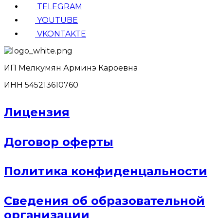
TELEGRAM
YOUTUBE
VKONTAKTE
ИП Мелкумян Арминэ Кароевна
ИНН 545213610760
Лицензия
Договор оферты
Политика конфиденцальности
Сведения об образовательной
организации