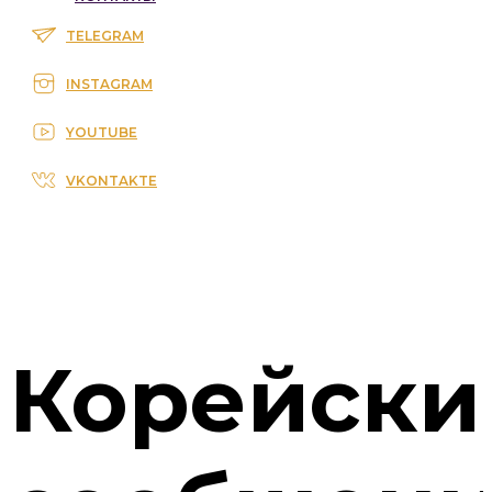
TELEGRAM
INSTAGRAM
YOUTUBE
VKONTAKTE
Корейски