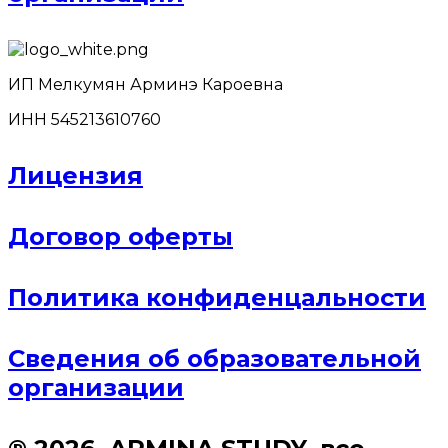
ИП Мелкумян Арминэ Кароевна
ИНН 545213610760
Лицензия
Договор оферты
Политика конфиденцальности
Сведения об образовательной
организации