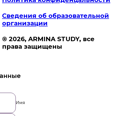
Сведения об образовательной
организации
® 2026, ARMINA STUDY, все
права защищены
данные
Имя