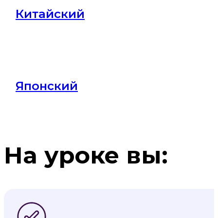
Китайский
Японский
На уроке вы: