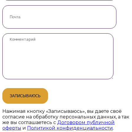
Нажимая кнопку «Записываюсь», вы даете своё
согласие на обработку персональных данных, а так
же вы соглашаетесь с
Договором публичной
оферты
и
Политикой конфиденциальности
.