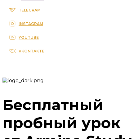
TELEGRAM
INSTAGRAM
YOUTUBE
VKONTAKTE
Бесплатный
пробный урок