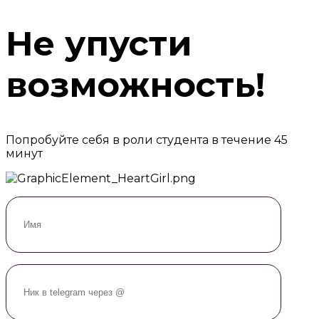
Не упусти
возможность!
Попробуйте себя в роли студента в течение 45
минут