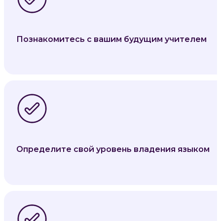
Познакомитесь с вашим будущим учителем
Определите свой уровень владения языком