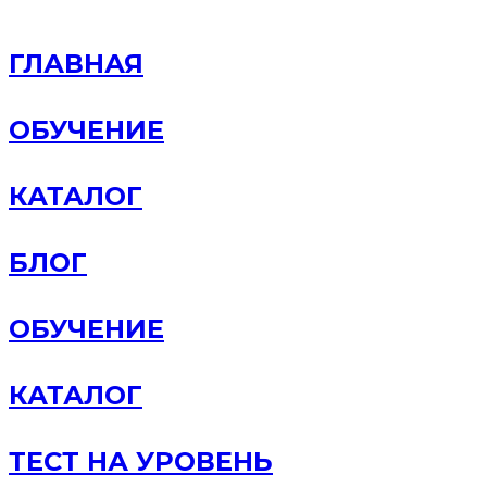
ГЛАВНАЯ
ОБУЧЕНИЕ
КАТАЛОГ
БЛОГ
ОБУЧЕНИЕ
КАТАЛОГ
ТЕСТ НА УРОВЕНЬ