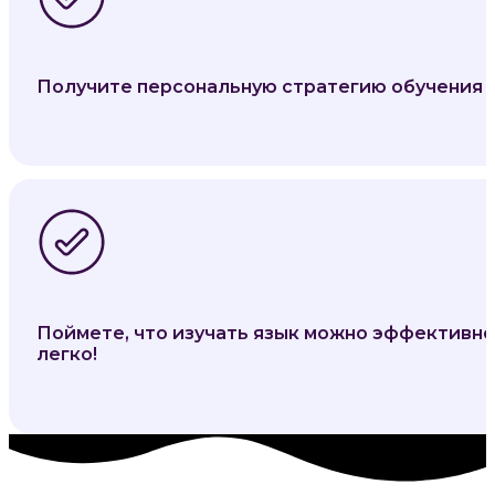
Получите персональную стратегию обучения
Поймете, что изучать язык можно эффективно
легко!