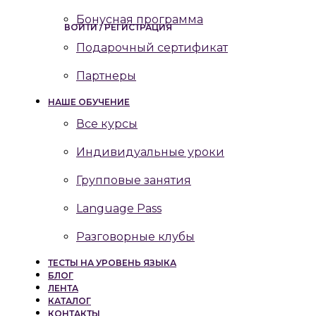
Бонусная программа
ВОЙТИ / РЕГИСТРАЦИЯ
Подарочный сертификат
Партнеры
НАШЕ ОБУЧЕНИЕ
Все курсы
Индивидуальные уроки
Групповые занятия
Language Pass
Разговорные клубы
ТЕСТЫ НА УРОВЕНЬ ЯЗЫКА
БЛОГ
ЛЕНТА
КАТАЛОГ
КОНТАКТЫ