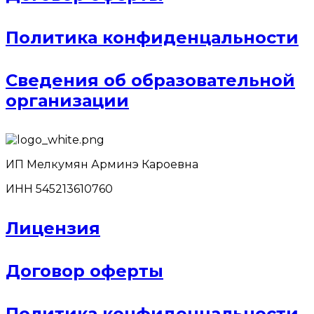
Политика конфиденцальности
Сведения об образовательной
организации
ИП Мелкумян Арминэ Кароевна
ИНН 545213610760
Лицензия
Договор оферты
Политика конфиденцальности