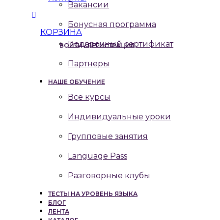
Вакансии
Бонусная программа
КОРЗИНА
Подарочный сертификат
ВОЙТИ / РЕГИСТРАЦИЯ
Партнеры
НАШЕ ОБУЧЕНИЕ
Все курсы
Индивидуальные уроки
Групповые занятия
Language Pass
Разговорные клубы
ТЕСТЫ НА УРОВЕНЬ ЯЗЫКА
БЛОГ
ЛЕНТА