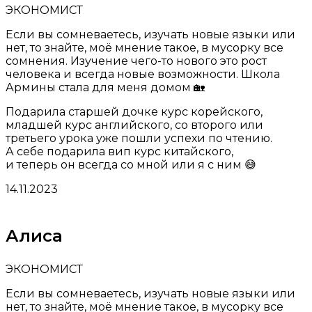
ЭКОНОМИСТ
Если вы сомневаетесь, изучать новые языки или
нет, то знайте, моё мнение такое, в мусорку все
сомнения. Изучение чего-то нового это рост
человека и всегда новые возможности. Школа
Армины стала для меня домом 🏡
Подарила старшей дочке курс корейского,
младшей курс английского, со второго или
третьего урока уже пошли успехи по чтению.
А себе подарила вип курс китайского,
и теперь он всегда со мной или я с ним 😅
14.11.2023
Алиса
ЭКОНОМИСТ
Если вы сомневаетесь, изучать новые языки или
нет, то знайте, моё мнение такое, в мусорку все