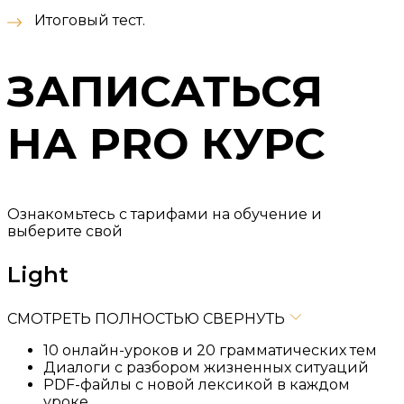
Итоговый тест.
ЗАПИСАТЬСЯ
НА PRO КУРС
Ознакомьтесь с тарифами на обучение и
выберите свой
Light
СМОТРЕТЬ ПОЛНОСТЬЮ
СВЕРНУТЬ
10 онлайн-уроков и 20 грамматических тем
Диалоги с разбором жизненных ситуаций
PDF-файлы с новой лексикой в каждом
уроке