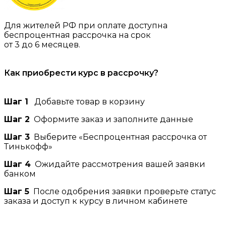
Для жителей РФ при оплате доступна
беспроцентная рассрочка на срок
от 3 до 6 месяцев.
Как приобрести курс в рассрочку?
Шаг 1
Добавьте товар в корзину
Шаг 2
Оформите заказ и заполните данные
Шаг 3
Выберите «Беспроцентная рассрочка от
Тинькофф»
Шаг 4
Ожидайте рассмотрения вашей заявки
банком
Шаг 5
После одобрения заявки проверьте статус
заказа и доступ к курсу в личном кабинете