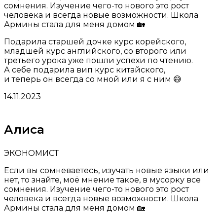
сомнения. Изучение чего-то нового это рост
человека и всегда новые возможности. Школа
Армины стала для меня домом 🏡
Подарила старшей дочке курс корейского,
младшей курс английского, со второго или
третьего урока уже пошли успехи по чтению.
А себе подарила вип курс китайского,
и теперь он всегда со мной или я с ним 😅
14.11.2023
Алиса
ЭКОНОМИСТ
Если вы сомневаетесь, изучать новые языки или
нет, то знайте, моё мнение такое, в мусорку все
сомнения. Изучение чего-то нового это рост
человека и всегда новые возможности. Школа
Армины стала для меня домом 🏡