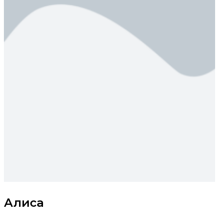
Алиса