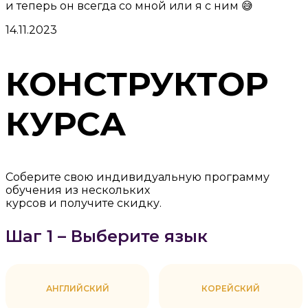
и теперь он всегда со мной или я с ним 😅
14.11.2023
КОНСТРУКТОР
КУРСА
Соберите свою индивидуальную программу
обучения из нескольких
курсов и получите скидку.
Шаг 1 – Выберите язык
АНГЛИЙСКИЙ
КОРЕЙСКИЙ