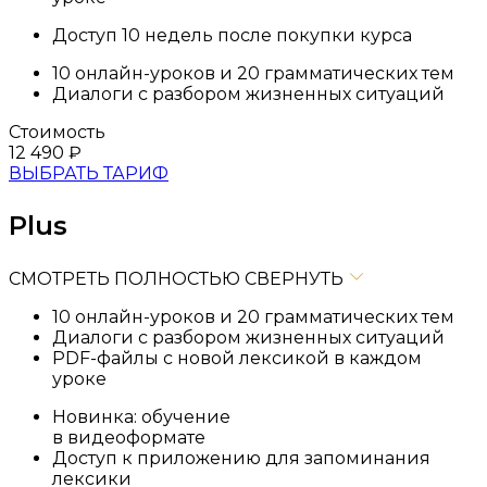
Доступ 10 недель после покупки курса
10 онлайн-уроков и 20 грамматических тем
Диалоги с разбором жизненных ситуаций
Стоимость
12 490
₽
ВЫБРАТЬ ТАРИФ
Plus
СМОТРЕТЬ ПОЛНОСТЬЮ
СВЕРНУТЬ
10 онлайн-уроков и 20 грамматических тем
Диалоги с разбором жизненных ситуаций
PDF-файлы с новой лексикой в каждом
уроке
Новинка: обучение
в видеоформате
Доступ к приложению для запоминания
лексики