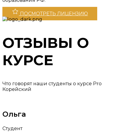
образования РФ.
ПОСМОТРЕТЬ ЛИЦЕНЗИЮ
ОТЗЫВЫ О
КУРСЕ
Что говорят наши студенты о курсе Pro
Корейский
Ольга
Студент