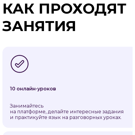
КАК ПРОХОДЯТ
ЗАНЯТИЯ
10 онлайн-уроков
Занимайтесь
на платформе, делайте интересные задания
и практикуйте язык на разговорных уроках.