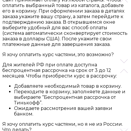
оплатить выбранный товар из каталога, добавьте
его в корзину. При оформлении заказа в деталях
заказа укажите вашу страну, а затем перейдите к
подтверждению заказа. В открывшемся окне
выберите удобный для вас способ оплаты
(система автоматически сконвертирует стоимость
заказа в доллары США). После укажите свои
платежные данные для завершения заказа.
Я хочу оплатить курс частями, это возможно?
Для жителей РФ при оплате доступна
беспроцентная рассрочка на срок от 3 до 12
месяцев. Чтобы приобрести курс в рассрочку:
Добавляете необходимый товар в корзину.
Переходите в корзину, заполняете данные и
выбираете “Беспроцентная рассрочка от
Тинькофф”.
Ожидаете рассмотрения вашей заявки
банком.
Я хочу оплатить курс частями, но я не из России.
Что делать?