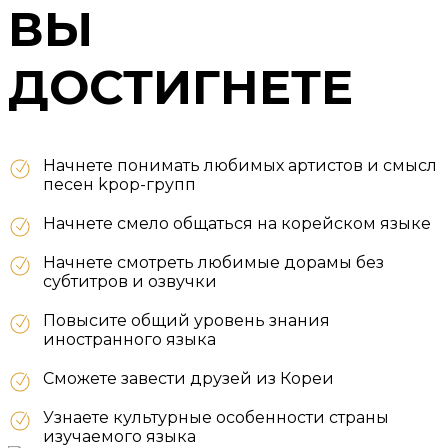
ВЫ
ДОСТИГНЕТЕ
Начнете понимать любимых артистов и смысл
песен kpop-групп
Начнете смело общаться на корейском языке
Начнете смотреть любимые дорамы без
субтитров и озвучки
Повысите общий уровень знания
иностранного языка
Сможете завести друзей из Кореи
Узнаете культурные особенности страны
изучаемого языка