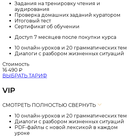
Задания на тренировку чтения и
аудирования
Проверка домашних заданий куратором
Итоговый тест
Сертификат об обучении
Доступ 7 месяцев после покупки курса
10 онлайн-уроков и 20 грамматических тем
Диалоги с разбором жизненных ситуаций
Стоимость
16 490
₽
ВЫБРАТЬ ТАРИФ
VIP
СМОТРЕТЬ ПОЛНОСТЬЮ
СВЕРНУТЬ
10 онлайн-уроков и 20 грамматических тем
Диалоги с разбором жизненных ситуаций
PDF-файлы с новой лексикой в каждом
уроке