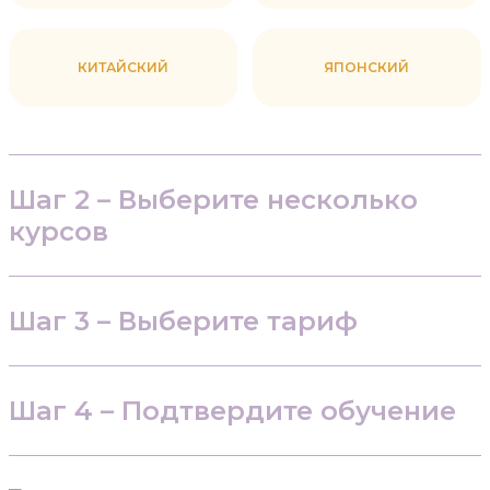
КИТАЙСКИЙ
ЯПОНСКИЙ
Шаг 2 – Выберите несколько
курсов
Шаг 3 – Выберите тариф
Шаг 4 – Подтвердите обучение