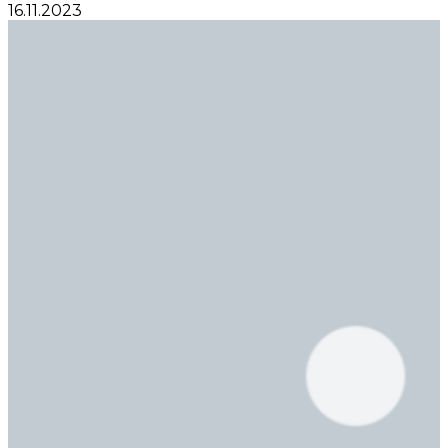
16.11.2023