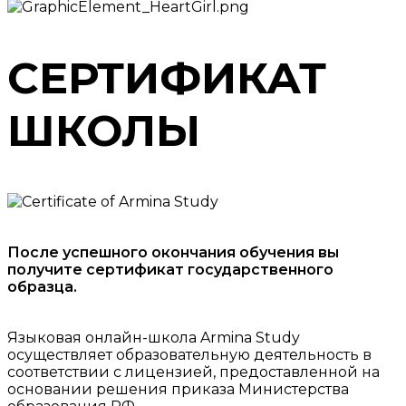
СЕРТИФИКАТ
ШКОЛЫ
После успешного окончания обучения вы
получите сертификат государственного
образца.
Языковая онлайн-школа Armina Study
осуществляет образовательную деятельность в
соответствии с лицензией, предоставленной на
основании решения приказа Министерства