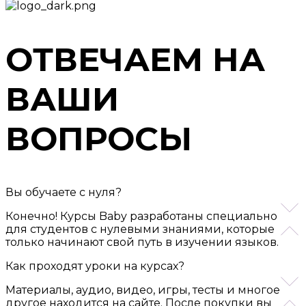
ОТВЕЧАЕМ НА
ВАШИ
ВОПРОСЫ
Вы обучаете с нуля?
Конечно! Курсы Baby разработаны специально
для студентов с нулевыми знаниями, которые
только начинают свой путь в изучении языков.
Как проходят уроки на курсах?
Материалы, аудио, видео, игры, тесты и многое
другое находится на сайте. После покупки вы