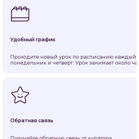
Удобный график
Проходите новый урок по расписанию каждый
понедельник и четверг. Урок занимает около час
Обратная связь
Получайте обратную связь от куратора