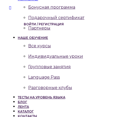
Бонусная программа
Подарочный сертификат
ВОЙТИ / РЕГИСТРАЦИЯ
Партнеры
НАШЕ ОБУЧЕНИЕ
Все курсы
Индивидуальные уроки
Групповые занятия
Language Pass
Разговорные клубы
ТЕСТЫ НА УРОВЕНЬ ЯЗЫКА
БЛОГ
ЛЕНТА
КАТАЛОГ
КОНТАКТЫ