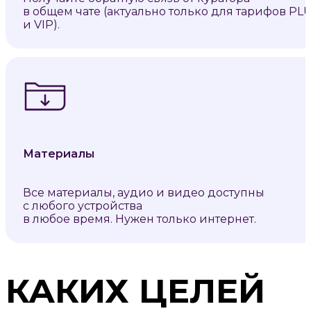
в общем чате (актуально только для тарифов PL
и VIP).
Материалы
Все материалы, аудио и видео доступны
с любого устройства
в любое время. Нужен только интернет.
КАКИХ ЦЕЛЕЙ