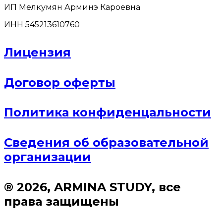
ИП Мелкумян Арминэ Кароевна
ИНН 545213610760
Лицензия
Договор оферты
Политика конфиденцальности
Сведения об образовательной
организации
® 2026, ARMINA STUDY, все
права защищены