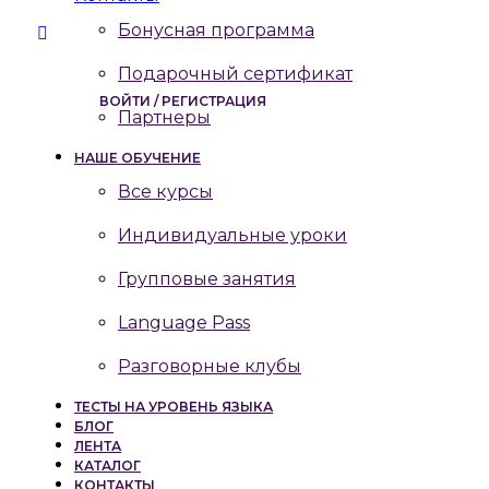
Бонусная программа
Подарочный сертификат
ВОЙТИ / РЕГИСТРАЦИЯ
Партнеры
НАШЕ ОБУЧЕНИЕ
Все курсы
Индивидуальные уроки
Групповые занятия
Language Pass
Разговорные клубы
ТЕСТЫ НА УРОВЕНЬ ЯЗЫКА
БЛОГ
ЛЕНТА
КАТАЛОГ
КОНТАКТЫ