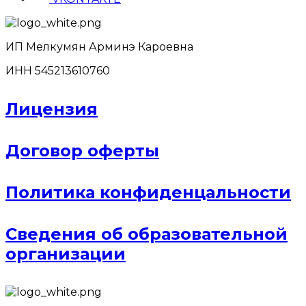
ИП Мелкумян Арминэ Кароевна
ИНН 545213610760
Лицензия
Договор оферты
Политика конфиденцальности
Сведения об образовательной
организации