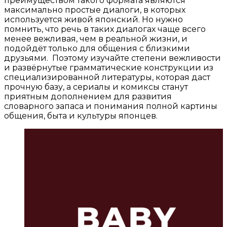
преимуществом такого формата являются
максимально простые диалоги, в которых
используется живой японский. Но нужно
помнить, что речь в таких диалогах чаще всего
менее вежливая, чем в реальной жизни, и
подойдёт только для общения с близкими
друзьями.
Поэтому изучайте степени вежливости
и развёрнутые грамматические конструкции из
специализированной литературы, которая даст
прочную базу, а сериалы и комиксы станут
приятным дополнением для развития
словарного запаса и понимания полной картины
общения, быта и культуры японцев.