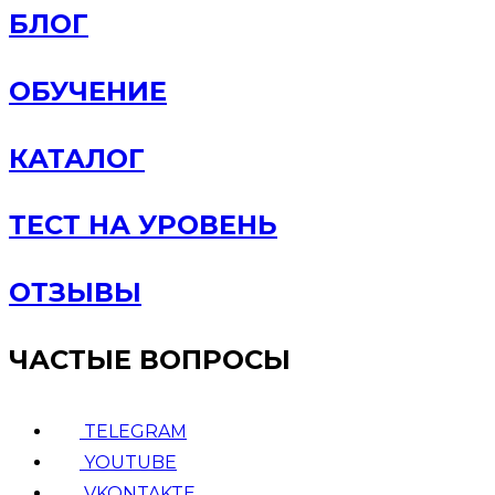
БЛОГ
ОБУЧЕНИЕ
КАТАЛОГ
ТЕСТ НА УРОВЕНЬ
ОТЗЫВЫ
ЧАСТЫЕ ВОПРОСЫ
TELEGRAM
YOUTUBE
VKONTAKTE