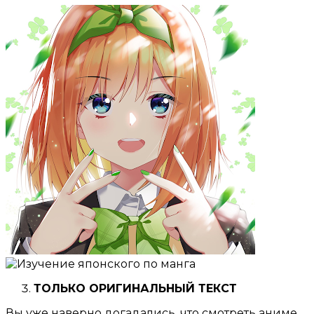
ТОЛЬКО ОРИГИНАЛЬНЫЙ ТЕКСТ
Вы уже наверно догадались, что смотреть аниме