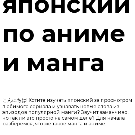
японский
по аниме
и манга
こんにちは! Хотите изучать японский за просмотром
любимого сериала и узнавать новые слова из
эпизодов популярной манги? Звучит заманчиво,
но так ли это просто на самом деле? Для начала
разберёмся, что же такое манга и аниме.