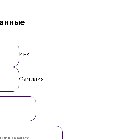
данные
Имя
Фамилия