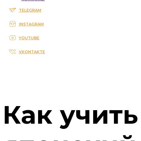
TELEGRAM
INSTAGRAM
YOUTUBE
VKONTAKTE
Как учить