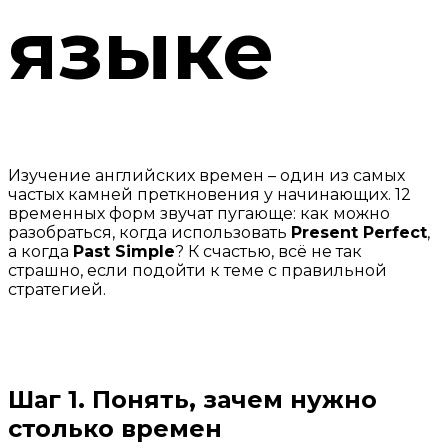
языке
Изучение английских времен – один из самых
частых камней преткновения у начинающих. 12
временных форм звучат пугающе: как можно
разобраться, когда использовать
Present Perfect
,
а когда
Past Simple
? К счастью, всё не так
страшно, если подойти к теме с правильной
стратегией.
Шаг 1. Понять, зачем нужно
столько времен