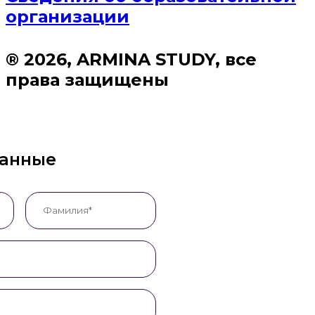
организации
® 2026, ARMINA STUDY, все
права защищены
данные