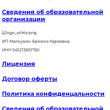
Сведения об образовательной
организации
ИП Мелкумян Арминэ Кароевна
ИНН 545213610760
Лицензия
Договор оферты
Политика конфиденцальности
Сведения об образовательной