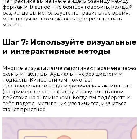
На практике вы начнете видеть разницу между
формами. Главное – не бояться говорить. Каждый
раз, когда вы используете неправильное время,
мозг получает возможность скорректировать
модель.
Шаг 7: Используйте визуальные
и интерактивные методы
Многие визуалы легче запоминают времена через
схемы и таблицы. Аудиалы – через диалоги и
подкасты. Кинестетикам помогает
проговаривание вслух и физическая активность
(например, делать зарядку и озвучивать свои
действия на английском). Когда вы подберете к
себе подход, мотивация увеличится, и учиться
станет приятнее.