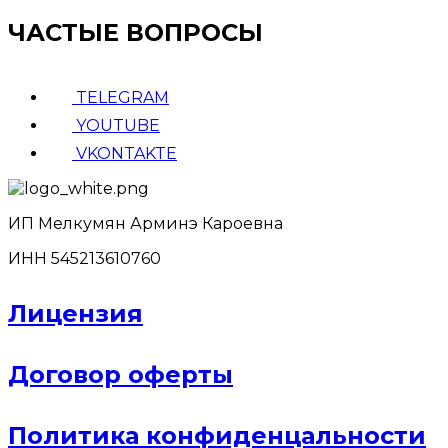
ЧАСТЫЕ ВОПРОСЫ
TELEGRAM
YOUTUBE
VKONTAKTE
ИП Мелкумян Арминэ Кароевна
ИНН 545213610760
Лицензия
Договор оферты
Политика конфиденцальности