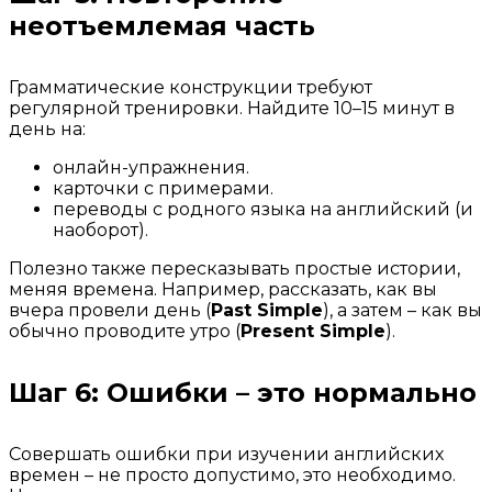
неотъемлемая часть
Грамматические конструкции требуют
регулярной тренировки. Найдите 10–15 минут в
день на:
онлайн-упражнения.
карточки с примерами.
переводы с родного языка на английский (и
наоборот).
Полезно также пересказывать простые истории,
меняя времена. Например, рассказать, как вы
вчера провели день (
Past Simple
), а затем – как вы
обычно проводите утро (
Present Simple
).
Шаг 6: Ошибки – это нормально
Совершать ошибки при изучении английских
времен – не просто допустимо, это необходимо.