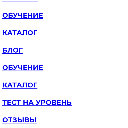
ОБУЧЕНИЕ
КАТАЛОГ
БЛОГ
ОБУЧЕНИЕ
КАТАЛОГ
ТЕСТ НА УРОВЕНЬ
ОТЗЫВЫ