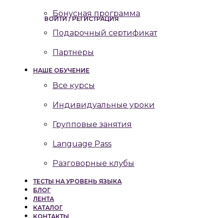
Бонусная программа
ВОЙТИ / РЕГИСТРАЦИЯ
Подарочный сертификат
Партнеры
НАШЕ ОБУЧЕНИЕ
Все курсы
Индивидуальные уроки
Групповые занятия
Language Pass
Разговорные клубы
ТЕСТЫ НА УРОВЕНЬ ЯЗЫКА
БЛОГ
ЛЕНТА
КАТАЛОГ
КОНТАКТЫ