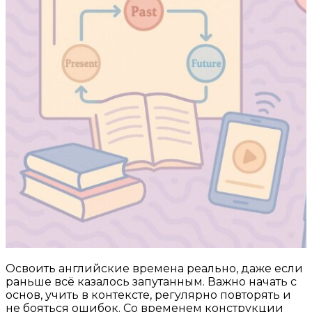
Освоить английские времена реально, даже если
раньше всё казалось запутанным. Важно начать с
основ, учить в контексте, регулярно повторять и
не бояться ошибок. Со временем конструкции