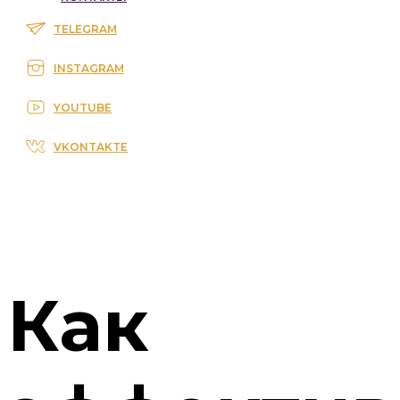
TELEGRAM
INSTAGRAM
YOUTUBE
VKONTAKTE
Как