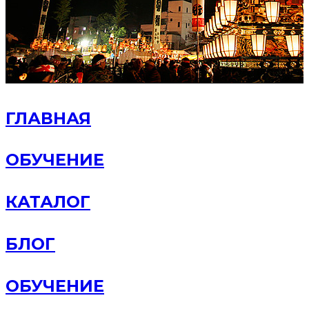
ГЛАВНАЯ
ОБУЧЕНИЕ
КАТАЛОГ
БЛОГ
ОБУЧЕНИЕ