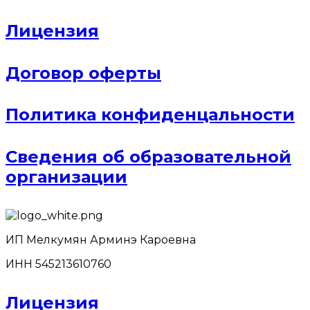
Лицензия
Договор оферты
Политика конфиденцальности
Сведения об образовательной
организации
ИП Мелкумян Арминэ Кароевна
ИНН 545213610760
Лицензия