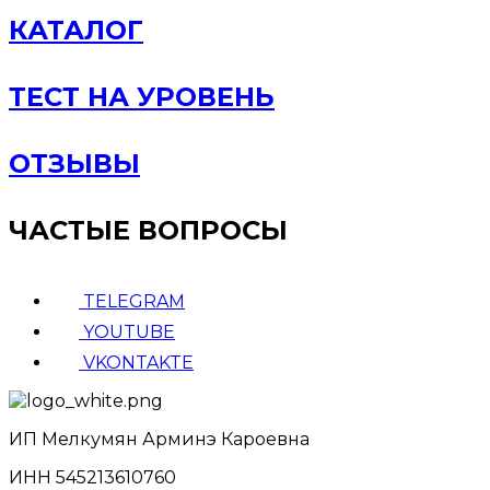
КАТАЛОГ
ТЕСТ НА УРОВЕНЬ
ОТЗЫВЫ
ЧАСТЫЕ ВОПРОСЫ
TELEGRAM
YOUTUBE
VKONTAKTE
ИП Мелкумян Арминэ Кароевна
ИНН 545213610760