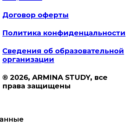
Договор оферты
Политика конфиденцальности
Сведения об образовательной
организации
® 2026, ARMINA STUDY, все
права защищены
данные