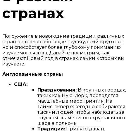
странах
Погружение в новогодние традиции различных
стран не только обогащает культурный кругозор,
но и способствует более глубокому пониманию
изучаемого языка. Давайте посмотрим, как
отмечают Новый год в странах, языки которых вы
изучаете.
Англоязычные страны
США:
Празднования:
В крупных городах,
таких как Нью-Йорк, проводятся
масштабные мероприятия. На
Таймс-сквер ежегодно собираются
тысячи людей, чтобы наблюдать за
спуском знаменитого хрустального
шара в полночь.
Традиции:
Принято давать