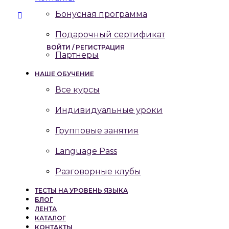
Бонусная программа
Подарочный сертификат
ВОЙТИ / РЕГИСТРАЦИЯ
Партнеры
НАШЕ ОБУЧЕНИЕ
Все курсы
Индивидуальные уроки
Групповые занятия
Language Pass
Разговорные клубы
ТЕСТЫ НА УРОВЕНЬ ЯЗЫКА
БЛОГ
ЛЕНТА
КАТАЛОГ
КОНТАКТЫ