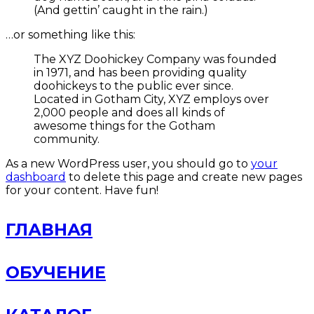
(And gettin’ caught in the rain.)
…or something like this:
The XYZ Doohickey Company was founded
in 1971, and has been providing quality
doohickeys to the public ever since.
Located in Gotham City, XYZ employs over
2,000 people and does all kinds of
awesome things for the Gotham
community.
As a new WordPress user, you should go to
your
dashboard
to delete this page and create new pages
for your content. Have fun!
ГЛАВНАЯ
ОБУЧЕНИЕ