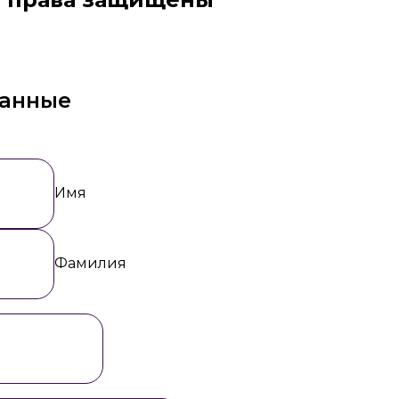
данные
Имя
Фамилия