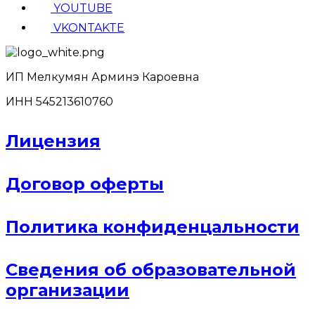
YOUTUBE
VKONTAKTE
ИП Мелкумян Арминэ Кароевна
ИНН 545213610760
Лицензия
Договор оферты
Политика конфиденцальности
Сведения об образовательной
организации