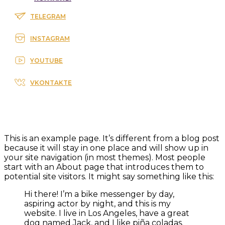
TELEGRAM
INSTAGRAM
YOUTUBE
VKONTAKTE
This is an example page. It’s different from a blog post
because it will stay in one place and will show up in
your site navigation (in most themes). Most people
start with an About page that introduces them to
potential site visitors. It might say something like this:
Hi there! I’m a bike messenger by day,
aspiring actor by night, and this is my
website. I live in Los Angeles, have a great
dog named Jack, and I like piña coladas.