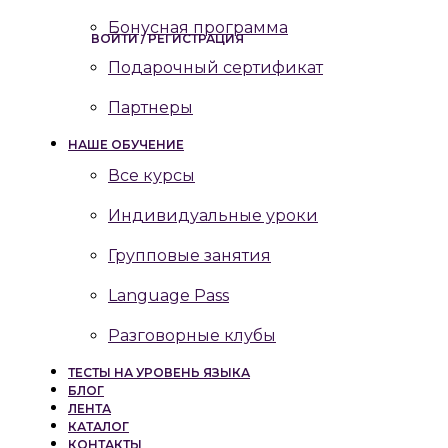
Бонусная программа
ВОЙТИ / РЕГИСТРАЦИЯ
Подарочный сертификат
Партнеры
НАШЕ ОБУЧЕНИЕ
Все курсы
Индивидуальные уроки
Групповые занятия
Language Pass
Разговорные клубы
ТЕСТЫ НА УРОВЕНЬ ЯЗЫКА
БЛОГ
ЛЕНТА
КАТАЛОГ
КОНТАКТЫ