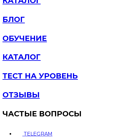
КАТАЛОГ
БЛОГ
ОБУЧЕНИЕ
КАТАЛОГ
ТЕСТ НА УРОВЕНЬ
ОТЗЫВЫ
ЧАСТЫЕ ВОПРОСЫ
TELEGRAM