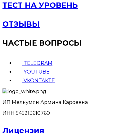
ТЕСТ НА УРОВЕНЬ
ОТЗЫВЫ
ЧАСТЫЕ ВОПРОСЫ
TELEGRAM
YOUTUBE
VKONTAKTE
ИП Мелкумян Арминэ Кароевна
ИНН 545213610760
Лицензия