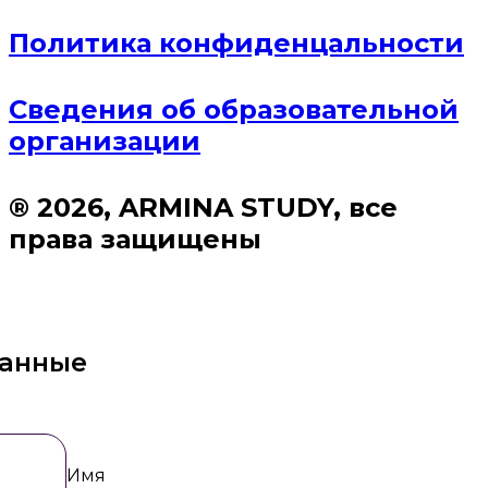
Политика конфиденцальности
Сведения об образовательной
организации
® 2026, ARMINA STUDY, все
права защищены
данные
Имя