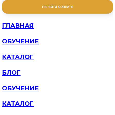
ПЕРЕЙТИ К ОПЛАТЕ
ГЛАВНАЯ
ОБУЧЕНИЕ
КАТАЛОГ
БЛОГ
ОБУЧЕНИЕ
КАТАЛОГ