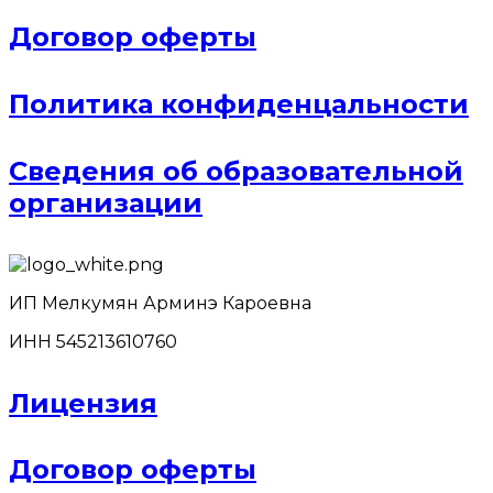
Договор оферты
Политика конфиденцальности
Сведения об образовательной
организации
ИП Мелкумян Арминэ Кароевна
ИНН 545213610760
Лицензия
Договор оферты