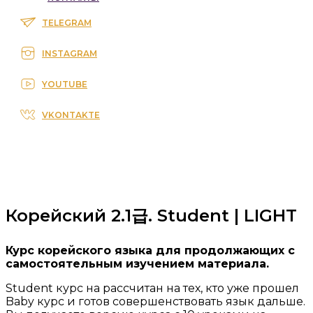
TELEGRAM
INSTAGRAM
YOUTUBE
VKONTAKTE
Корейский 2.1급. Student | LIGHT
Курс корейского языка для продолжающих с
самостоятельным изучением материала.
Student курс на рассчитан на тех, кто уже прошел
Baby курс и готов совершенствовать язык дальше.