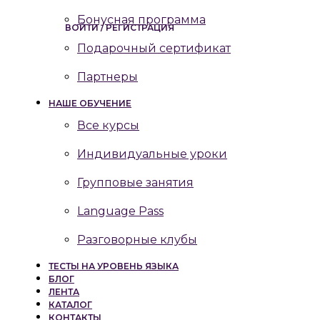
Бонусная программа
ВОЙТИ / РЕГИСТРАЦИЯ
Подарочный сертификат
Партнеры
НАШЕ ОБУЧЕНИЕ
Все курсы
Индивидуальные уроки
Групповые занятия
Language Pass
Разговорные клубы
ТЕСТЫ НА УРОВЕНЬ ЯЗЫКА
БЛОГ
ЛЕНТА
КАТАЛОГ
КОНТАКТЫ