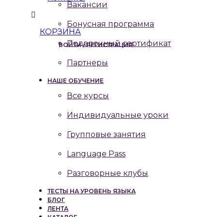
Вакансии
Бонусная программа
КОРЗИНА
Подарочный сертификат
ВОЙТИ / РЕГИСТРАЦИЯ
Партнеры
НАШЕ ОБУЧЕНИЕ
Все курсы
Индивидуальные уроки
Групповые занятия
Language Pass
Разговорные клубы
ТЕСТЫ НА УРОВЕНЬ ЯЗЫКА
БЛОГ
ЛЕНТА