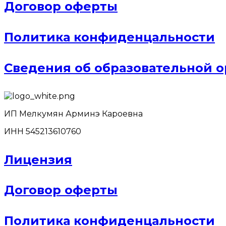
Договор оферты
Политика конфиденцальности
Сведения об образовательной 
ИП Мелкумян Арминэ Кароевна
ИНН 545213610760
Лицензия
Договор оферты
Политика конфиденцальности