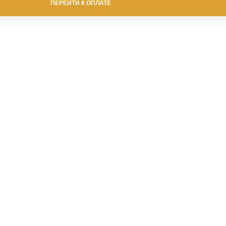
ПЕРЕЙТИ К ОПЛАТЕ