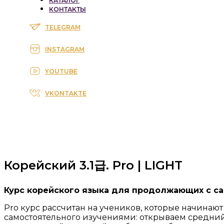
КАТАЛОГ
КОНТАКТЫ
TELEGRAM
INSTAGRAM
YOUTUBE
VKONTAKTE
Корейский 3.1급. Pro | LIGHT
Курс корейского языка для продолжающих с с
Pro курс рассчитан на учеников, которые начинают
самостоятельного изучениями: открываем средний