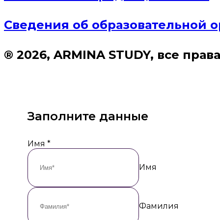
Сведения об образовательной 
® 2026, ARMINA STUDY, все пра
Заполните данные
Имя
*
Имя
Фамилия