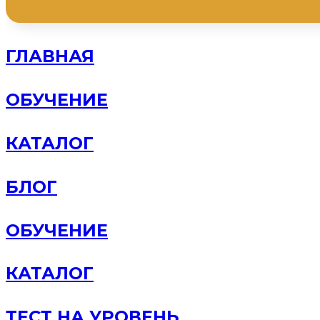
|
LIGHT
количество
ГЛАВНАЯ
ОБУЧЕНИЕ
КАТАЛОГ
БЛОГ
ОБУЧЕНИЕ
КАТАЛОГ
ТЕСТ НА УРОВЕНЬ