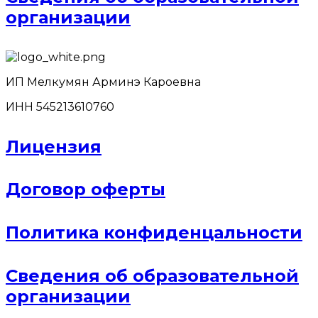
организации
ИП Мелкумян Арминэ Кароевна
ИНН 545213610760
Лицензия
Договор оферты
Политика конфиденцальности
Сведения об образовательной
организации