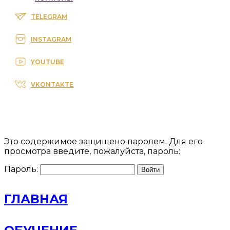
TELEGRAM
INSTAGRAM
YOUTUBE
VKONTAKTE
Это содержимое защищено паролем. Для его
просмотра введите, пожалуйста, пароль:
Пароль:
ГЛАВНАЯ