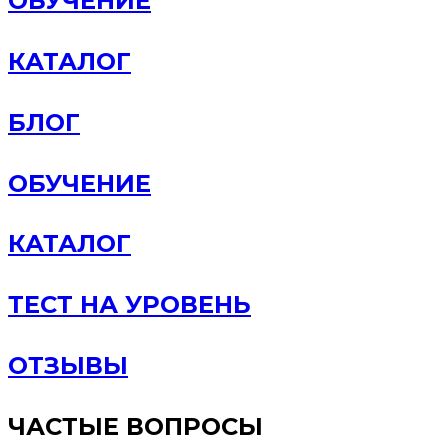
ОБУЧЕНИЕ
КАТАЛОГ
БЛОГ
ОБУЧЕНИЕ
КАТАЛОГ
ТЕСТ НА УРОВЕНЬ
ОТЗЫВЫ
ЧАСТЫЕ ВОПРОСЫ