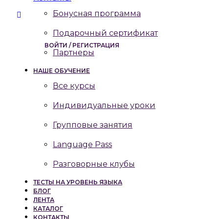
Бонусная программа
Подарочный сертификат
ВОЙТИ / РЕГИСТРАЦИЯ
Партнеры
НАШЕ ОБУЧЕНИЕ
Все курсы
Индивидуальные уроки
Групповые занятия
Language Pass
Разговорные клубы
ТЕСТЫ НА УРОВЕНЬ ЯЗЫКА
БЛОГ
ЛЕНТА
КАТАЛОГ
КОНТАКТЫ