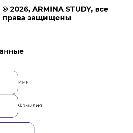
® 2026, ARMINA STUDY, все
права защищены
данные
Имя
Фамилия