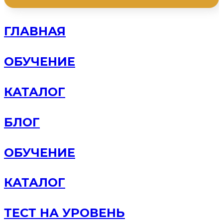
ГЛАВНАЯ
ОБУЧЕНИЕ
КАТАЛОГ
БЛОГ
ОБУЧЕНИЕ
КАТАЛОГ
ТЕСТ НА УРОВЕНЬ