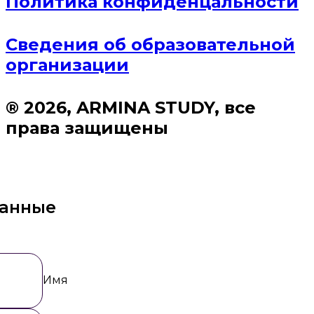
Политика конфиденцальности
Сведения об образовательной
организации
® 2026, ARMINA STUDY, все
права защищены
данные
Имя