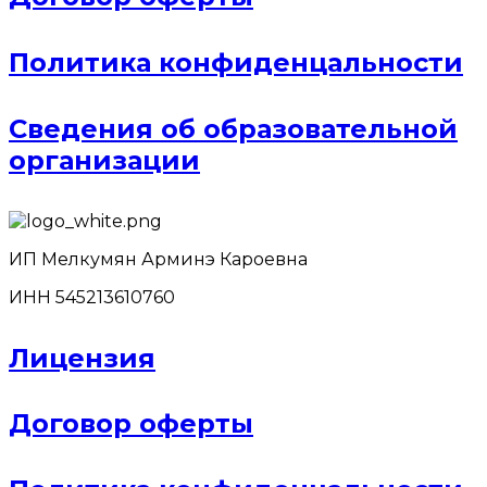
Политика конфиденцальности
Сведения об образовательной
организации
ИП Мелкумян Арминэ Кароевна
ИНН 545213610760
Лицензия
Договор оферты