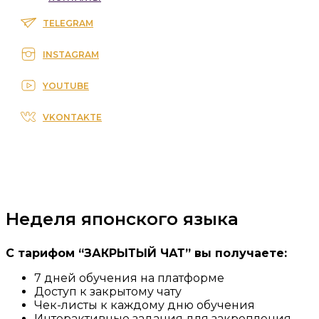
TELEGRAM
INSTAGRAM
YOUTUBE
VKONTAKTE
Неделя японского языка
С тарифом “ЗАКРЫТЫЙ ЧАТ” вы получаете:
7 дней обучения на платформе
Доступ к закрытому чату
Чек-листы к каждому дню обучения
Интерактивные задания для закрепления