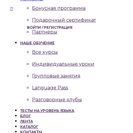
Бонусная программа
Подарочный сертификат
ВОЙТИ / РЕГИСТРАЦИЯ
Партнеры
НАШЕ ОБУЧЕНИЕ
Все курсы
Индивидуальные уроки
Групповые занятия
Language Pass
Разговорные клубы
ТЕСТЫ НА УРОВЕНЬ ЯЗЫКА
БЛОГ
ЛЕНТА
КАТАЛОГ
КОНТАКТЫ