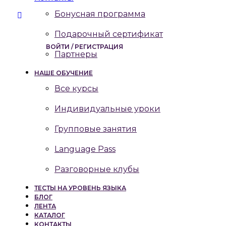
Бонусная программа
Подарочный сертификат
ВОЙТИ / РЕГИСТРАЦИЯ
Партнеры
НАШЕ ОБУЧЕНИЕ
Все курсы
Индивидуальные уроки
Групповые занятия
Language Pass
Разговорные клубы
ТЕСТЫ НА УРОВЕНЬ ЯЗЫКА
БЛОГ
ЛЕНТА
КАТАЛОГ
КОНТАКТЫ