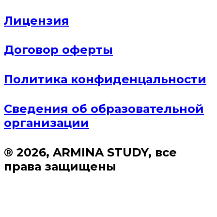
Лицензия
Договор оферты
Политика конфиденцальности
Сведения об образовательной
организации
® 2026, ARMINA STUDY, все
права защищены