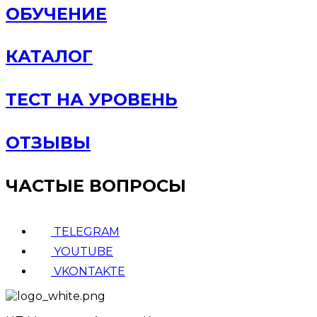
ОБУЧЕНИЕ
КАТАЛОГ
ТЕСТ НА УРОВЕНЬ
ОТЗЫВЫ
ЧАСТЫЕ ВОПРОСЫ
TELEGRAM
YOUTUBE
VKONTAKTE