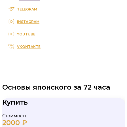
TELEGRAM
INSTAGRAM
YOUTUBE
VKONTAKTE
Основы японского за 72 часа
Купить
Стоимость
2000
₽