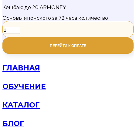
Кешбэк:
до 20 ARMONEY
Основы японского за 72 часа количество
ПЕРЕЙТИ К ОПЛАТЕ
ГЛАВНАЯ
ОБУЧЕНИЕ
КАТАЛОГ
БЛОГ