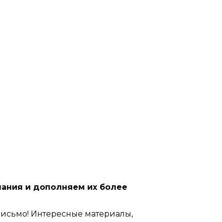
нания и дополняем их более
письмо! Интересные материалы,