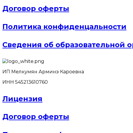
Договор оферты
Политика конфиденцальности
Сведения об образовательной 
ИП Мелкумян Арминэ Кароевна
ИНН 545213610760
Лицензия
Договор оферты