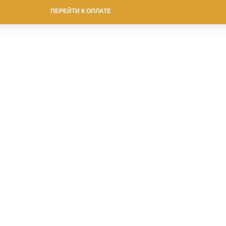
ПЕРЕЙТИ К ОПЛАТЕ