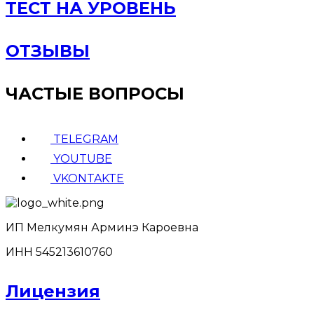
ТЕСТ НА УРОВЕНЬ
ОТЗЫВЫ
ЧАСТЫЕ ВОПРОСЫ
TELEGRAM
YOUTUBE
VKONTAKTE
ИП Мелкумян Арминэ Кароевна
ИНН 545213610760
Лицензия