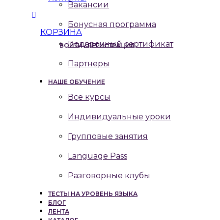
Вакансии
Бонусная программа
КОРЗИНА
Подарочный сертификат
ВОЙТИ / РЕГИСТРАЦИЯ
Партнеры
НАШЕ ОБУЧЕНИЕ
Все курсы
Индивидуальные уроки
Групповые занятия
Language Pass
Разговорные клубы
ТЕСТЫ НА УРОВЕНЬ ЯЗЫКА
БЛОГ
ЛЕНТА