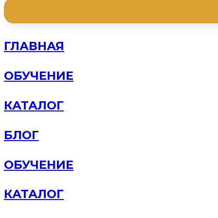
ГЛАВНАЯ
ОБУЧЕНИЕ
КАТАЛОГ
БЛОГ
ОБУЧЕНИЕ
КАТАЛОГ