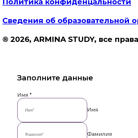
Политика конфиденцальности
Сведения об образовательной 
® 2026, ARMINA STUDY, все пра
Заполните данные
Имя
*
Имя
Фамилия