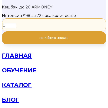
Кешбэк:
до 20 ARMONEY
Интенсив 한글 за 72 часа количество
ПЕРЕЙТИ К ОПЛАТЕ
ГЛАВНАЯ
ОБУЧЕНИЕ
КАТАЛОГ
БЛОГ