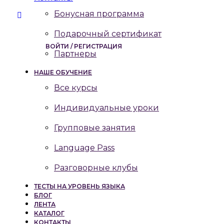
Бонусная программа
Подарочный сертификат
ВОЙТИ / РЕГИСТРАЦИЯ
Партнеры
НАШЕ ОБУЧЕНИЕ
Все курсы
Индивидуальные уроки
Групповые занятия
Language Pass
Разговорные клубы
ТЕСТЫ НА УРОВЕНЬ ЯЗЫКА
БЛОГ
ЛЕНТА
КАТАЛОГ
КОНТАКТЫ