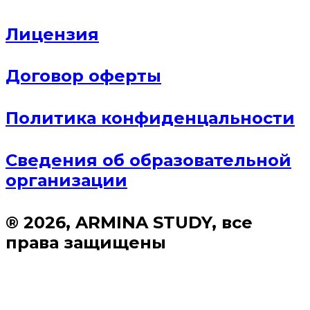
Лицензия
Договор оферты
Политика конфиденцальности
Сведения об образовательной
организации
® 2026, ARMINA STUDY, все
права защищены