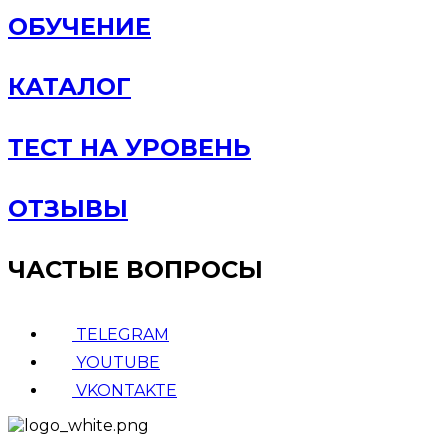
ОБУЧЕНИЕ
КАТАЛОГ
ТЕСТ НА УРОВЕНЬ
ОТЗЫВЫ
ЧАСТЫЕ ВОПРОСЫ
TELEGRAM
YOUTUBE
VKONTAKTE