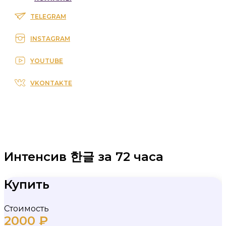
TELEGRAM
INSTAGRAM
YOUTUBE
VKONTAKTE
Интенсив 한글 за 72 часа
Купить
Стоимость
2000
₽