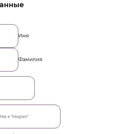
данные
Имя
Фамилия