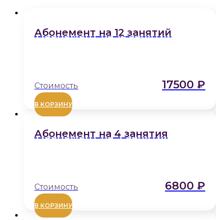
Абонемент на 12 занятий
17500
₽
В КОРЗИНУ
Абонемент на 4 занятия
6800
₽
В КОРЗИНУ