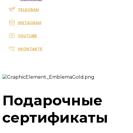
TELEGRAM
INSTAGRAM
YOUTUBE
VKONTAKTE
Подарочные
сертификаты