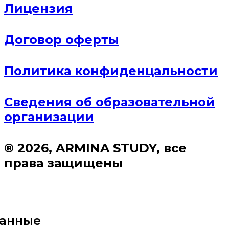
Лицензия
Договор оферты
Политика конфиденцальности
Сведения об образовательной
организации
® 2026, ARMINA STUDY, все
права защищены
данные