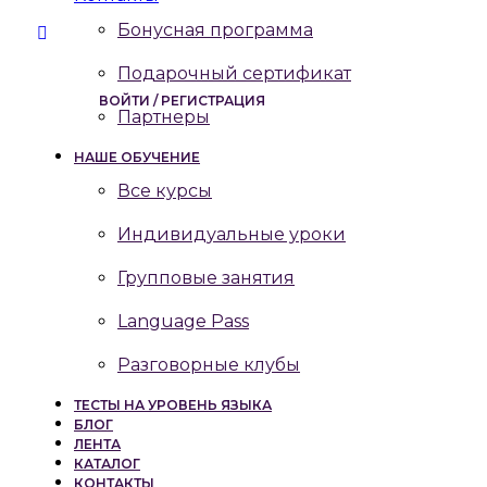
Бонусная программа
Подарочный сертификат
ВОЙТИ / РЕГИСТРАЦИЯ
Партнеры
НАШЕ ОБУЧЕНИЕ
Все курсы
Индивидуальные уроки
Групповые занятия
Language Pass
Разговорные клубы
ТЕСТЫ НА УРОВЕНЬ ЯЗЫКА
БЛОГ
ЛЕНТА
КАТАЛОГ
КОНТАКТЫ