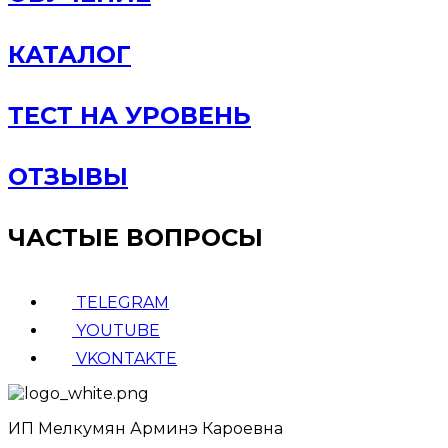
КАТАЛОГ
ТЕСТ НА УРОВЕНЬ
ОТЗЫВЫ
ЧАСТЫЕ ВОПРОСЫ
TELEGRAM
YOUTUBE
VKONTAKTE
ИП Мелкумян Арминэ Кароевна