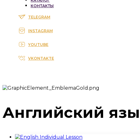
КАТАЛОГ
КОНТАКТЫ
TELEGRAM
INSTAGRAM
YOUTUBE
VKONTAKTE
Английский язы