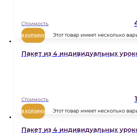
Этот товар имеет несколько ва
В КОРЗИНУ
Пакет из 4 индивидуальных урок
Этот товар имеет несколько ва
В КОРЗИНУ
Пакет из 4 индивидуальных урок