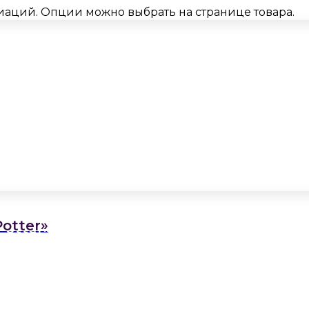
риаций. Опции можно выбрать на странице товара.
otter»