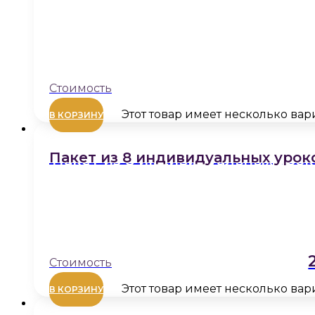
Этот товар имеет несколько ва
В КОРЗИНУ
Пакет из 8 индивидуальных урок
Этот товар имеет несколько ва
В КОРЗИНУ