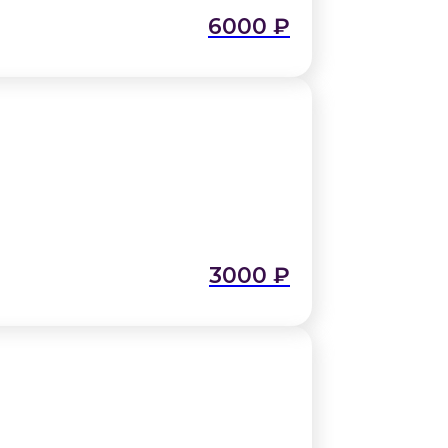
6000
₽
3000
₽