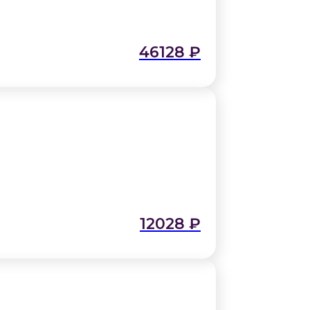
46128
₽
12028
₽