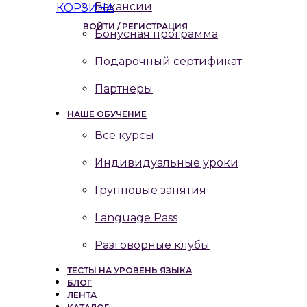
Вакансии
КОРЗИНА
ВОЙТИ / РЕГИСТРАЦИЯ
Бонусная программа
Подарочный сертификат
Партнеры
НАШЕ ОБУЧЕНИЕ
Все курсы
Индивидуальные уроки
Групповые занятия
Language Pass
Разговорные клубы
ТЕСТЫ НА УРОВЕНЬ ЯЗЫКА
БЛОГ
ЛЕНТА