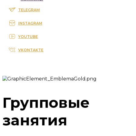
TELEGRAM
INSTAGRAM
YOUTUBE
VKONTAKTE
Групповые
занятия