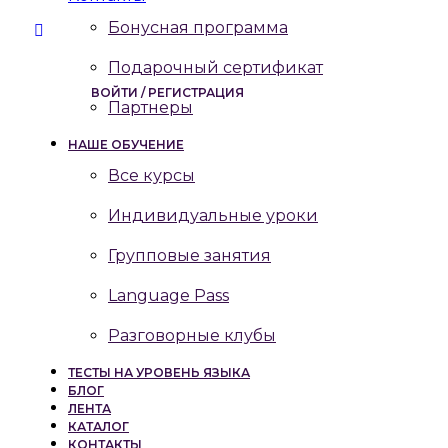
Бонусная программа
Подарочный сертификат
ВОЙТИ / РЕГИСТРАЦИЯ
Партнеры
НАШЕ ОБУЧЕНИЕ
Все курсы
Индивидуальные уроки
Групповые занятия
Language Pass
Разговорные клубы
ТЕСТЫ НА УРОВЕНЬ ЯЗЫКА
БЛОГ
ЛЕНТА
КАТАЛОГ
КОНТАКТЫ