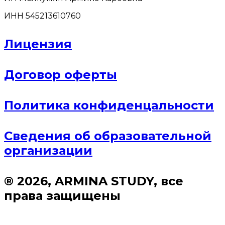
ИНН 545213610760
Лицензия
Договор оферты
Политика конфиденцальности
Сведения об образовательной
организации
® 2026, ARMINA STUDY, все
права защищены