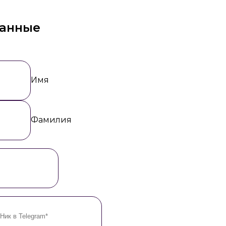
данные
Имя
Фамилия