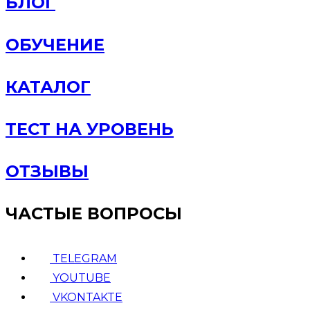
БЛОГ
ОБУЧЕНИЕ
КАТАЛОГ
ТЕСТ НА УРОВЕНЬ
ОТЗЫВЫ
ЧАСТЫЕ ВОПРОСЫ
TELEGRAM
YOUTUBE
VKONTAKTE