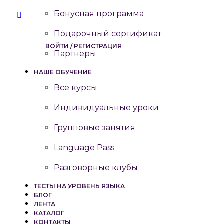
Бонусная программа
Подарочный сертификат
ВОЙТИ / РЕГИСТРАЦИЯ
Партнеры
НАШЕ ОБУЧЕНИЕ
Все курсы
Индивидуальные уроки
Групповые занятия
Language Pass
Разговорные клубы
ТЕСТЫ НА УРОВЕНЬ ЯЗЫКА
БЛОГ
ЛЕНТА
КАТАЛОГ
КОНТАКТЫ