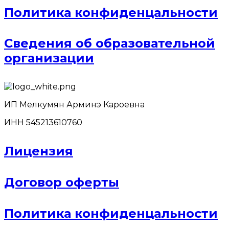
Политика конфиденцальности
Сведения об образовательной
организации
ИП Мелкумян Арминэ Кароевна
ИНН 545213610760
Лицензия
Договор оферты
Политика конфиденцальности