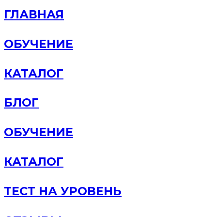
ГЛАВНАЯ
ОБУЧЕНИЕ
КАТАЛОГ
БЛОГ
ОБУЧЕНИЕ
КАТАЛОГ
ТЕСТ НА УРОВЕНЬ