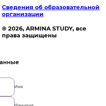
Сведения об образовательной
организации
® 2026, ARMINA STUDY, все
права защищены
данные
Имя
Фамилия