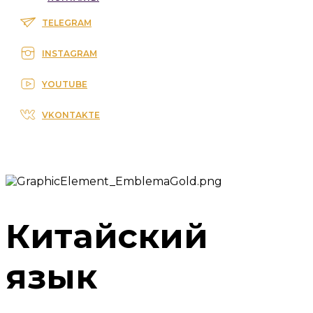
TELEGRAM
INSTAGRAM
YOUTUBE
VKONTAKTE
Китайский
язык