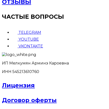
ОТЗЫВЫ
ЧАСТЫЕ ВОПРОСЫ
TELEGRAM
YOUTUBE
VKONTAKTE
ИП Мелкумян Арминэ Кароевна
ИНН 545213610760
Лицензия
Договор оферты