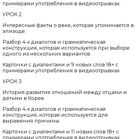
примерами употребления в видеоотрывках.
УРОК 2
Интересные факты о реке, которая упоминается в
эпизоде.
Разбор 4-х диалогов и грамматическая
конструкция,
которая используется при выборе
одного из нескольких вариантов.
Карточки с диалектами и 9 новых слов 18+ с
примерами употребления в видеоотрывках.
УРОК 3
История развития отношений между отцами и
детьми в Корее.
Разбор 4-х диалогов и грамматическая
конструкция,
которая используется для
выражения причины.
Карточки с диалектами и 11 новых слов 18+ с
примерами употребления в видеоотрывках.