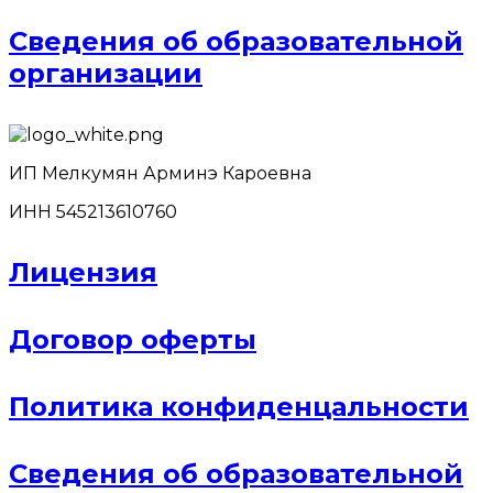
Сведения об образовательной
организации
ИП Мелкумян Арминэ Кароевна
ИНН 545213610760
Лицензия
Договор оферты
Политика конфиденцальности
Сведения об образовательной