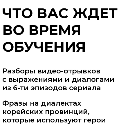
ЧТО ВАС ЖДЕТ
ВО ВРЕМЯ
ОБУЧЕНИЯ
Разборы видео-отрывков
с выражениями и диалогами
из 6-ти эпизодов сериала
Фразы на диалектах
корейских провинций,
которые используют герои