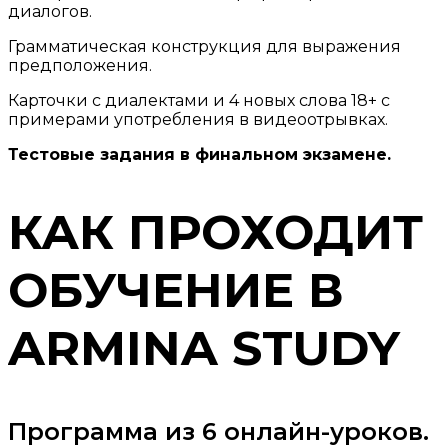
диалогов.
Грамматическая конструкция для выражения
предположения.
Карточки с диалектами и 4 новых слова 18+ с
примерами употребления в видеоотрывках.
Тестовые задания в финальном экзамене.
КАК ПРОХОДИТ
ОБУЧЕНИЕ В
ARMINA STUDY
Программа из 6 онлайн-уроков.