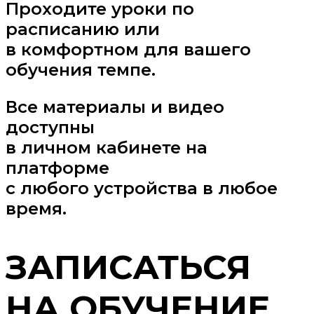
Проходите уроки по
расписанию или
в комфортном для вашего
обучения темпе.
Все материалы и видео
доступны
в личном кабинете на
платформе
с любого устройства в любое
время.
ЗАПИСАТЬСЯ
НА ОБУЧЕНИЕ