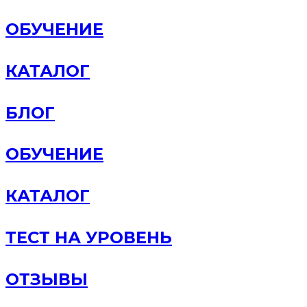
ОБУЧЕНИЕ
КАТАЛОГ
БЛОГ
ОБУЧЕНИЕ
КАТАЛОГ
ТЕСТ НА УРОВЕНЬ
ОТЗЫВЫ