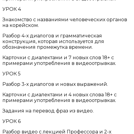
УРОК 4
Знакомство с названиями человеческих органов
на корейском.
Разбор 4-х диалогов и грамматическая
конструкция,
которая используется для
обозначения промежутка времени.
Карточки с диалектами и 7 новых слов 18+ с
примерами употребления в видеоотрывках.
УРОК 5
Разбор 3-х диалогов и новых выражений.
Карточки с диалектами и 4 новых слова 18+ с
примерами употребления в видеоотрывках.
Задания на перевод фраз из видео.
УРОК 6
Разбор видео с лекцией Профессора и 2-х