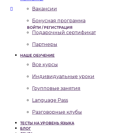
Вакансии
Бонусная программа
ВОЙТИ / РЕГИСТРАЦИЯ
Подарочный сертификат
Партнеры
НАШЕ ОБУЧЕНИЕ
Все курсы
Индивидуальные уроки
Групповые занятия
Language Pass
Разговорные клубы
ТЕСТЫ НА УРОВЕНЬ ЯЗЫКА
БЛОГ