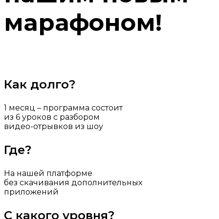
марафоном!
ЗАПИСАТЬСЯ НА МАРАФОН
Как долго?
1 месяц – программа состоит
из 6 уроков с разбором
видео-отрывков из шоу
Где?
На нашей платформе
без скачивания дополнительных
приложений
С какого уровня?