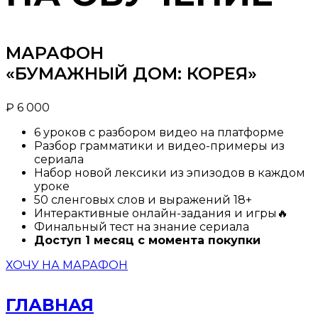
МАРАФОН
«БУМАЖНЫЙ ДОМ: КОРЕЯ»
₽
6 000
6 уроков с разбором видео на платформе
Разбор грамматики и видео-примеры из
сериала
Набор новой лексики из эпизодов в каждом
уроке
50 сленговых слов и выражений 18+
Интерактивные онлайн-задания и игры🔥
Финальный тест на знание сериала
Доступ 1 месяц с момента покупки
ХОЧУ НА МАРАФОН
ГЛАВНАЯ