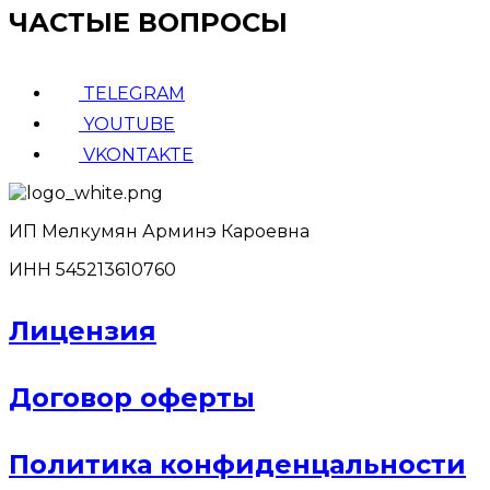
ЧАСТЫЕ ВОПРОСЫ
TELEGRAM
YOUTUBE
VKONTAKTE
ИП Мелкумян Арминэ Кароевна
ИНН 545213610760
Лицензия
Договор оферты
Политика конфиденцальности