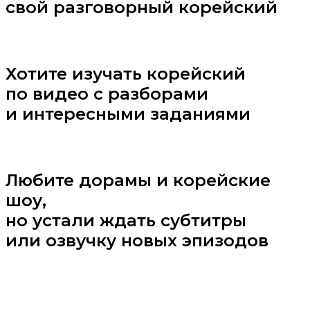
свой разговорный корейский
Хотите изучать корейский
по видео с разборами
и интересными заданиями
Любите дорамы и корейские
шоу,
но устали ждать субтитры
или озвучку новых эпизодов