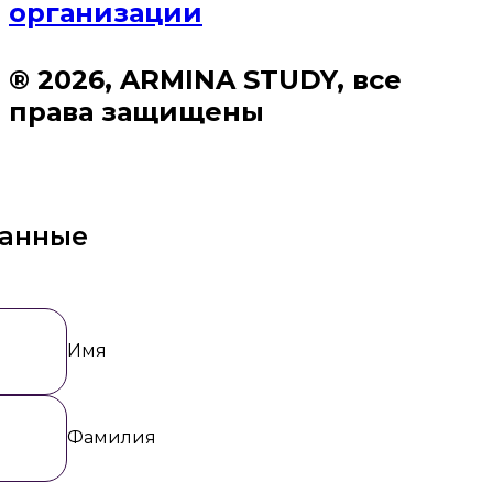
организации
® 2026, ARMINA STUDY, все
права защищены
данные
Имя
Фамилия