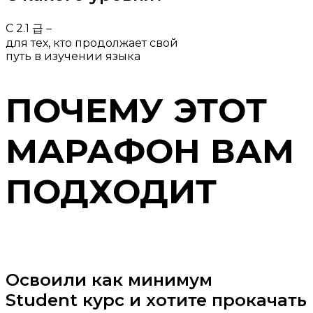
С 2.1 급 –
для тех, кто продолжает свой
путь в изучении языка
ПОЧЕМУ ЭТОТ
МАРАФОН ВАМ
ПОДХОДИТ
Освоили как минимум
Student курс и хотите прокачать