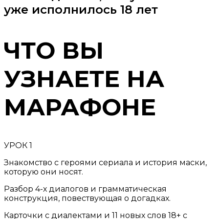
уже исполнилось 18 лет
ЧТО ВЫ
УЗНАЕТЕ НА
МАРАФОНЕ
УРОК 1
Знакомство с героями сериала и история маски,
которую они носят.
Разбор 4-х диалогов и грамматическая
конструкция,
повествующая о догадках.
Карточки с диалектами и 11 новых слов 18+ с