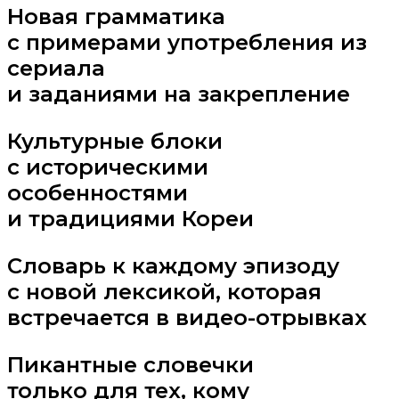
Новая грамматика
с примерами употребления из
сериала
и заданиями на закрепление
Культурные блоки
с историческими
особенностями
и традициями Кореи
Словарь к каждому эпизоду
с новой лексикой, которая
встречается в видео-отрывках
Пикантные словечки
только для тех, кому