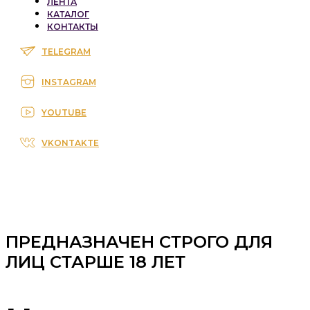
ЛЕНТА
КАТАЛОГ
КОНТАКТЫ
TELEGRAM
INSTAGRAM
YOUTUBE
VKONTAKTE
ПРЕДНАЗНАЧЕН СТРОГО ДЛЯ
ЛИЦ СТАРШЕ 18 ЛЕТ