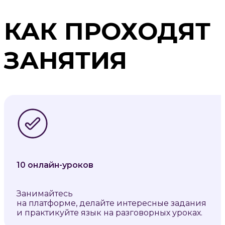
КАК ПРОХОДЯТ
ЗАНЯТИЯ
10 онлайн-уроков
Занимайтесь
на платформе, делайте интересные задания
и практикуйте язык на разговорных уроках.