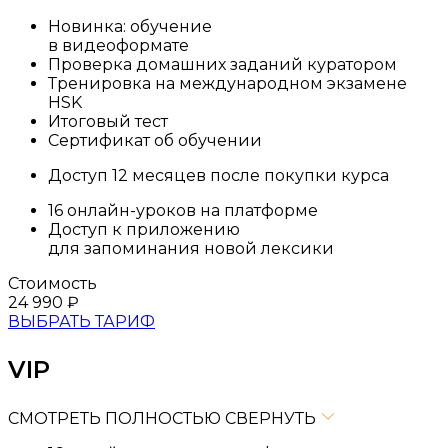
Новинка: обучение
в видеоформате
Проверка домашних заданий куратором
Тренировка на международном экзамене
HSK
Итоговый тест
Сертификат об обучении
Доступ 12 месяцев после покупки курса
16 онлайн-уроков на платформе
Доступ к приложению
для запоминания новой лексики
Стоимость
24 990
₽
ВЫБРАТЬ ТАРИФ
VIP
СМОТРЕТЬ ПОЛНОСТЬЮ
СВЕРНУТЬ