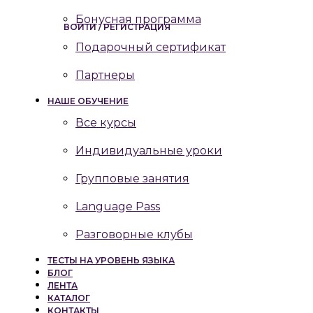
Бонусная программа
ВОЙТИ / РЕГИСТРАЦИЯ
Подарочный сертификат
Партнеры
НАШЕ ОБУЧЕНИЕ
Все курсы
Индивидуальные уроки
Групповые занятия
Language Pass
Разговорные клубы
ТЕСТЫ НА УРОВЕНЬ ЯЗЫКА
БЛОГ
ЛЕНТА
КАТАЛОГ
КОНТАКТЫ