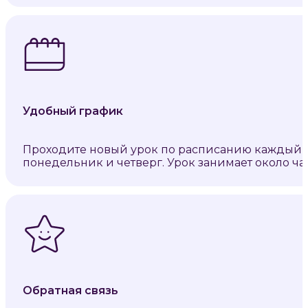
Удобный график
Проходите новый урок по расписанию каждый
понедельник и четверг. Урок занимает около час
Обратная связь