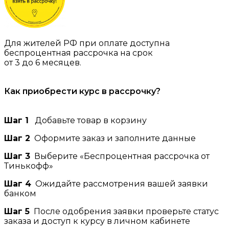
Для жителей РФ при оплате доступна
беспроцентная рассрочка на срок
от 3 до 6 месяцев.
Как приобрести курс в рассрочку?
Шаг 1
Добавьте товар в корзину
Шаг 2
Оформите заказ и заполните данные
Шаг 3
Выберите «Беспроцентная рассрочка от
Тинькофф»
Шаг 4
Ожидайте рассмотрения вашей заявки
банком
Шаг 5
После одобрения заявки проверьте статус
заказа и доступ к курсу в личном кабинете