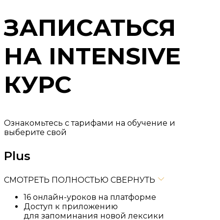
ЗАПИСАТЬСЯ
НА INTENSIVE
КУРС
Ознакомьтесь с тарифами на обучение и
выберите свой
Plus
СМОТРЕТЬ ПОЛНОСТЬЮ
СВЕРНУТЬ
16 онлайн-уроков на платформе
Доступ к приложению
для запоминания новой лексики