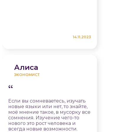
14.11.2023
Алиса
ЭКОНОМИСТ
Если вы сомневаетесь, изучать
новые языки или нет, то знайте,
моё мнение такое, в мусорку все
сомнения. Изучение чего-то
нового это рост человека и
всегда новые возможности.