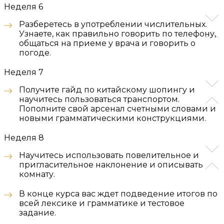
Неделя 6
Разберетесь в употреблении числительных.
Узнаете, как правильно говорить по телефону,
общаться на приеме у врача и говорить о
погоде.
Неделя 7
Получите гайд по китайскому шопингу и
научитесь пользоваться транспортом.
Пополните свой арсенал счетными словами и
новыми грамматическими конструкциями.
Неделя 8
Научитесь использовать повелительное и
пригласительное наклонение и описывать
комнату.
В конце курса вас ждет подведение итогов по
всей лексике и грамматике и тестовое
задание.