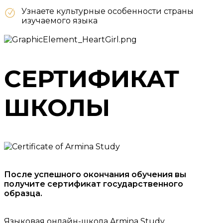
Узнаете культурные особенности страны
изучаемого языка
СЕРТИФИКАТ
ШКОЛЫ
После успешного окончания обучения вы
получите сертификат государственного
образца.
Языковая онлайн-школа Armina Study