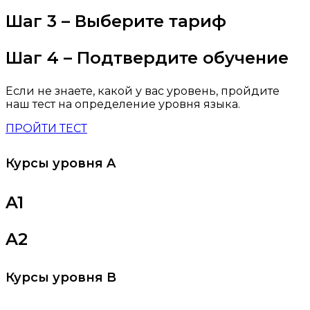
Шаг 3 – Выберите тариф
Шаг 4 – Подтвердите обучение
Если не знаете, какой у вас уровень, пройдите
наш тест на определение уровня языка.
ПРОЙТИ ТЕСТ
Курсы уровня A
A1
A2
Курсы уровня B