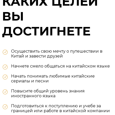
КАКИХ ЦЕЛЕЙ
ВЫ
ДОСТИГНЕТЕ
Осуществить свою мечту о путешествии в
Китай и завести друзей
Начнете смело общаться на китайском языке
Начать понимать любимые китайские
сериалы и песни
Повысите общий уровень знания
иностранного языка
Подготовиться к поступлению и учебе за
границей или работе в китайской компании