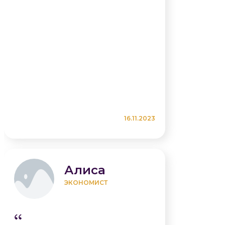
16.11.2023
Алиса
ЭКОНОМИСТ