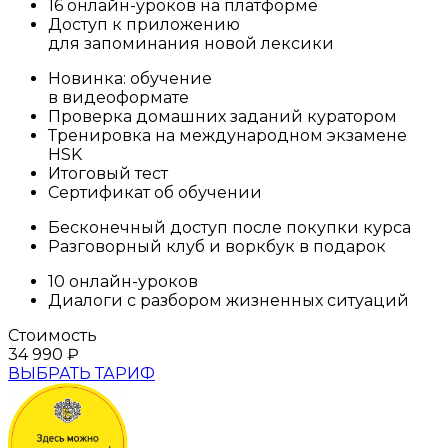
16 онлайн-уроков на платформе
Доступ к приложению
для запоминания новой лексики
Новинка: обучение
в видеоформате
Проверка домашних заданий куратором
Тренировка на международном экзамене
HSK
Итоговый тест
Сертификат об обучении
Бесконечный доступ после покупки курса
Разговорный клуб и воркбук в подарок
10 онлайн-уроков
Диалоги с разбором жизненных ситуаций
Стоимость
34 990
₽
ВЫБРАТЬ ТАРИФ