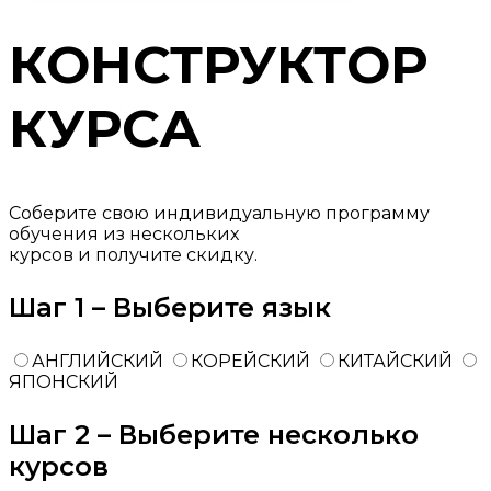
КОНСТРУКТОР
КУРСА
Соберите свою индивидуальную программу
обучения из нескольких
курсов и получите скидку.
Шаг 1 – Выберите язык
АНГЛИЙСКИЙ
КОРЕЙСКИЙ
КИТАЙСКИЙ
ЯПОНСКИЙ
Шаг 2 – Выберите несколько
курсов