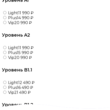
Уровень A1
Light
11 990 ₽
Plus
14 990 ₽
Vip
20 990 ₽
Уровень A2
Light
11 990 ₽
Plus
15 990 ₽
Vip
20 990 ₽
Уровень B1.1
Light
12 490 ₽
Plus
16 490 ₽
Vip
21 490 ₽
Уровень B1.2