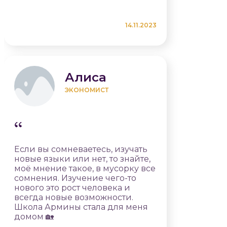
14.11.2023
Алиса
ЭКОНОМИСТ
Если вы сомневаетесь, изучать
новые языки или нет, то знайте,
моё мнение такое, в мусорку все
сомнения. Изучение чего-то
нового это рост человека и
всегда новые возможности.
Школа Армины стала для меня
домом 🏡