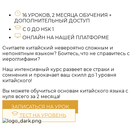
16 УРОКОВ, 2 МЕСЯЦА ОБУЧЕНИЯ +
ДОПОЛНИТЕЛЬНЫЙ ДОСТУП
С 0 ДО HSK 1
ОНЛАЙН НА НАШЕЙ ПЛАТФОРМЕ
Считаете китайский невероятно сложным и
непонятным языком? Боитесь, что не справитесь с
иероглифами?
Наш интенсивный курс развеет все страхи и
сомнения и прокачает ваш скилл до 1 уровня
китайского!
Вы можете обучиться основам китайского языка с
нуля всего за 2 месяца!
ЗАПИСАТЬСЯ НА УРОК
ТЕСТ НА УРОВЕНЬ