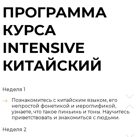
ПРОГРАММА
КУРСА
INTENSIVE
КИТАЙСКИЙ
Неделя 1
Познакомитесь с китайским языком, его
непростой фонетикой и иероглификой,
узнаете, что такое пиньинь и тоны. Научитесь
приветствовать и знакомиться с людьми.
Неделя 2