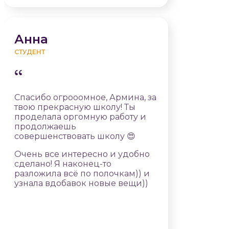
Анна
СТУДЕНТ
Спасибо огрооомное, Армина, за
твою прекрасную школу! Ты
проделала оргомную работу и
продолжаешь
совершенствовать школу 😍
Очень все интересно и удобно
сделано! Я наконец-то
разложила всё по полочкам)) и
узнала вдобавок новые вещи))