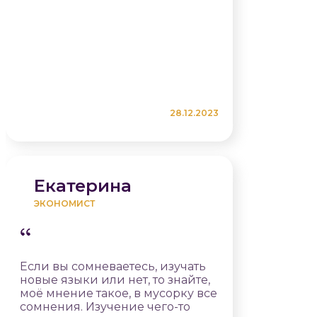
28.12.2023
Екатерина
ЭКОНОМИСТ
Если вы сомневаетесь, изучать
новые языки или нет, то знайте,
моё мнение такое, в мусорку все
сомнения. Изучение чего-то