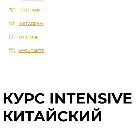
TELEGRAM
INSTAGRAM
YOUTUBE
VKONTAKTE
КУРС INTENSIVE
КИТАЙСКИЙ