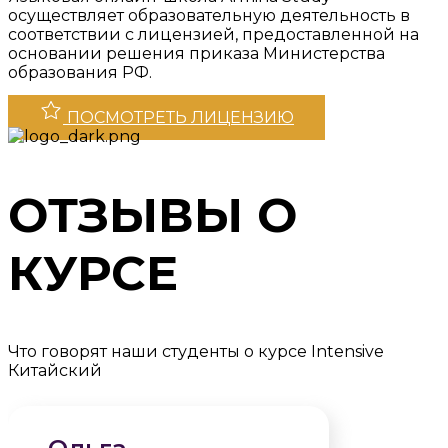
осуществляет образовательную деятельность в
соответствии с лицензией, предоставленной на
основании решения приказа Министерства
образования РФ.
ПОСМОТРЕТЬ ЛИЦЕНЗИЮ
ОТЗЫВЫ О
КУРСЕ
Что говорят наши студенты о курсе Intensive
Китайский