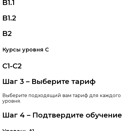
B1.1
B1.2
B2
Курсы уровня C
C1-C2
Шаг 3 – Выберите тариф
Выберите подходящий вам тариф для каждого
уровня.
Шаг 4 – Подтвердите обучение