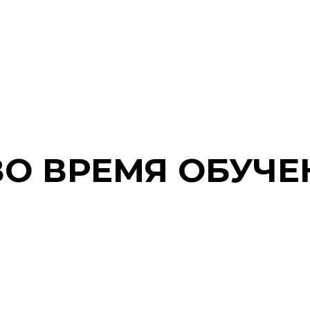
ВО ВРЕМЯ ОБУЧЕ