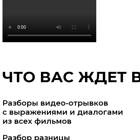
ЧТО ВАС ЖДЕТ 
Разборы видео-отрывков
с выражениями и диалогами
из всех фильмов
Разбор разницы