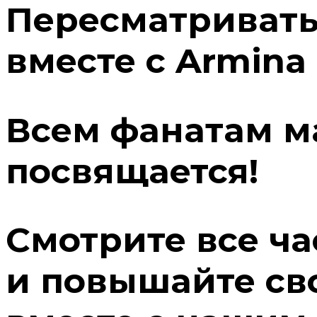
Пересматривать
вместе с Armina 
Всем фанатам м
посвящается!
Смотрите все ча
и повышайте св