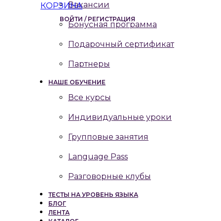
Вакансии
КОРЗИНА
ВОЙТИ / РЕГИСТРАЦИЯ
Бонусная программа
Подарочный сертификат
Партнеры
НАШЕ ОБУЧЕНИЕ
Все курсы
Индивидуальные уроки
Групповые занятия
Language Pass
Разговорные клубы
ТЕСТЫ НА УРОВЕНЬ ЯЗЫКА
БЛОГ
ЛЕНТА