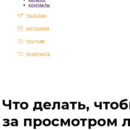
КАТАЛОГ
КОНТАКТЫ
TELEGRAM
INSTAGRAM
YOUTUBE
VKONTAKTE
Что делать, что
за просмотром