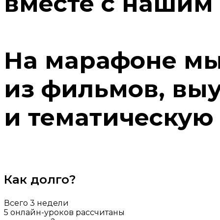
вместе с нашим
На марафоне мы
из фильмов, вы
и тематическую 
ЗАПИСАТЬСЯ НА МАРАФОН
Как долго?
Всего 3 недели
5 онлайн-уроков рассчитаны