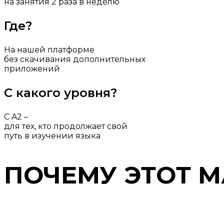
на занятия 2 раза в неделю
Где?
На нашей платформе
без скачивания дополнительных
приложений
С какого уровня?
С A2 –
для тех, кто продолжает свой
путь в изучении языка
ПОЧЕМУ ЭТОТ 