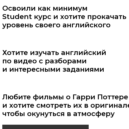
Освоили как минимум
Student курс и хотите прокачать
уровень своего английского
Хотите изучать английский
по видео с разборами
и интересными заданиями
Любите фильмы о Гарри Поттере
и хотите смотреть их в оригинал
чтобы окунуться в атмосферу