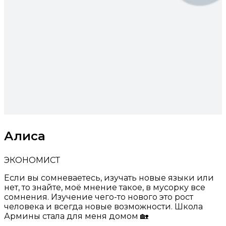
Алиса
ЭКОНОМИСТ
Если вы сомневаетесь, изучать новые языки или
нет, то знайте, моё мнение такое, в мусорку все
сомнения. Изучение чего-то нового это рост
человека и всегда новые возможности. Школа
Армины стала для меня домом 🏡