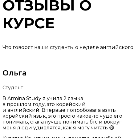
ОТЗЫВЫ О
КУРСЕ
Что говорят наши студенты о неделе английского
Ольга
Студент
В Armina Study я учила 2 языка
в прошлом году, это корейский
и английский. Впервые попробовала взять
корейский язык, это просто какое-то чудо его
понимать, стала лучше понимать бтс и вокруг
меня люди удивлятся, как я могу читать 😅