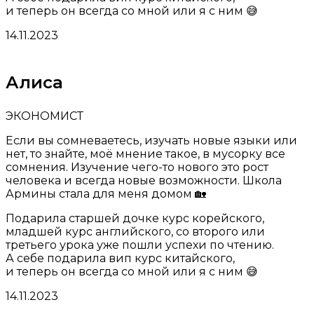
и теперь он всегда со мной или я с ним 😅
14.11.2023
Алиса
ЭКОНОМИСТ
Если вы сомневаетесь, изучать новые языки или
нет, то знайте, моё мнение такое, в мусорку все
сомнения. Изучение чего-то нового это рост
человека и всегда новые возможности. Школа
Армины стала для меня домом 🏡
Подарила старшей дочке курс корейского,
младшей курс английского, со второго или
третьего урока уже пошли успехи по чтению.
А себе подарила вип курс китайского,
и теперь он всегда со мной или я с ним 😅
14.11.2023