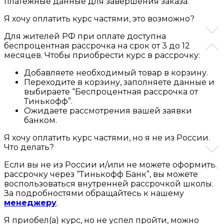
платежные данные для завершения заказа.
Я хочу оплатить курс частями, это возможно?
Для жителей РФ при оплате доступна
беспроцентная рассрочка на срок от 3 до 12
месяцев. Чтобы приобрести курс в рассрочку:
Добавляете необходимый товар в корзину.
Переходите в корзину, заполняете данные и
выбираете “Беспроцентная рассрочка от
Тинькофф”.
Ожидаете рассмотрения вашей заявки
банком.
Я хочу оплатить курс частями, но я не из России.
Что делать?
Если вы не из России и/или не можете оформить
рассрочку через “Тинькофф Банк”, вы можете
воспользоваться внутренней рассрочкой школы.
За подробностями обращайтесь к нашему
менеджеру
.
Я приобел(а) курс, но не успел пройти, можно