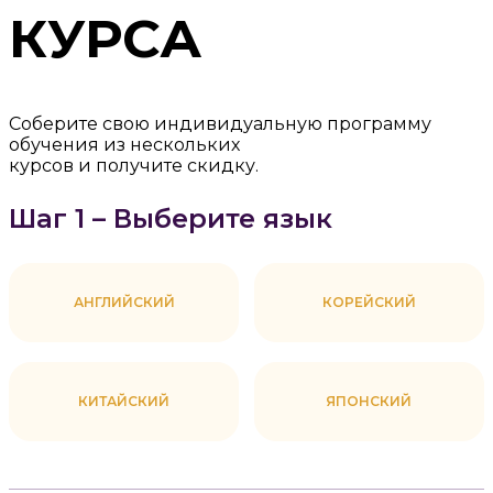
КУРСА
Соберите свою индивидуальную программу
обучения из нескольких
курсов и получите скидку.
Шаг 1 – Выберите язык
АНГЛИЙСКИЙ
КОРЕЙСКИЙ
КИТАЙСКИЙ
ЯПОНСКИЙ