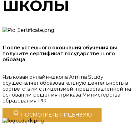
ШКОЛЫ
После успешного окончания обучения вы
получите сертификат государственного
образца.
Языковая онлайн-школа Armina Study
осуществляет образовательную деятельность в
соответствии с лицензией, предоставленной на
основании решения приказа Министерства
образования РФ.
ПОСМОТРЕТЬ ЛИЦЕНЗИЮ