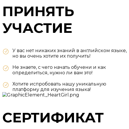
ПРИНЯТЬ
УЧАСТИЕ
У вас нет никаких знаний в английском языке,
но вы очень хотите их получить!
Не знаете, с чего начать обучени и как
определиться, нужно ли вам это!
Хотите испробовать нашу уникальную
платформу для изучения языка!
СЕРТИФИКАТ