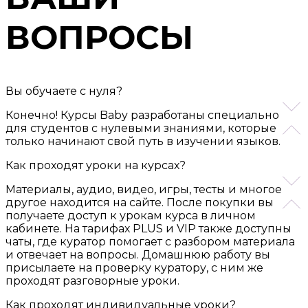
ВОПРОСЫ
Вы обучаете с нуля?
Конечно! Курсы Baby разработаны специально
для студентов с нулевыми знаниями, которые
только начинают свой путь в изучении языков.
Как проходят уроки на курсах?
Материалы, аудио, видео, игры, тесты и многое
другое находится на сайте. После покупки вы
получаете доступ к урокам курса в личном
кабинете. На тарифах PLUS и VIP также доступны
чаты, где куратор помогает с разбором материала
и отвечает на вопросы. Домашнюю работу вы
присылаете на проверку куратору, с ним же
проходят разговорные уроки.
Как проходят индивидуальные уроки?