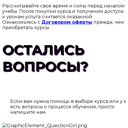
Рассчитывайте свое время и силы перед началом
учебы. После покупки курса и получения доступа
к урокам услуга считается оказанной.
Ознакомьтесь с
Д
оговором оферты
прежде, чем
приобретать курсы.
ОСТАЛИСЬ
ВОПРОСЫ?
Если вам нужна помощь в выборе курса или у в
есть вопросы о процессе обучения, просто
напишите нам.