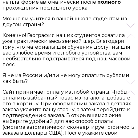
на платформе автоматически после
полного
прохождения последнего урока.
Можно ли учиться в вашей школе студентам из
другой страны?
Конечно! География наших студентов охватила
уже практически весь земной шар. Благодаря
тому, что материалы для обучения доступны для
вас в любое время и с любого устройства, вам
необязательно подстраиваться под наш часовой
пояс.
Я не из России и/или не могу оплатить рублями,
как быть?
Сайт принимает оплату из любой страны. Чтобы
оплатить выбранный товар из каталога, добавьте
его в корзину. При оформлении заказа в деталях
заказа укажите вашу страну, а затем перейдите к
подтверждению заказа. В открывшемся окне
выберите удобный для вас способ оплаты
(система автоматически сконвертирует стоимость
заказа в доллары США). После укажите свои