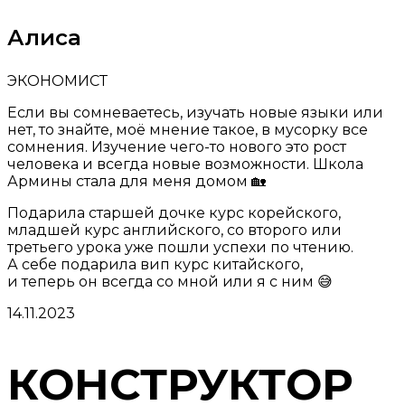
Алиса
ЭКОНОМИСТ
Если вы сомневаетесь, изучать новые языки или
нет, то знайте, моё мнение такое, в мусорку все
сомнения. Изучение чего-то нового это рост
человека и всегда новые возможности. Школа
Армины стала для меня домом 🏡
Подарила старшей дочке курс корейского,
младшей курс английского, со второго или
третьего урока уже пошли успехи по чтению.
А себе подарила вип курс китайского,
и теперь он всегда со мной или я с ним 😅
14.11.2023
КОНСТРУКТОР