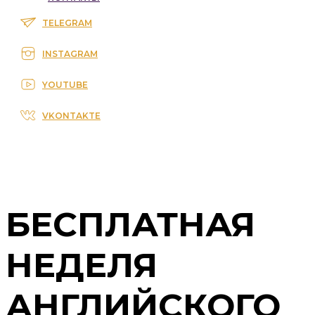
TELEGRAM
INSTAGRAM
YOUTUBE
VKONTAKTE
БЕСПЛАТНАЯ
НЕДЕЛЯ
АНГЛИЙСКОГО