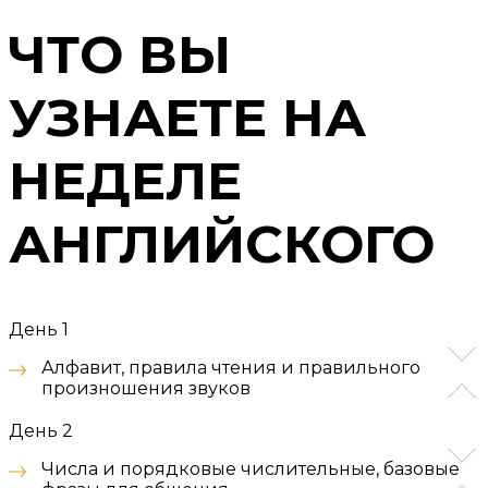
ЧТО ВЫ
УЗНАЕТЕ НА
НЕДЕЛЕ
АНГЛИЙСКОГО
День 1
Алфавит, правила чтения и правильного
произношения звуков
День 2
Числа и порядковые числительные, базовые