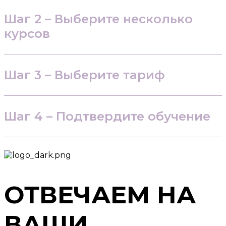
Шаг 2 – Выберите несколько
курсов
Шаг 3 – Выберите тариф
Шаг 4 – Подтвердите обучение
ОТВЕЧАЕМ НА
ВАШИ