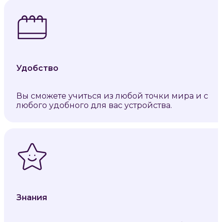
Удобство
Вы сможете учиться из любой точки мира и с
любого удобного для вас устройства.
Знания