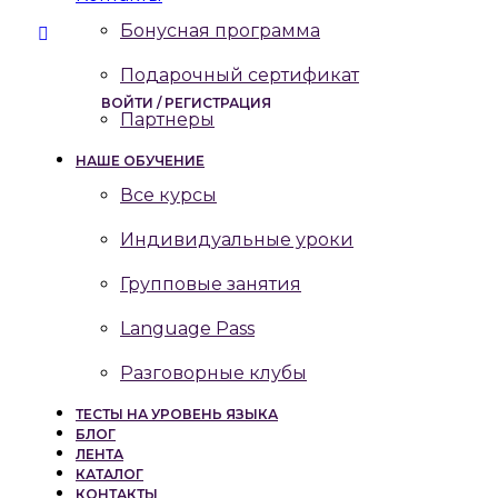
Бонусная программа
Подарочный сертификат
ВОЙТИ / РЕГИСТРАЦИЯ
Партнеры
НАШЕ ОБУЧЕНИЕ
Все курсы
Индивидуальные уроки
Групповые занятия
Language Pass
Разговорные клубы
ТЕСТЫ НА УРОВЕНЬ ЯЗЫКА
БЛОГ
ЛЕНТА
КАТАЛОГ
КОНТАКТЫ