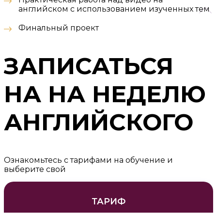
английском с использованием изученных тем
Финальный проект
ЗАПИСАТЬСЯ
НА НА НЕДЕЛЮ
АНГЛИЙСКОГО
Ознакомьтесь с тарифами на обучение и
выберите свой
ТАРИФ