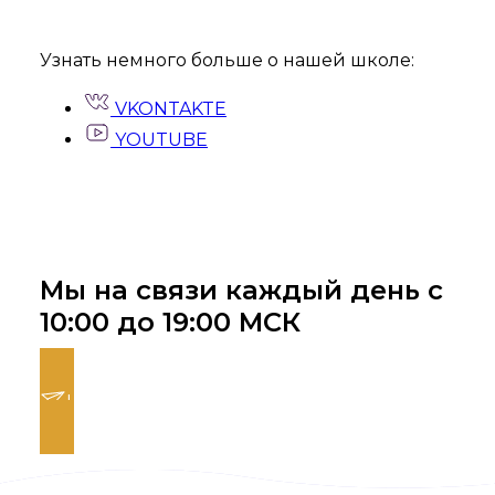
Узнать немного больше о нашей школе:
VKONTAKTE
YOUTUBE
Мы на связи каждый день с
10:00 до 19:00 МСК
НАПИШИТЕ НАМ