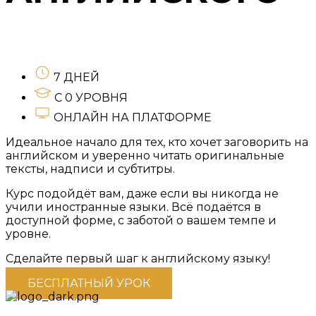
7 ДНЕЙ
С 0 УРОВНЯ
ОНЛАЙН НА ПЛАТФОРМЕ
Идеальное начало для тех, кто хочет заговорить на
английском и уверенно читать оригинальные
тексты, надписи и субтитры.
Курс подойдёт вам, даже если вы никогда не
учили иностранные языки. Всё подаётся в
доступной форме, с заботой о вашем темпе и
уровне.
Сделайте первый шаг к английскому языку!
БЕСПЛАТНЫЙ УРОК