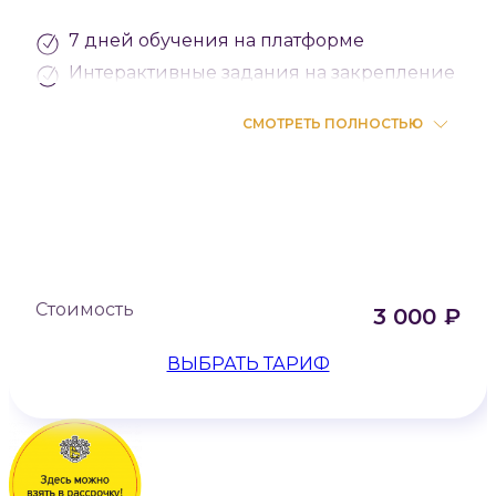
7 дней обучения на платформе
Интерактивные задания на закрепление
СМОТРЕТЬ ПОЛНОСТЬЮ
Стоимость
3 000
₽
ВЫБРАТЬ ТАРИФ