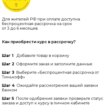
Для жителей РФ при оплате доступна
беспроцентная рассрочка на срок
от 3 до 6 месяцев.
Как приобрести курс в рассрочку?
Шаг 1
Добавьте товар в корзину
Шаг 2
Оформите заказ и заполните данные
Шаг 3
Выберите «Беспроцентная рассрочка от
Тинькофф»
Шаг 4
Ожидайте рассмотрения вашей заявки
банком
Шаг 5
После одобрения заявки проверьте статус
заказа и доступ к курсу в личном кабинете