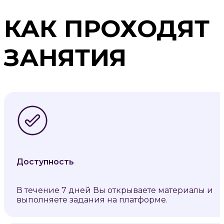
КАК ПРОХОДЯТ
ЗАНЯТИЯ
Доступность
В течение 7 дней Вы открываете материалы и
выполняете задания на платформе.