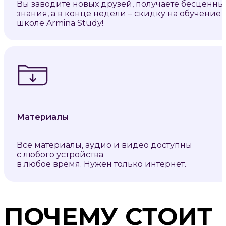
Вы заводите новых друзей, получаете бесценны
знания, а в конце недели – скидку на обучение 
школе Armina Study!
Материалы
Все материалы, аудио и видео доступны
с любого устройства
в любое время. Нужен только интернет.
ПОЧЕМУ СТОИТ