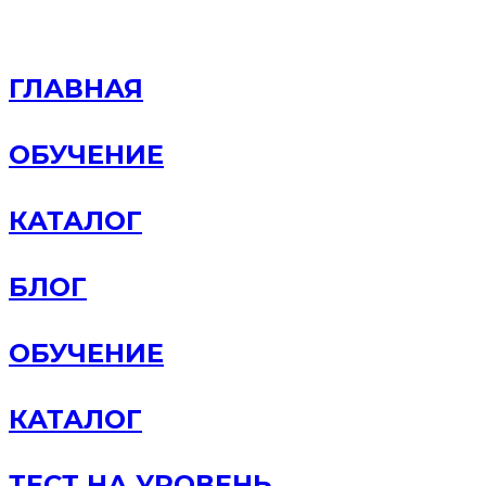
ГЛАВНАЯ
ОБУЧЕНИЕ
КАТАЛОГ
БЛОГ
ОБУЧЕНИЕ
КАТАЛОГ
ТЕСТ НА УРОВЕНЬ