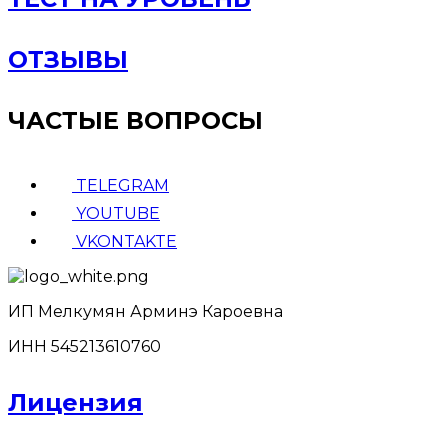
ОТЗЫВЫ
ЧАСТЫЕ ВОПРОСЫ
TELEGRAM
YOUTUBE
VKONTAKTE
ИП Мелкумян Арминэ Кароевна
ИНН 545213610760
Лицензия