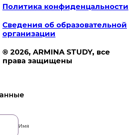
Политика конфиденцальности
Сведения об образовательной
организации
® 2026, ARMINA STUDY, все
права защищены
данные
Имя