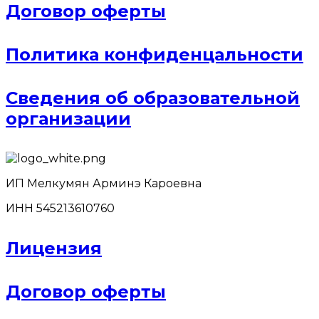
Договор оферты
Политика конфиденцальности
Сведения об образовательной
организации
ИП Мелкумян Арминэ Кароевна
ИНН 545213610760
Лицензия
Договор оферты