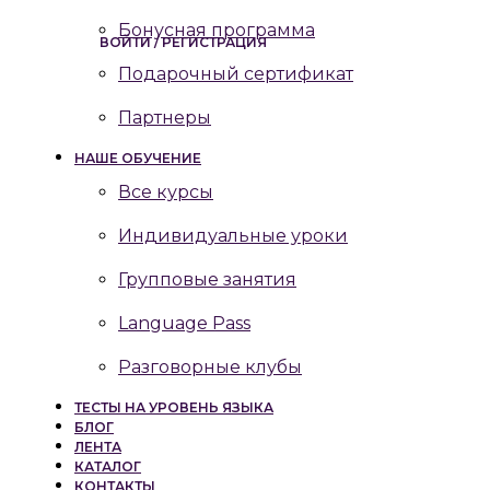
Бонусная программа
ВОЙТИ / РЕГИСТРАЦИЯ
Подарочный сертификат
Партнеры
НАШЕ ОБУЧЕНИЕ
Все курсы
Индивидуальные уроки
Групповые занятия
Language Pass
Разговорные клубы
ТЕСТЫ НА УРОВЕНЬ ЯЗЫКА
БЛОГ
ЛЕНТА
КАТАЛОГ
КОНТАКТЫ