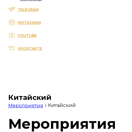
TELEGRAM
INSTAGRAM
YOUTUBE
VKONTAKTE
Китайский
Китайский
Мероприятия
Мероприятия