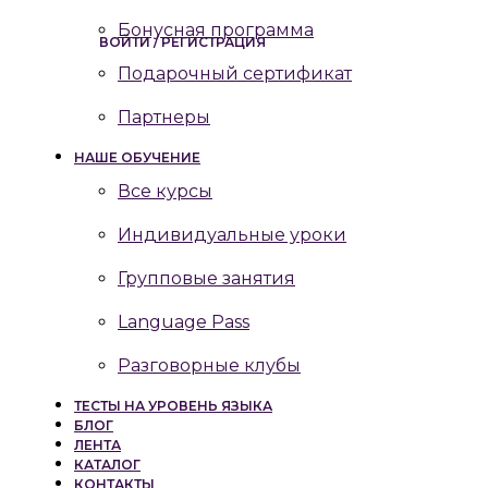
Бонусная программа
ВОЙТИ / РЕГИСТРАЦИЯ
Подарочный сертификат
Партнеры
НАШЕ ОБУЧЕНИЕ
Все курсы
Индивидуальные уроки
Групповые занятия
Language Pass
Разговорные клубы
ТЕСТЫ НА УРОВЕНЬ ЯЗЫКА
БЛОГ
ЛЕНТА
КАТАЛОГ
КОНТАКТЫ