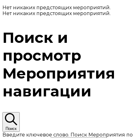
Нет никаких предстоящих мероприятий.
Нет никаких предстоящих мероприятий.
Поиск и
просмотр
Мероприятия
навигации
Поиск
Введите ключевое слово. Поиск Мероприятия по