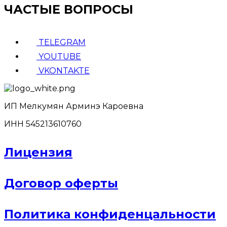
ЧАСТЫЕ ВОПРОСЫ
TELEGRAM
YOUTUBE
VKONTAKTE
ИП Мелкумян Арминэ Кароевна
ИНН 545213610760
Лицензия
Договор оферты
Политика конфиденцальности