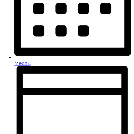
Месяц