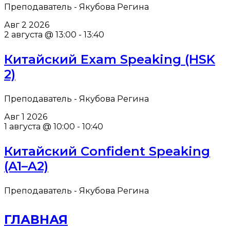
Преподаватель - Якубова Регина
Авг
2
2026
2 августа @ 13:00
-
13:40
Китайский Exam Speaking (HSK
2)
Преподаватель - Якубова Регина
Авг
1
2026
1 августа @ 10:00
-
10:40
Китайский Confident Speaking
(A1–A2)
Преподаватель - Якубова Регина
ГЛАВНАЯ