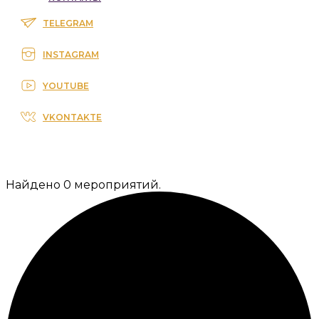
TELEGRAM
INSTAGRAM
YOUTUBE
VKONTAKTE
Найдено 0 мероприятий.