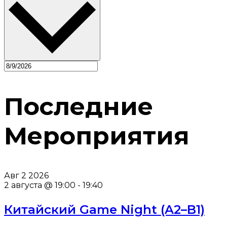
Последние
Мероприятия
Авг
2
2026
2 августа @ 19:00
-
19:40
Китайский Game Night (A2–B1)