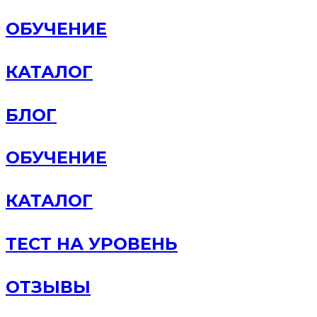
ОБУЧЕНИЕ
КАТАЛОГ
БЛОГ
ОБУЧЕНИЕ
КАТАЛОГ
ТЕСТ НА УРОВЕНЬ
ОТЗЫВЫ