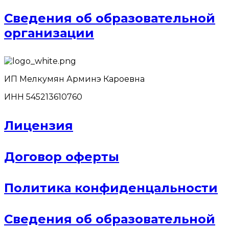
Сведения об образовательной
организации
ИП Мелкумян Арминэ Кароевна
ИНН 545213610760
Лицензия
Договор оферты
Политика конфиденцальности
Сведения об образовательной