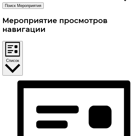
Поиск Мероприятия
Мероприятие просмотров
навигации
Список