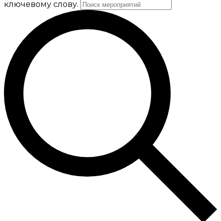
ключевому слову.