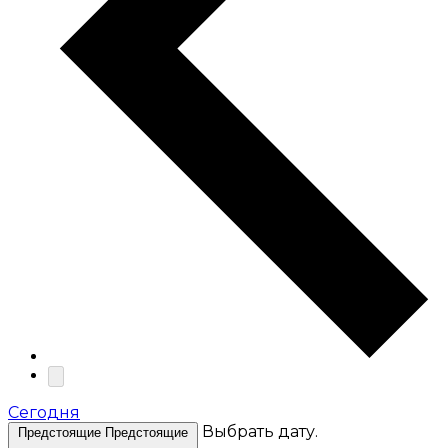
Cегодня
Выбрать дату.
Предстоящие
Предстоящие