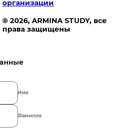
организации
® 2026, ARMINA STUDY, все
права защищены
данные
Имя
Фамилия