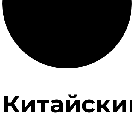
Китайски