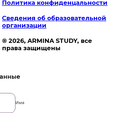
Политика конфиденцальности
Сведения об образовательной
организации
® 2026, ARMINA STUDY, все
права защищены
данные
Имя