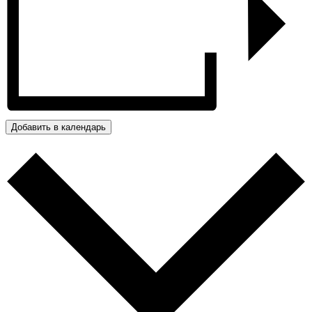
Добавить в календарь