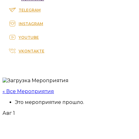
TELEGRAM
INSTAGRAM
YOUTUBE
VKONTAKTE
« Все Мероприятия
Это мероприятие прошло.
Авг
1