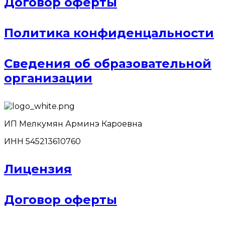
Договор оферты
Политика конфиденцальности
Сведения об образовательной
организации
ИП Мелкумян Арминэ Кароевна
ИНН 545213610760
Лицензия
Договор оферты