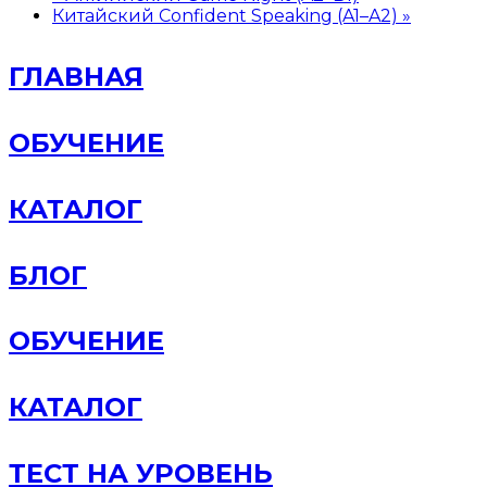
Китайский Confident Speaking (A1–A2)
»
ГЛАВНАЯ
ОБУЧЕНИЕ
КАТАЛОГ
БЛОГ
ОБУЧЕНИЕ
КАТАЛОГ
ТЕСТ НА УРОВЕНЬ