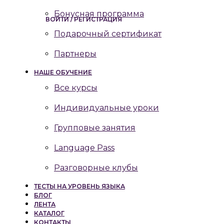
Бонусная программа
ВОЙТИ / РЕГИСТРАЦИЯ
Подарочный сертификат
Партнеры
НАШЕ ОБУЧЕНИЕ
Все курсы
Индивидуальные уроки
Групповые занятия
Language Pass
Разговорные клубы
ТЕСТЫ НА УРОВЕНЬ ЯЗЫКА
БЛОГ
ЛЕНТА
КАТАЛОГ
КОНТАКТЫ