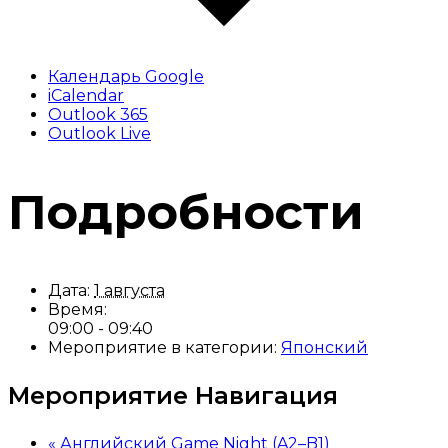
Календарь Google
iCalendar
Outlook 365
Outlook Live
Подробности
Дата:
1 августа
Время:
09:00 - 09:40
Мероприятие в категории:
Японский
Мероприятие Навигация
«
Английский Game Night (A2–B1)