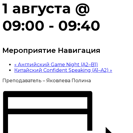
1 августа @
09:00
-
09:40
Мероприятие Навигация
«
Английский Game Night (A2–B1)
Китайский Confident Speaking (A1–A2)
»
Преподаватель – Яковлева Полина