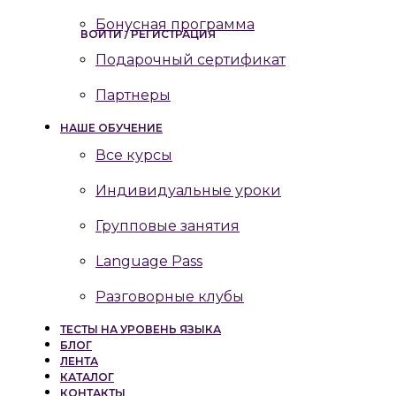
Бонусная программа
ВОЙТИ / РЕГИСТРАЦИЯ
Подарочный сертификат
Партнеры
НАШЕ ОБУЧЕНИЕ
Все курсы
Индивидуальные уроки
Групповые занятия
Language Pass
Разговорные клубы
ТЕСТЫ НА УРОВЕНЬ ЯЗЫКА
БЛОГ
ЛЕНТА
КАТАЛОГ
КОНТАКТЫ