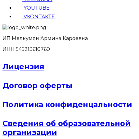
YOUTUBE
VKONTAKTE
ИП Мелкумян Арминэ Кароевна
ИНН 545213610760
Лицензия
Договор оферты
Политика конфиденцальности
Сведения об образовательной
организации