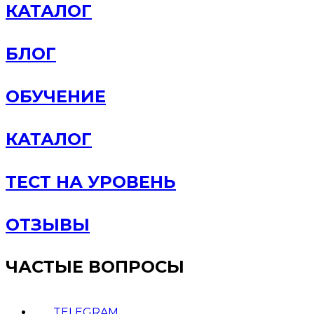
КАТАЛОГ
БЛОГ
ОБУЧЕНИЕ
КАТАЛОГ
ТЕСТ НА УРОВЕНЬ
ОТЗЫВЫ
ЧАСТЫЕ ВОПРОСЫ
TELEGRAM