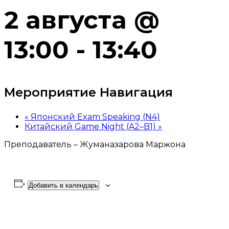
2 августа @
13:00
-
13:40
Мероприятие Навигация
«
Японский Exam Speaking (N4)
Китайский Game Night (A2–B1)
»
Преподаватель – Жуманазарова Маржона
Добавить в календарь