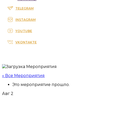
TELEGRAM
INSTAGRAM
YOUTUBE
VKONTAKTE
« Все Мероприятия
Это мероприятие прошло.
Авг
2