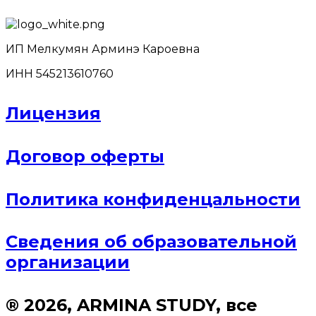
ИП Мелкумян Арминэ Кароевна
ИНН 545213610760
Лицензия
Договор оферты
Политика конфиденцальности
Сведения об образовательной
организации
® 2026, ARMINA STUDY, все