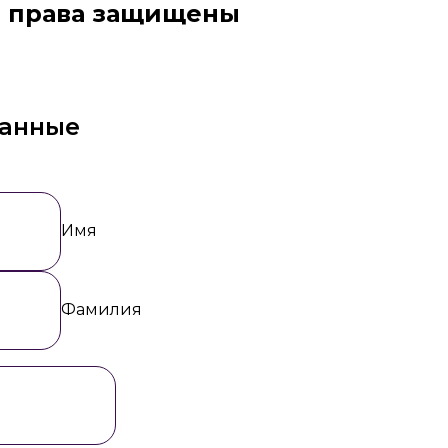
права защищены
данные
Имя
Фамилия