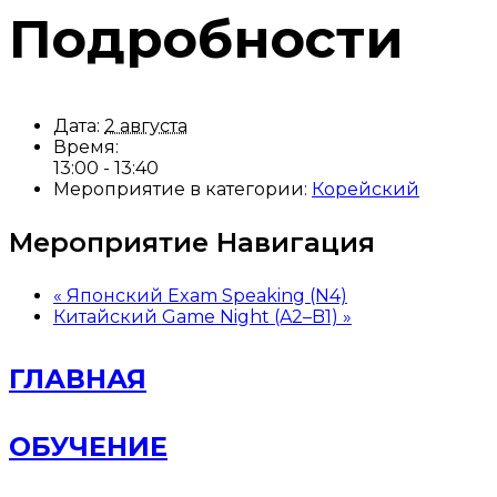
Подробности
Дата:
2 августа
Время:
13:00 - 13:40
Мероприятие в категории:
Корейский
Мероприятие Навигация
«
Японский Exam Speaking (N4)
Китайский Game Night (A2–B1)
»
ГЛАВНАЯ
ОБУЧЕНИЕ