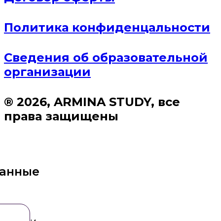
Политика конфиденцальности
Сведения об образовательной
организации
® 2026, ARMINA STUDY, все
права защищены
данные