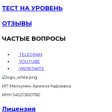
ТЕСТ НА УРОВЕНЬ
ОТЗЫВЫ
ЧАСТЫЕ ВОПРОСЫ
TELEGRAM
YOUTUBE
VKONTAKTE
ИП Мелкумян Арминэ Кароевна
ИНН 545213610760
Лицензия