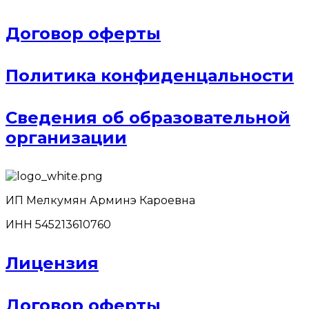
Договор оферты
Политика конфиденцальности
Сведения об образовательной
организации
ИП Мелкумян Арминэ Кароевна
ИНН 545213610760
Лицензия
Договор оферты