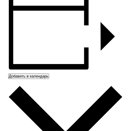
Добавить в календарь