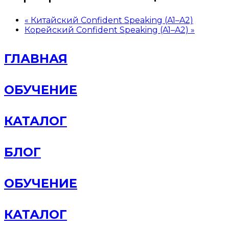
«
Китайский Confident Speaking (A1–A2)
Корейский Confident Speaking (A1–A2)
»
ГЛАВНАЯ
ОБУЧЕНИЕ
КАТАЛОГ
БЛОГ
ОБУЧЕНИЕ
КАТАЛОГ