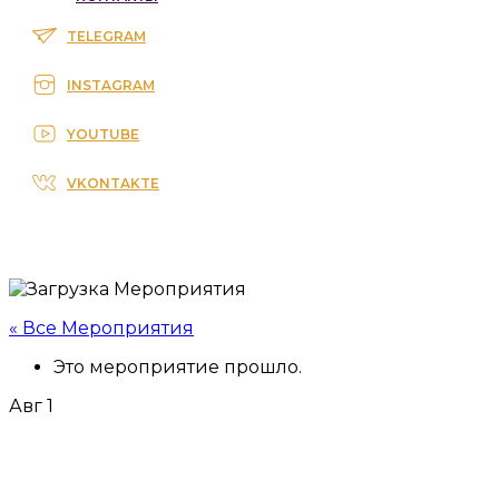
TELEGRAM
INSTAGRAM
YOUTUBE
VKONTAKTE
« Все Мероприятия
Это мероприятие прошло.
Авг
1