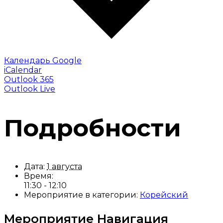
Календарь Google
iCalendar
Outlook 365
Outlook Live
Подробности
Дата:
1 августа
Время:
11:30 - 12:10
Мероприятие в категории:
Корейский
Мероприятие Навигация