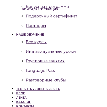
Бонусная программа
ВОЙТИ / РЕГИСТРАЦИЯ
Подарочный сертификат
Партнеры
НАШЕ ОБУЧЕНИЕ
Все курсы
Индивидуальные уроки
Групповые занятия
Language Pass
Разговорные клубы
ТЕСТЫ НА УРОВЕНЬ ЯЗЫКА
БЛОГ
ЛЕНТА
КАТАЛОГ
КОНТАКТЫ