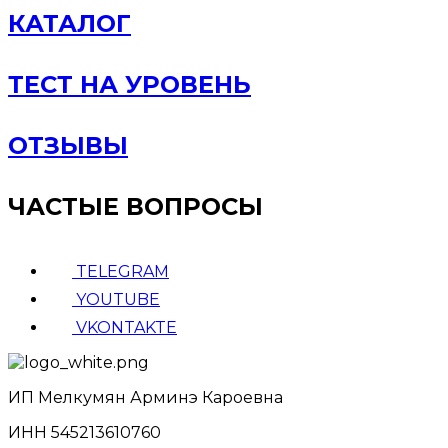
КАТАЛОГ
ТЕСТ НА УРОВЕНЬ
ОТЗЫВЫ
ЧАСТЫЕ ВОПРОСЫ
TELEGRAM
YOUTUBE
VKONTAKTE
ИП Мелкумян Арминэ Кароевна
ИНН 545213610760