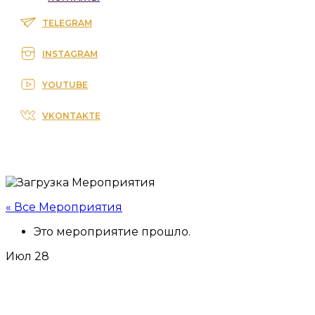
TELEGRAM
INSTAGRAM
YOUTUBE
VKONTAKTE
« Все Мероприятия
Это мероприятие прошло.
Июл
28