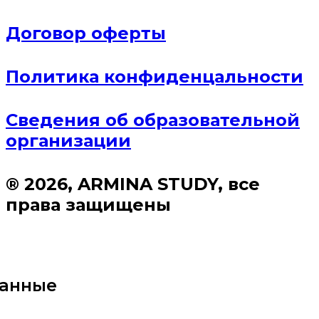
Договор оферты
Политика конфиденцальности
Сведения об образовательной
организации
® 2026, ARMINA STUDY, все
права защищены
данные