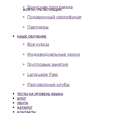
Бонусная программа
ВОЙТИ / РЕГИСТРАЦИЯ
Подарочный сертификат
Партнеры
НАШЕ ОБУЧЕНИЕ
Все курсы
Индивидуальные уроки
Групповые занятия
Language Pass
Разговорные клубы
ТЕСТЫ НА УРОВЕНЬ ЯЗЫКА
БЛОГ
ЛЕНТА
КАТАЛОГ
КОНТАКТЫ