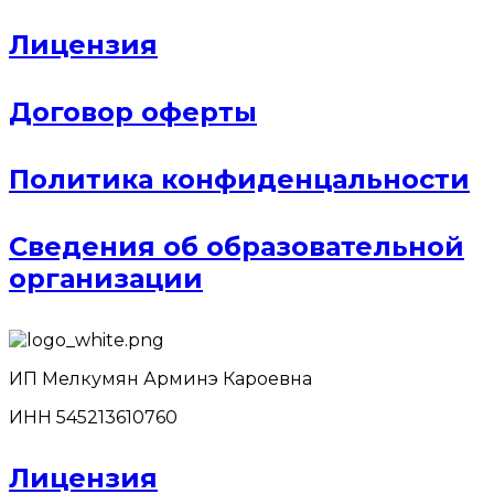
Лицензия
Договор оферты
Политика конфиденцальности
Сведения об образовательной
организации
ИП Мелкумян Арминэ Кароевна
ИНН 545213610760
Лицензия