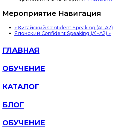
Мероприятие Навигация
«
Китайский Confident Speaking (A1–A2)
Японский Confident Speaking (A1–A2)
»
ГЛАВНАЯ
ОБУЧЕНИЕ
КАТАЛОГ
БЛОГ
ОБУЧЕНИЕ