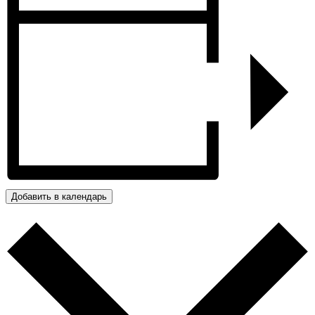
Добавить в календарь