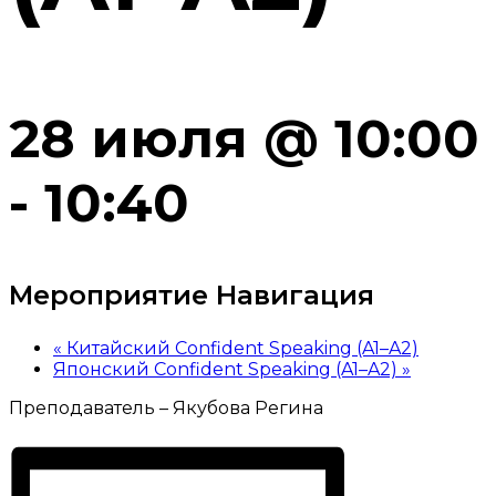
28 июля @ 10:00
-
10:40
Мероприятие Навигация
«
Китайский Confident Speaking (A1–A2)
Японский Confident Speaking (A1–A2)
»
Преподаватель – Якубова Регина