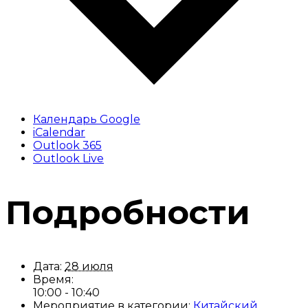
Календарь Google
iCalendar
Outlook 365
Outlook Live
Подробности
Дата:
28 июля
Время:
10:00 - 10:40
Мероприятие в категории:
Китайский