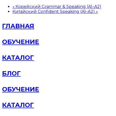
«
Корейский Grammar & Speaking (A1–A2)
Китайский Confident Speaking (A1–A2)
»
ГЛАВНАЯ
ОБУЧЕНИЕ
КАТАЛОГ
БЛОГ
ОБУЧЕНИЕ
КАТАЛОГ