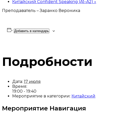
Китайский Confident Speaking (A1–A2)
»
Преподаватель – Заранко Вероника
Добавить в календарь
Подробности
Дата:
17 июля
Время:
19:00 - 19:40
Мероприятие в категории:
Китайский
Мероприятие Навигация