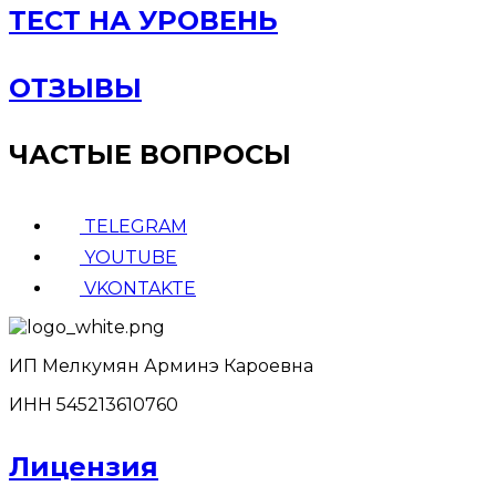
ТЕСТ НА УРОВЕНЬ
ОТЗЫВЫ
ЧАСТЫЕ ВОПРОСЫ
TELEGRAM
YOUTUBE
VKONTAKTE
ИП Мелкумян Арминэ Кароевна
ИНН 545213610760
Лицензия