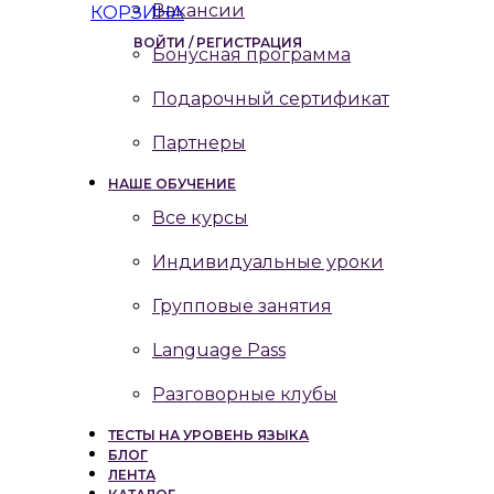
Вакансии
КОРЗИНА
ВОЙТИ / РЕГИСТРАЦИЯ
Бонусная программа
Подарочный сертификат
Партнеры
НАШЕ ОБУЧЕНИЕ
Все курсы
Индивидуальные уроки
Групповые занятия
Language Pass
Разговорные клубы
ТЕСТЫ НА УРОВЕНЬ ЯЗЫКА
БЛОГ
ЛЕНТА