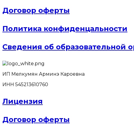
Договор оферты
Политика конфиденцальности
Сведения об образовательной 
ИП Мелкумян Арминэ Кароевна
ИНН 545213610760
Лицензия
Договор оферты