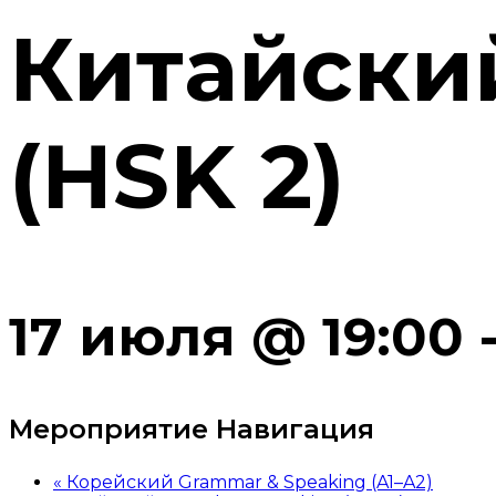
Китайски
(HSK 2)
17 июля @ 19:00
Мероприятие Навигация
«
Корейский Grammar & Speaking (A1–A2)