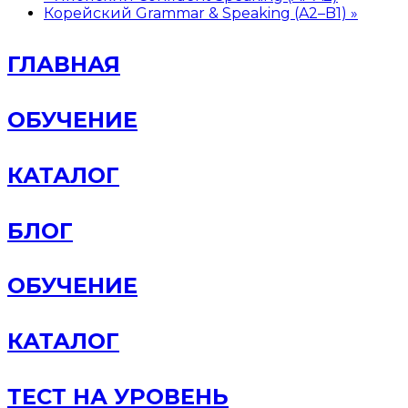
Корейский Grammar & Speaking (A2–B1)
»
ГЛАВНАЯ
ОБУЧЕНИЕ
КАТАЛОГ
БЛОГ
ОБУЧЕНИЕ
КАТАЛОГ
ТЕСТ НА УРОВЕНЬ