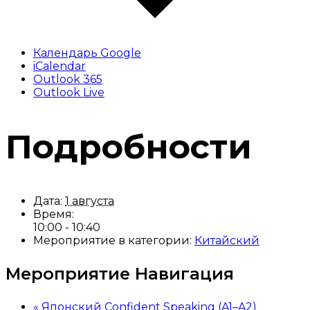
Календарь Google
iCalendar
Outlook 365
Outlook Live
Подробности
Дата:
1 августа
Время:
10:00 - 10:40
Мероприятие в категории:
Китайский
Мероприятие Навигация
«
Японский Confident Speaking (A1–A2)