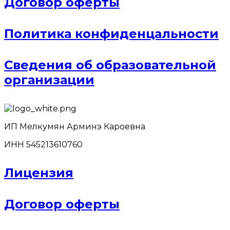
Договор оферты
Политика конфиденцальности
Сведения об образовательной
организации
ИП Мелкумян Арминэ Кароевна
ИНН 545213610760
Лицензия
Договор оферты