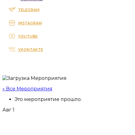
TELEGRAM
INSTAGRAM
YOUTUBE
VKONTAKTE
« Все Мероприятия
Это мероприятие прошло.
Авг
1