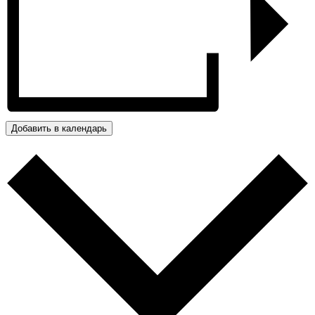
Добавить в календарь