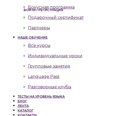
Бонусная программа
ВОЙТИ / РЕГИСТРАЦИЯ
Подарочный сертификат
Партнеры
НАШЕ ОБУЧЕНИЕ
Все курсы
Индивидуальные уроки
Групповые занятия
Language Pass
Разговорные клубы
ТЕСТЫ НА УРОВЕНЬ ЯЗЫКА
БЛОГ
ЛЕНТА
КАТАЛОГ
КОНТАКТЫ