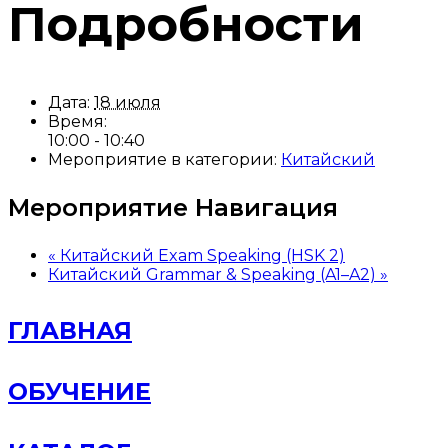
Подробности
Дата:
18 июля
Время:
10:00 - 10:40
Мероприятие в категории:
Китайский
Мероприятие Навигация
«
Китайский Exam Speaking (HSK 2)
Китайский Grammar & Speaking (A1–A2)
»
ГЛАВНАЯ
ОБУЧЕНИЕ