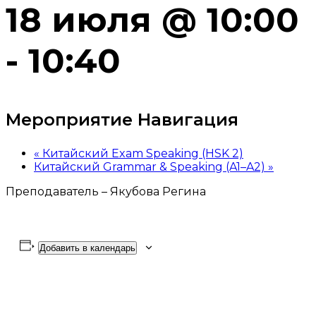
18 июля @ 10:00
-
10:40
Мероприятие Навигация
«
Китайский Exam Speaking (HSK 2)
Китайский Grammar & Speaking (A1–A2)
»
Преподаватель – Якубова Регина
Добавить в календарь