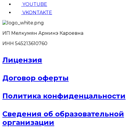
YOUTUBE
VKONTAKTE
ИП Мелкумян Арминэ Кароевна
ИНН 545213610760
Лицензия
Договор оферты
Политика конфиденцальности
Сведения об образовательной
организации