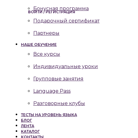
Бонусная программа
ВОЙТИ / РЕГИСТРАЦИЯ
Подарочный сертификат
Партнеры
НАШЕ ОБУЧЕНИЕ
Все курсы
Индивидуальные уроки
Групповые занятия
Language Pass
Разговорные клубы
ТЕСТЫ НА УРОВЕНЬ ЯЗЫКА
БЛОГ
ЛЕНТА
КАТАЛОГ
КОНТАКТЫ