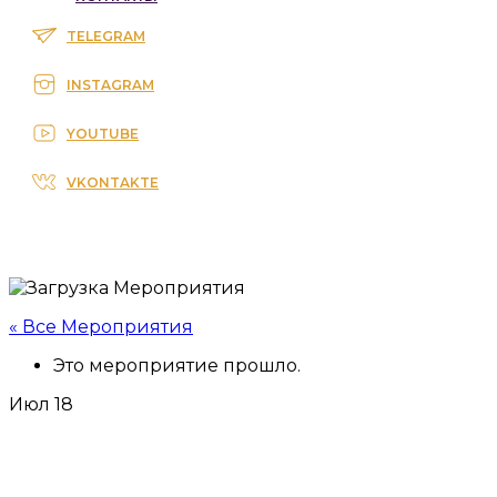
TELEGRAM
INSTAGRAM
YOUTUBE
VKONTAKTE
« Все Мероприятия
Это мероприятие прошло.
Июл
18