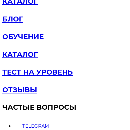
КАТАЛОГ
БЛОГ
ОБУЧЕНИЕ
КАТАЛОГ
ТЕСТ НА УРОВЕНЬ
ОТЗЫВЫ
ЧАСТЫЕ ВОПРОСЫ
TELEGRAM