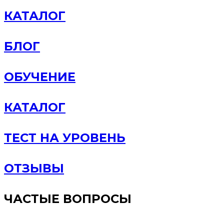
КАТАЛОГ
БЛОГ
ОБУЧЕНИЕ
КАТАЛОГ
ТЕСТ НА УРОВЕНЬ
ОТЗЫВЫ
ЧАСТЫЕ ВОПРОСЫ