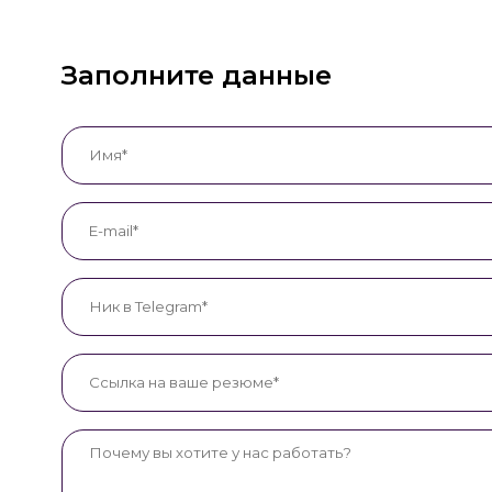
Заполните данные