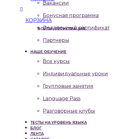
Вакансии
Бонусная программа
КОРЗИНА
Подарочный сертификат
ВОЙТИ / РЕГИСТРАЦИЯ
Партнеры
НАШЕ ОБУЧЕНИЕ
Все курсы
Индивидуальные уроки
Групповые занятия
Language Pass
Разговорные клубы
ТЕСТЫ НА УРОВЕНЬ ЯЗЫКА
БЛОГ
ЛЕНТА