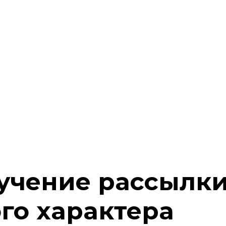
лучение рассылки
о характера