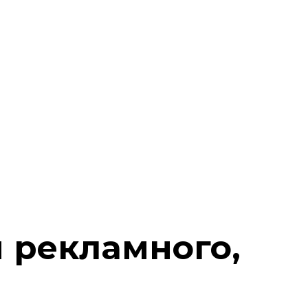
 рекламного,