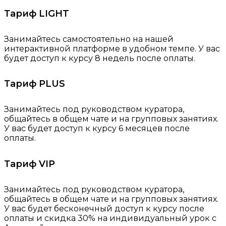
Тариф LIGHT
Занимайтесь самостоятельно на нашей
интерактивной платформе в удобном темпе. У вас
будет доступ к курсу 8 недель после оплаты.
Тариф PLUS
Занимайтесь под руководством куратора,
общайтесь в общем чате и на групповых занятиях.
У вас будет доступ к курсу 6 месяцев после
оплаты.
Тариф VIP
Занимайтесь под руководством куратора,
общайтесь в общем чате и на групповых занятиях.
У вас будет бесконечный доступ к курсу после
оплаты и скидка 30% на индивидуальный урок с