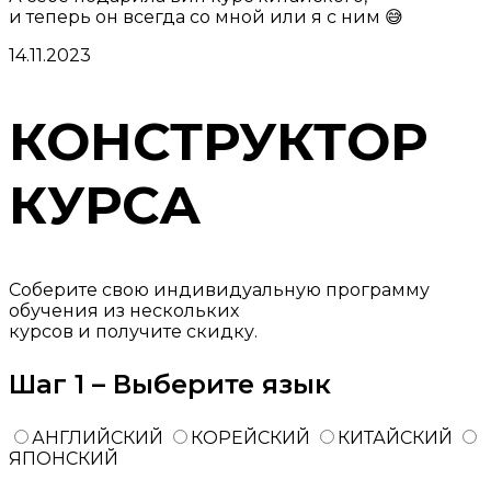
и теперь он всегда со мной или я с ним 😅
14.11.2023
КОНСТРУКТОР
КУРСА
Соберите свою индивидуальную программу
обучения из нескольких
курсов и получите скидку.
Шаг 1 – Выберите язык
АНГЛИЙСКИЙ
КОРЕЙСКИЙ
КИТАЙСКИЙ
ЯПОНСКИЙ