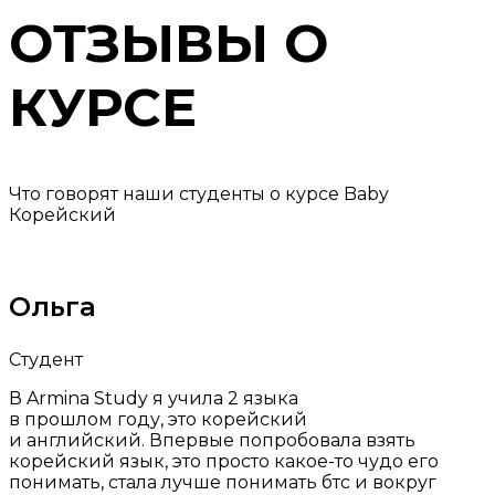
ОТЗЫВЫ О
КУРСЕ
Что говорят наши студенты о курсе Baby
Корейский
Ольга
Студент
В Armina Study я учила 2 языка
в прошлом году, это корейский
и английский. Впервые попробовала взять
корейский язык, это просто какое-то чудо его
понимать, стала лучше понимать бтс и вокруг