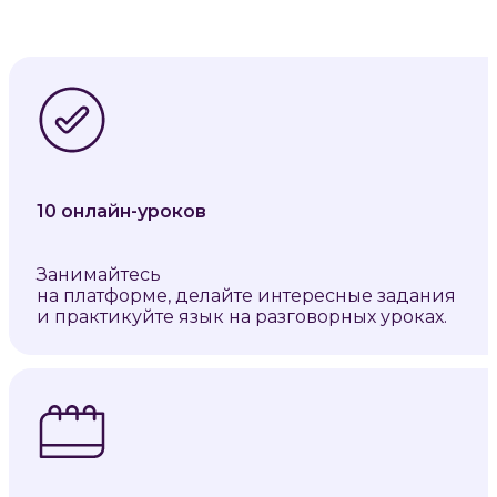
10 онлайн-уроков
Занимайтесь
на платформе, делайте интересные задания
и практикуйте язык на разговорных уроках.