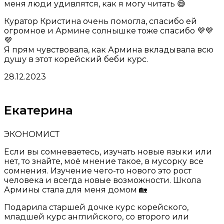
меня люди удивлятся, как я могу читать 😅
Куратор Кристина очень помогла, спасибо ей
огромное и Армине солнышке тоже спасибо 💜💜
💜
Я прям чувствовала, как Армина вкладывала всю
душу в этот корейский беби курс.
28.12.2023
Екатерина
ЭКОНОМИСТ
Если вы сомневаетесь, изучать новые языки или
нет, то знайте, моё мнение такое, в мусорку все
сомнения. Изучение чего-то нового это рост
человека и всегда новые возможности. Школа
Армины стала для меня домом 🏡
Подарила старшей дочке курс корейского,
младшей курс английского, со второго или