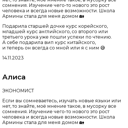
сомнения. Изучение чего-то нового это рост
человека и всегда новые возможности. Школа
Армины стала для меня домом 🏡
Подарила старшей дочке курс корейского,
младшей курс английского, со второго или
третьего урока уже пошли успехи по чтению.
А себе подарила вип курс китайского,
и теперь он всегда со мной или я с ним 😅
14.11.2023
Алиса
ЭКОНОМИСТ
Если вы сомневаетесь, изучать новые языки или
нет, то знайте, моё мнение такое, в мусорку все
сомнения. Изучение чего-то нового это рост
человека и всегда новые возможности. Школа
Армины стала для меня домом 🏡