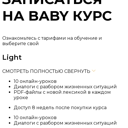
НА BABY КУРС
Ознакомьтесь с тарифами на обучение и
выберите свой
Light
СМОТРЕТЬ ПОЛНОСТЬЮ
СВЕРНУТЬ
10 онлайн-уроков
Диалоги с разбором жизненных ситуаций
PDF-файлы с новой лексикой в каждом
уроке
Доступ 8 недель после покупки курса
10 онлайн-уроков
Диалоги с разбором жизненных ситуаций