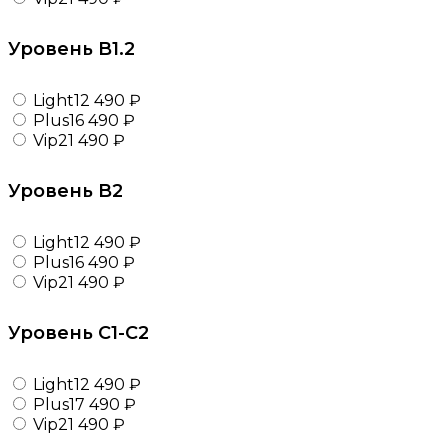
Уровень B1.2
Light
12 490 ₽
Plus
16 490 ₽
Vip
21 490 ₽
Уровень B2
Light
12 490 ₽
Plus
16 490 ₽
Vip
21 490 ₽
Уровень C1-C2
Light
12 490 ₽
Plus
17 490 ₽
Vip
21 490 ₽