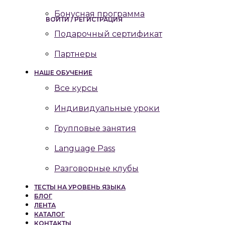
Бонусная программа
ВОЙТИ / РЕГИСТРАЦИЯ
Подарочный сертификат
Партнеры
НАШЕ ОБУЧЕНИЕ
Все курсы
Индивидуальные уроки
Групповые занятия
Language Pass
Разговорные клубы
ТЕСТЫ НА УРОВЕНЬ ЯЗЫКА
БЛОГ
ЛЕНТА
КАТАЛОГ
КОНТАКТЫ