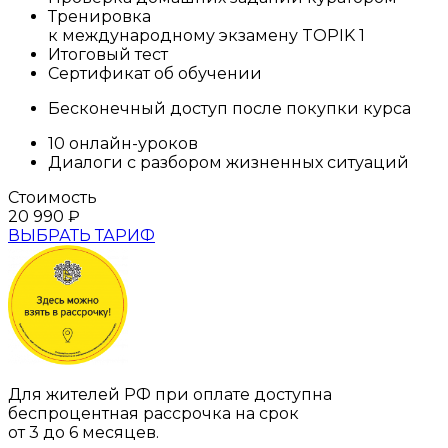
Тренировка
к международному экзамену TOPIK 1
Итоговый тест
Сертификат об обучении
Бесконечный доступ после покупки курса
10 онлайн-уроков
Диалоги с разбором жизненных ситуаций
Стоимость
20 990
₽
ВЫБРАТЬ ТАРИФ
Для жителей РФ при оплате доступна
беспроцентная рассрочка на срок
от 3 до 6 месяцев.