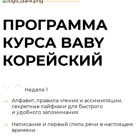
ПРОГРАММА
КУРСА BABY
КОРЕЙСКИЙ
Неделя 1
Алфавит, правила чтения и ассимиляции,
секретные лайфхаки для быстрого
и удобного запоминания.
Написание и первый стиль речи в настоящем
времени.