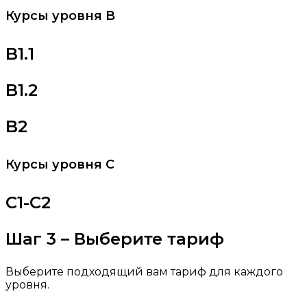
Курсы уровня B
B1.1
B1.2
B2
Курсы уровня C
C1-C2
Шаг 3 – Выберите тариф
Выберите подходящий вам тариф для каждого
уровня.