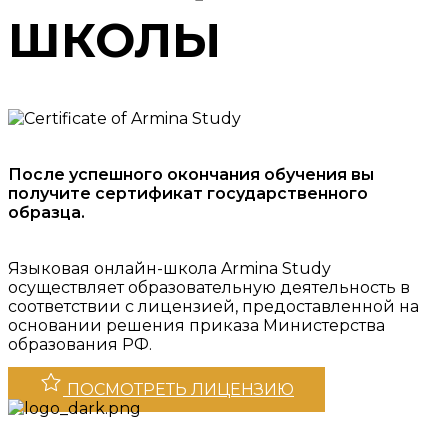
ШКОЛЫ
После успешного окончания обучения вы
получите сертификат государственного
образца.
Языковая онлайн-школа Armina Study
осуществляет образовательную деятельность в
соответствии с лицензией, предоставленной на
основании решения приказа Министерства
образования РФ.
ПОСМОТРЕТЬ ЛИЦЕНЗИЮ