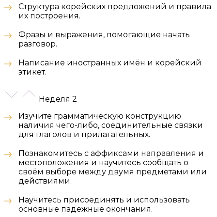
Структура корейских предложений и правила
их построения.
Фразы и выражения, помогающие начать
разговор.
Написание иностранных имён и корейский
этикет.
Неделя 2
Изучите грамматическую конструкцию
наличия чего-либо, соединительные связки
для глаголов и прилагательных.
Познакомитесь с аффиксами направления и
местоположения и научитесь сообщать о
своём выборе между двумя предметами или
действиями.
Научитесь присоединять и использовать
основные падежные окончания.