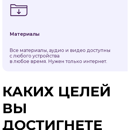
Материалы
Все материалы, аудио и видео доступны
с любого устройства
в любое время. Нужен только интернет.
КАКИХ ЦЕЛЕЙ
ВЫ
ДОСТИГНЕТЕ