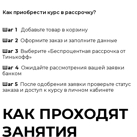
Как приобрести курс в рассрочку?
Шаг 1
Добавьте товар в корзину
Шаг 2
Оформите заказ и заполните данные
Шаг 3
Выберите «Беспроцентная рассрочка от
Тинькофф»
Шаг 4
Ожидайте рассмотрения вашей заявки
банком
Шаг 5
После одобрения заявки проверьте статус
заказа и доступ к курсу в личном кабинете
КАК ПРОХОДЯТ
ЗАНЯТИЯ