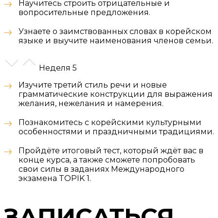
Научитесь строить отрицательные и
вопросительные предложения.
Узнаете о заимствованных словах в корейском
языке и выучите наименования членов семьи.
Неделя 5
Изучите третий стиль речи и новые
грамматические конструкции для выражения
желания, нежелания и намерения.
Познакомитесь с корейскими культурными
особенностями и праздничными традициями.
Пройдёте итоговый тест, который ждёт вас в
конце курса, а также сможете попробовать
свои силы в заданиях Международного
экзамена TOPIK 1.
ЗАПИСАТЬСЯ