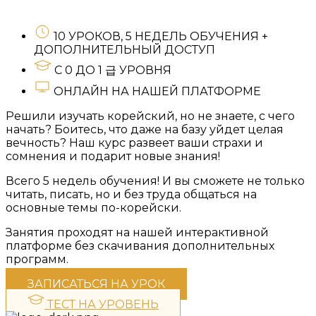
10 УРОКОВ, 5 НЕДЕЛЬ ОБУЧЕНИЯ +
ДОПОЛНИТЕЛЬНЫЙ ДОСТУП
С 0 ДО 1 급 УРОВНЯ
ОНЛАЙН НА НАШЕЙ ПЛАТФОРМЕ
Решили изучать корейский, но не знаете, с чего
начать? Боитесь, что даже на базу уйдет целая
вечность? Наш курс развеет ваши страхи и
сомнения и подарит новые знания!
Всего 5 недель обучения! И вы сможете не только
читать, писать, но и без труда общаться на
основные темы по-корейски.
Занятия проходят на нашей интерактивной
платформе без скачивания дополнительных
программ.
ЗАПИСАТЬСЯ НА УРОК
ТЕСТ НА УРОВЕНЬ