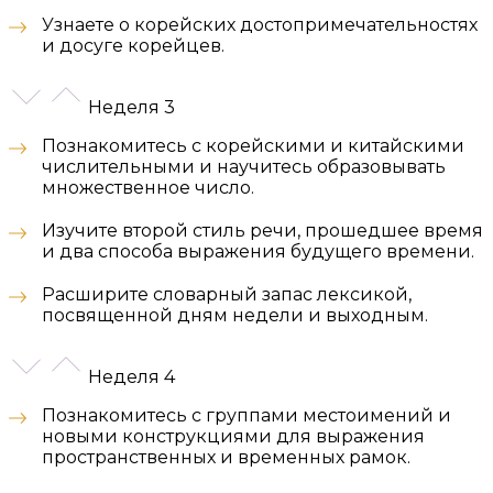
Узнаете о корейских достопримечательностях
и досуге корейцев.
Неделя 3
Познакомитесь с корейскими и китайскими
числительными и научитесь образовывать
множественное число.
Изучите второй стиль речи, прошедшее время
и два способа выражения будущего времени.
Расширите словарный запас лексикой,
посвященной дням недели и выходным.
Неделя 4
Познакомитесь с группами местоимений и
новыми конструкциями для выражения
пространственных и временных рамок.