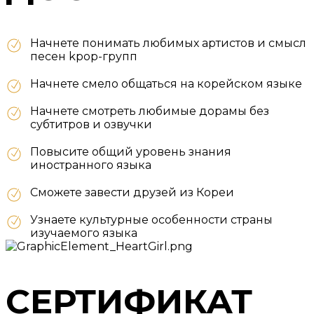
Начнете понимать любимых артистов и смысл
песен kpop-групп
Начнете смело общаться на корейском языке
Начнете смотреть любимые дорамы без
субтитров и озвучки
Повысите общий уровень знания
иностранного языка
Сможете завести друзей из Кореи
Узнаете культурные особенности страны
изучаемого языка
СЕРТИФИКАТ