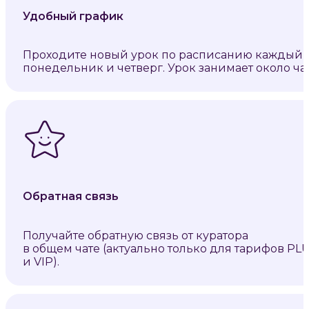
Удобный график
Проходите новый урок по расписанию каждый
понедельник и четверг. Урок занимает около час
Обратная связь
Получайте обратную связь от куратора
в общем чате (актуально только для тарифов PL
и VIP).