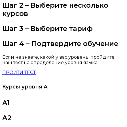
Шаг 2 – Выберите несколько
курсов
Шаг 3 – Выберите тариф
Шаг 4 – Подтвердите обучение
Если не знаете, какой у вас уровень, пройдите
наш тест на определение уровня языка.
ПРОЙТИ ТЕСТ
Курсы уровня A
A1
A2