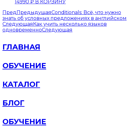
14990
₽
В КОРЗИНУ
Пред
Предыдущая
Conditionals: Всё, что нужно
знать об условных предложениях в английском
Следующая
Как учить несколько языков
одновременно
Следующая
ГЛАВНАЯ
ОБУЧЕНИЕ
КАТАЛОГ
БЛОГ
ОБУЧЕНИЕ