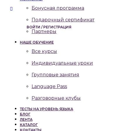
Бонусная программа
Подарочный сертификат
ВОЙТИ / РЕГИСТРАЦИЯ
Партнеры
НАШЕ ОБУЧЕНИЕ
Все курсы
Индивидуальные уроки
Групповые занятия
Language Pass
Разговорные клубы
ТЕСТЫ НА УРОВЕНЬ ЯЗЫКА
БЛОГ
ЛЕНТА
КАТАЛОГ
КОНТАКТЫ