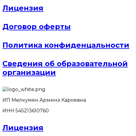
Лицензия
Договор оферты
Политика конфиденцальности
Сведения об образовательной
организации
ИП Мелкумян Арминэ Кароевна
ИНН 545213610760
Лицензия