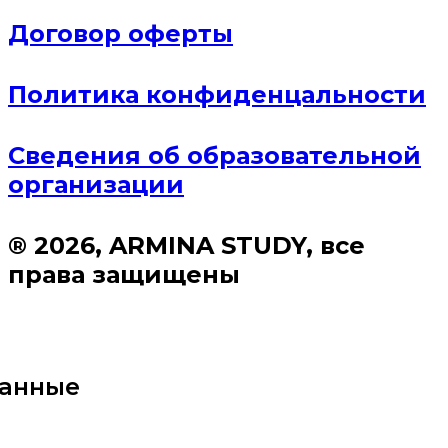
Договор оферты
Политика конфиденцальности
Сведения об образовательной
организации
® 2026, ARMINA STUDY, все
права защищены
данные