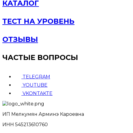
КАТАЛОГ
ТЕСТ НА УРОВЕНЬ
ОТЗЫВЫ
ЧАСТЫЕ ВОПРОСЫ
TELEGRAM
YOUTUBE
VKONTAKTE
ИП Мелкумян Арминэ Кароевна
ИНН 545213610760