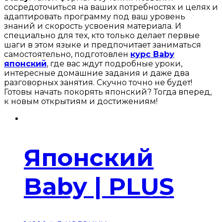
сосредоточиться на ваших потребностях и целях и
адаптировать программу под ваш уровень
знаний и скорость усвоения материала. И
специально для тех, кто только делает первые
шаги в этом языке и предпочитает заниматься
самостоятельно, подготовлен
курc
Baby
японский
, где вас ждут подробные уроки,
интересные домашние задания и даже два
разговорных занятия. Скучно точно не будет!
Готовы начать покорять японский? Тогда вперед,
к новым открытиям и достижениям!
Японский
Baby | PLUS