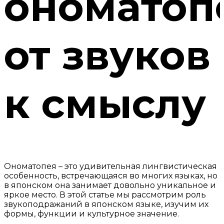
ономатоп
от звуков
к смыслу
Ономатопея – это удивительная лингвистическая
особенность, встречающаяся во многих языках, но
в японском она занимает довольно уникальное и
яркое место. В этой статье мы рассмотрим роль
звукоподражаний в японском языке, изучим их
формы, функции и культурное значение.