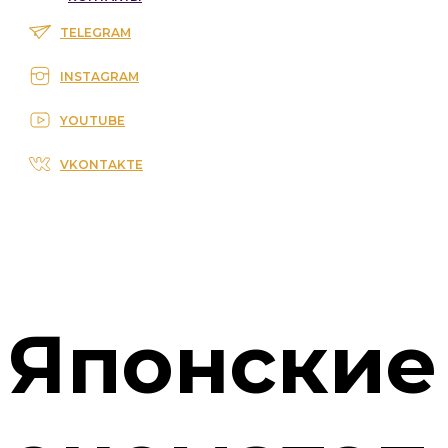
TELEGRAM
INSTAGRAM
YOUTUBE
VKONTAKTE
Японские