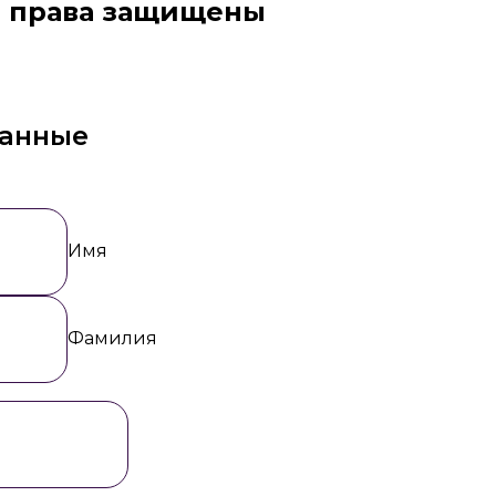
права защищены
данные
Имя
Фамилия