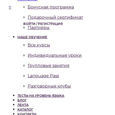
Бонусная программа
Подарочный сертификат
ВОЙТИ / РЕГИСТРАЦИЯ
Партнеры
НАШЕ ОБУЧЕНИЕ
Все курсы
Индивидуальные уроки
Групповые занятия
Language Pass
Разговорные клубы
ТЕСТЫ НА УРОВЕНЬ ЯЗЫКА
БЛОГ
ЛЕНТА
КАТАЛОГ
КОНТАКТЫ