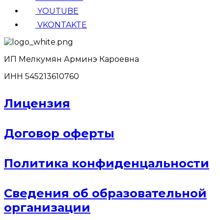
YOUTUBE
VKONTAKTE
ИП Мелкумян Арминэ Кароевна
ИНН 545213610760
Лицензия
Договор оферты
Политика конфиденцальности
Сведения об образовательной
организации