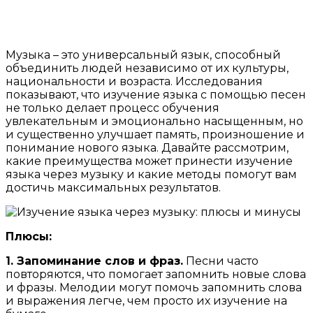
Музыка – это универсальный язык, способный
объединить людей независимо от их культуры,
национальности и возраста. Исследования
показывают, что изучение языка с помощью песен
не только делает процесс обучения
увлекательным и эмоционально насыщенным, но
и существенно улучшает память, произношение и
понимание нового языка. Давайте рассмотрим,
какие преимущества может принести изучение
языка через музыку и какие методы помогут вам
достичь максимальных результатов.
Плюсы:
1. Запоминание слов и фраз.
Песни часто
повторяются, что помогает запомнить новые слова
и фразы. Мелодии могут помочь запомнить слова
и выражения легче, чем просто их изучение на