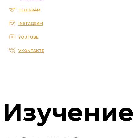
TELEGRAM
INSTAGRAM
YOUTUBE
VKONTAKTE
Изучение