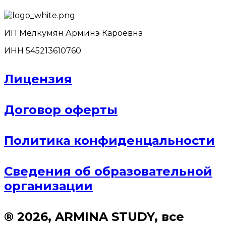
ИП Мелкумян Арминэ Кароевна
ИНН 545213610760
Лицензия
Договор оферты
Политика конфиденцальности
Сведения об образовательной
организации
® 2026, ARMINA STUDY, все