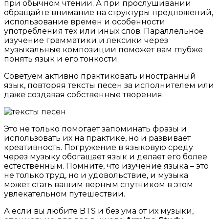
при обычном чтении. А при прослушивании
обращайте внимание на структуры предложений,
использование времен и особенности
употребления тех или иных слов. Параллельное
изучение грамматики и лексики через
музыкальные композиции поможет вам глубже
понять язык и его тонкости.
Советуем активно практиковать иностранный
язык, повторяя тексты песен за исполнителем или
даже создавая собственные творения.
Это не только помогает запоминать фразы и
использовать их на практике, но и развивает
креативность. Погружение в языковую среду
через музыку обогащает язык и делает его более
естественным. Помните, что изучение языка – это
не только труд, но и удовольствие, и музыка
может стать вашим верным спутником в этом
увлекательном путешествии.
А если вы любите BTS и без ума от их музыки,