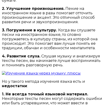
бумаге.
2. Улучшение произношения.
Пение на
иностранном языке в разы помогает отточить
произношение и акцент. Это отличный способ
развития речи и звукопроизношения.
3.
Погружение в культуру.
Когда вы слушаете
песни на иностранном языке, то словно
погружаетесь в культуру страны, из которой она
происходит. Это помогает вам лучше понять её
традиции, обычаи и особенности менталитета.
4. Развитие слуха.
Слушая музыку и анализируя
тексты песен, вы начинаете лучше воспринимать
и понимать разговорную речь.
Но у такого метода изучения языка есть и
недостатки
:
1. Не всегда точный языковой материал.
Некоторые тексты песен могут содержать ошибки
или быть устаревшими, что может ввести в