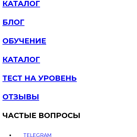
КАТАЛОГ
БЛОГ
ОБУЧЕНИЕ
КАТАЛОГ
ТЕСТ НА УРОВЕНЬ
ОТЗЫВЫ
ЧАСТЫЕ ВОПРОСЫ
TELEGRAM