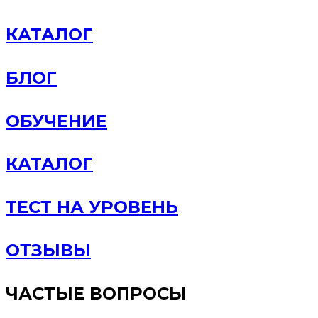
КАТАЛОГ
БЛОГ
ОБУЧЕНИЕ
КАТАЛОГ
ТЕСТ НА УРОВЕНЬ
ОТЗЫВЫ
ЧАСТЫЕ ВОПРОСЫ