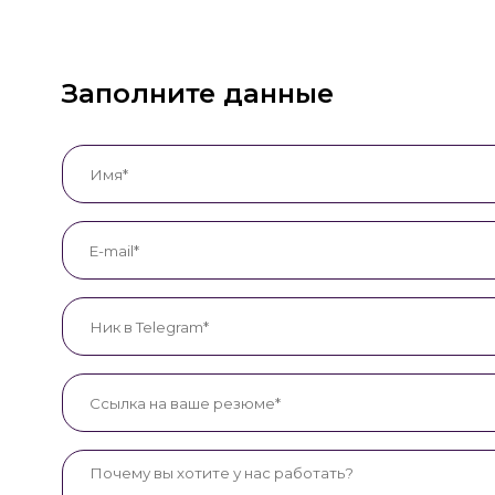
Заполните данные