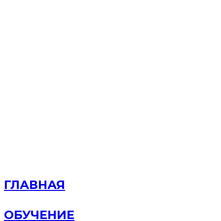
ГЛАВНАЯ
ОБУЧЕНИЕ