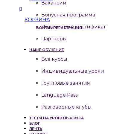
Вакансии
Бонусная программа
КОРЗИНА
Подарочный сертификат
ВОЙТИ / РЕГИСТРАЦИЯ
Партнеры
НАШЕ ОБУЧЕНИЕ
Все курсы
Индивидуальные уроки
Групповые занятия
Language Pass
Разговорные клубы
ТЕСТЫ НА УРОВЕНЬ ЯЗЫКА
БЛОГ
ЛЕНТА