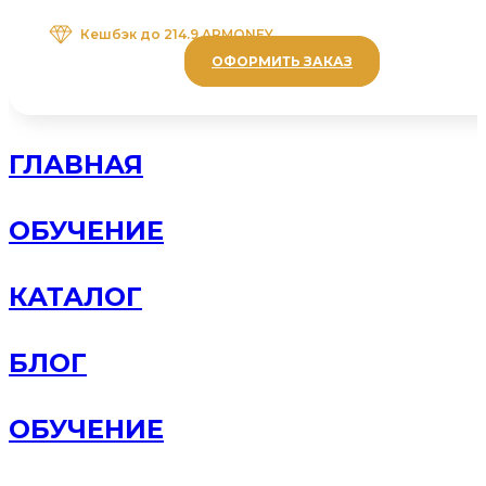
Кешбэк до
214.9 ARMONEY
ОФОРМИТЬ ЗАКАЗ
ГЛАВНАЯ
ОБУЧЕНИЕ
КАТАЛОГ
БЛОГ
ОБУЧЕНИЕ