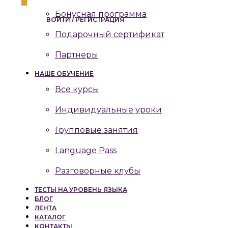
Бонусная программа
ВОЙТИ / РЕГИСТРАЦИЯ
Подарочный сертификат
Партнеры
НАШЕ ОБУЧЕНИЕ
Все курсы
Индивидуальные уроки
Групповые занятия
Language Pass
Разговорные клубы
ТЕСТЫ НА УРОВЕНЬ ЯЗЫКА
БЛОГ
ЛЕНТА
КАТАЛОГ
КОНТАКТЫ