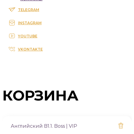
TELEGRAM
INSTAGRAM
YOUTUBE
VKONTAKTE
КОРЗИНА
Английский B1.1. Boss | VIP