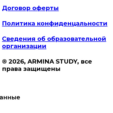
Договор оферты
Политика конфиденцальности
Сведения об образовательной
организации
® 2026, ARMINA STUDY, все
права защищены
данные