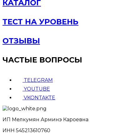
КАТАЛОГ
ТЕСТ НА УРОВЕНЬ
ОТЗЫВЫ
ЧАСТЫЕ ВОПРОСЫ
TELEGRAM
YOUTUBE
VKONTAKTE
ИП Мелкумян Арминэ Кароевна
ИНН 545213610760