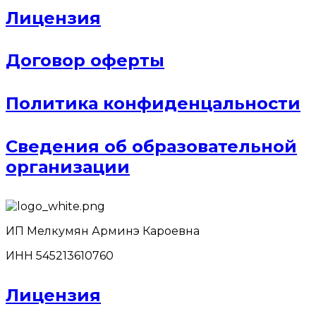
Лицензия
Договор оферты
Политика конфиденцальности
Сведения об образовательной
организации
ИП Мелкумян Арминэ Кароевна
ИНН 545213610760
Лицензия