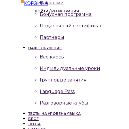
Вакансии
КОРЗИНА
ВОЙТИ / РЕГИСТРАЦИЯ
Бонусная программа
Подарочный сертификат
Партнеры
НАШЕ ОБУЧЕНИЕ
Все курсы
Индивидуальные уроки
Групповые занятия
Language Pass
Разговорные клубы
ТЕСТЫ НА УРОВЕНЬ ЯЗЫКА
БЛОГ
ЛЕНТА