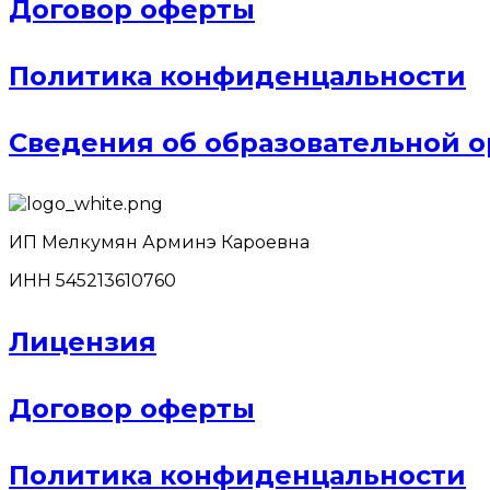
Договор оферты
Политика конфиденцальности
Сведения об образовательной 
ИП Мелкумян Арминэ Кароевна
ИНН 545213610760
Лицензия
Договор оферты
Политика конфиденцальности