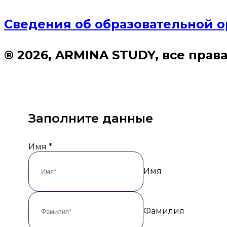
Сведения об образовательной 
® 2026, ARMINA STUDY, все пра
Заполните данные
Имя
*
Имя
Фамилия