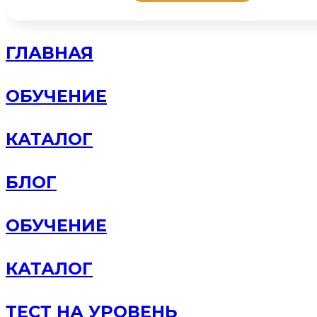
ГЛАВНАЯ
ОБУЧЕНИЕ
КАТАЛОГ
БЛОГ
ОБУЧЕНИЕ
КАТАЛОГ
ТЕСТ НА УРОВЕНЬ