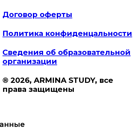
Договор оферты
Политика конфиденцальности
Сведения об образовательной
организации
® 2026, ARMINA STUDY, все
права защищены
данные