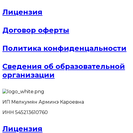
Лицензия
Договор оферты
Политика конфиденцальности
Сведения об образовательной
организации
ИП Мелкумян Арминэ Кароевна
ИНН 545213610760
Лицензия