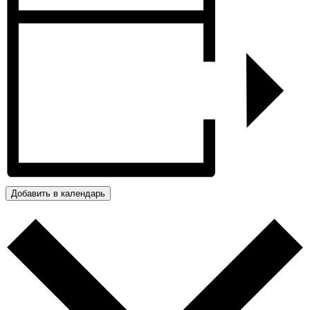
Добавить в календарь