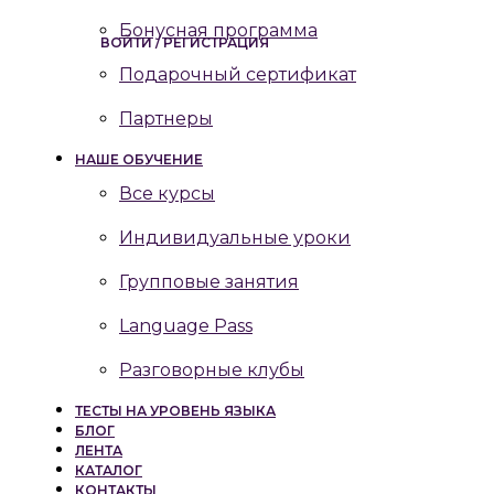
Бонусная программа
ВОЙТИ / РЕГИСТРАЦИЯ
Подарочный сертификат
Партнеры
НАШЕ ОБУЧЕНИЕ
Все курсы
Индивидуальные уроки
Групповые занятия
Language Pass
Разговорные клубы
ТЕСТЫ НА УРОВЕНЬ ЯЗЫКА
БЛОГ
ЛЕНТА
КАТАЛОГ
КОНТАКТЫ