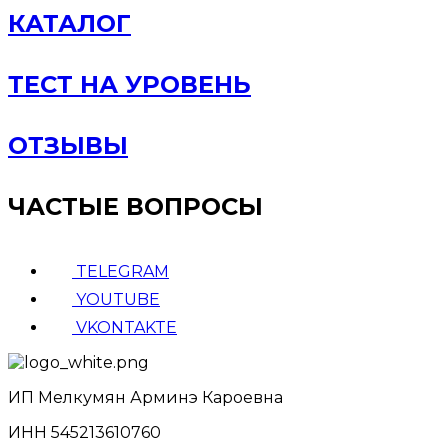
КАТАЛОГ
ТЕСТ НА УРОВЕНЬ
ОТЗЫВЫ
ЧАСТЫЕ ВОПРОСЫ
TELEGRAM
YOUTUBE
VKONTAKTE
ИП Мелкумян Арминэ Кароевна
ИНН 545213610760