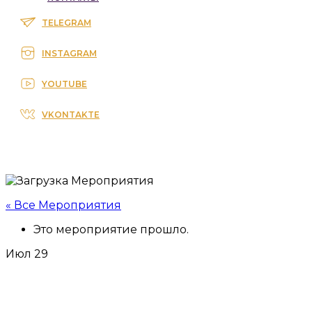
TELEGRAM
INSTAGRAM
YOUTUBE
VKONTAKTE
« Все Мероприятия
Это мероприятие прошло.
Июл
29