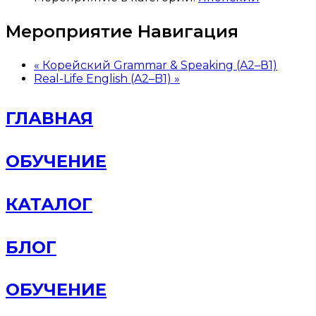
Мероприятие Навигация
«
Корейский Grammar & Speaking (A2–В1)
Real-Life English (A2–B1)
»
ГЛАВНАЯ
ОБУЧЕНИЕ
КАТАЛОГ
БЛОГ
ОБУЧЕНИЕ