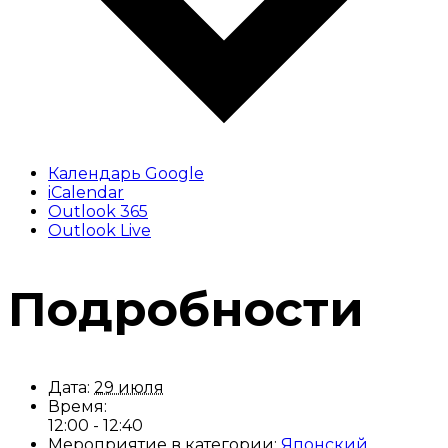
Календарь Google
iCalendar
Outlook 365
Outlook Live
Подробности
Дата:
29 июля
Время:
12:00 - 12:40
Мероприятие в категории:
Японский