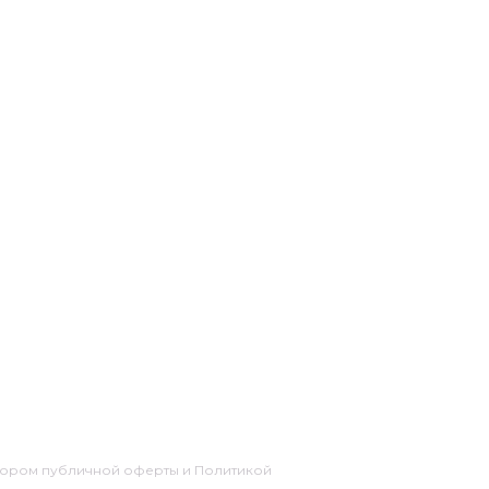
говором публичной оферты и Политикой