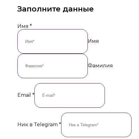
Заполните данные
Имя
*
Имя
Фамилия
Email
*
Ник в Telegram
*