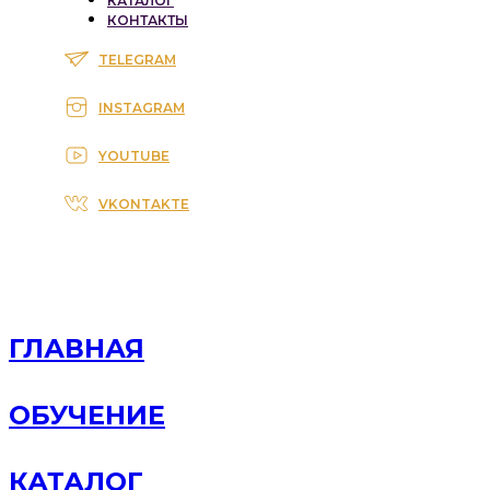
КАТАЛОГ
КОНТАКТЫ
TELEGRAM
INSTAGRAM
YOUTUBE
VKONTAKTE
ГЛАВНАЯ
ОБУЧЕНИЕ
КАТАЛОГ