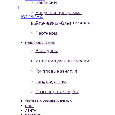
Вакансии
Бонусная программа
КОРЗИНА
Подарочный сертификат
ВОЙТИ / РЕГИСТРАЦИЯ
Партнеры
НАШЕ ОБУЧЕНИЕ
Все курсы
Индивидуальные уроки
Групповые занятия
Language Pass
Разговорные клубы
ТЕСТЫ НА УРОВЕНЬ ЯЗЫКА
БЛОГ
ЛЕНТА