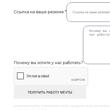
Ссылка на ваше резюме
*
Почему вы хотите у нас работать?
ПОЛУЧИТЬ РАБОТУ МЕЧТЫ
Нажимая кнопку «Оформить заказ», вы даете своё согласие