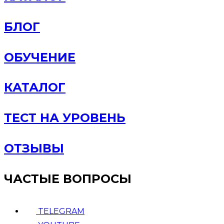
БЛОГ
ОБУЧЕНИЕ
КАТАЛОГ
ТЕСТ НА УРОВЕНЬ
ОТЗЫВЫ
ЧАСТЫЕ ВОПРОСЫ
TELEGRAM