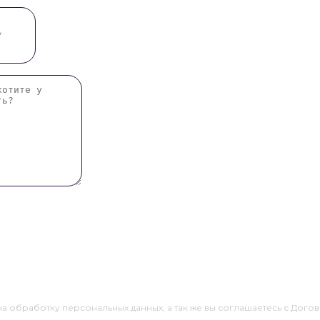
 на обработку персональных данных, а так же вы соглашаетесь с До